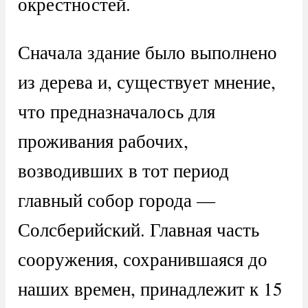
окрестностей.
Сначала здание было выполнено
из дерева и, существует мнение,
что предназначалось для
проживания рабочих,
возводивших в тот период
главный собор города —
Солсберийский. Главная часть
сооружения, сохранившаяся до
наших времен, принадлежит к 15