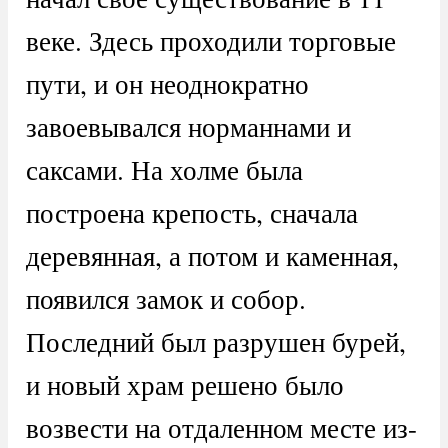
веке. Здесь проходили торговые
пути, и он неоднократно
завоевывался норманнами и
саксами. На холме была
построена крепость, сначала
деревянная, а потом и каменная,
появился замок и собор.
Последний был разрушен бурей,
и новый храм решено было
возвести на отдаленном месте из-