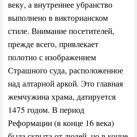
веку, а внутреннее убранство
выполнено в викторианском
стиле. Внимание посетителей,
прежде всего, привлекает
полотно с изображением
Страшного суда, расположенное
над алтарной аркой. Это главная
жемчужина храма, датируется
1475 годом. В период
Реформации (в конце 16 века)
была скрыта от людей, но в конце