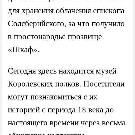
для хранения облачения епископа
Солсберийского, за что получило
в простонародье прозвище
«Шкаф».
Сегодня здесь находится музей
Королевских полков. Посетители
могут познакомиться с их
историей с периода 18 века до
настоящего времени через весьма