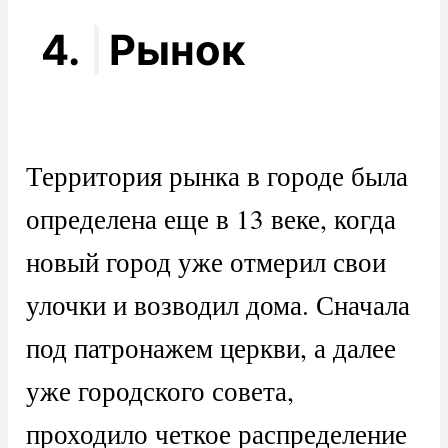
4.
Рынок
Территория рынка в городе была
определена еще в 13 веке, когда
новый город уже отмерил свои
улочки и возводил дома. Сначала
под патронажем церкви, а далее
уже городского совета,
проходило четкое распределение