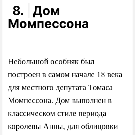
8.
Дом
Момпессона
Небольшой особняк был
построен в самом начале 18 века
для местного депутата Томаса
Момпессона. Дом выполнен в
классическом стиле периода
королевы Анны, для облицовки