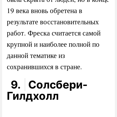
19 века вновь обретена в
результате восстановительных
работ. Фреска считается самой
крупной и наиболее полной по
данной тематике из
сохранившихся в стране.
9.
Солсбери-
Гилдхолл