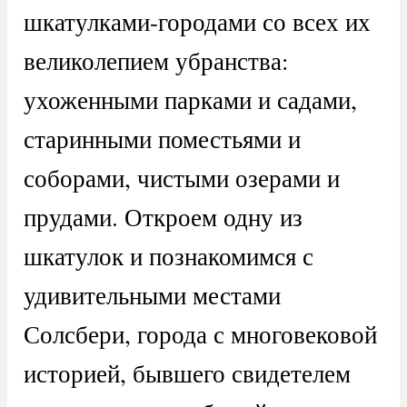
шкатулками-городами со всех их
великолепием убранства:
ухоженными парками и садами,
старинными поместьями и
соборами, чистыми озерами и
прудами. Откроем одну из
шкатулок и познакомимся с
удивительными местами
Солсбери, города с многовековой
историей, бывшего свидетелем