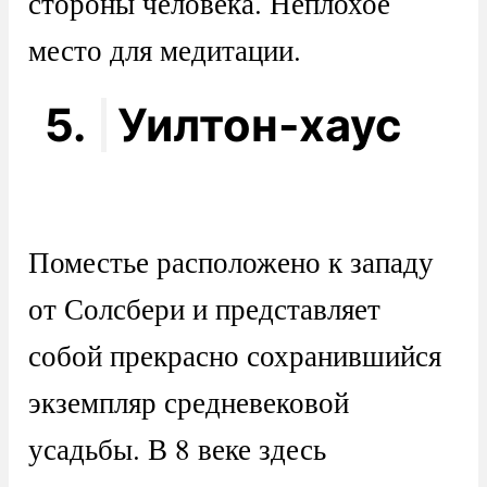
стороны человека. Неплохое
место для медитации.
5.
Уилтон-хаус
Поместье расположено к западу
от Солсбери и представляет
собой прекрасно сохранившийся
экземпляр средневековой
усадьбы. В 8 веке здесь