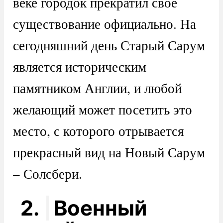
веке городок прекратил свое
существование официально. На
сегодняшний день Старый Сарум
является историческим
памятником Англии, и любой
желающий может посетить это
место, с которого отрывается
прекрасный вид на Новый Сарум
– Солсбери.
2.
Военный