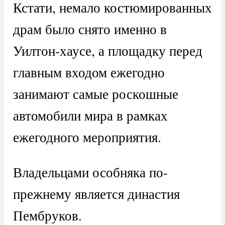
Кстати, немало костюмированных
драм было снято именно в
Уилтон-хаусе, а площадку перед
главным входом ежегодно
занимают самые роскошные
автомобили мира в рамках
ежегодного мероприятия.
Владельцами особняка по-
прежнему является династия
Пембруков.