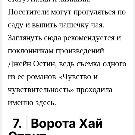
Посетители могут прогуляться по
саду и выпить чашечку чая.
Заглянуть сюда рекомендуется и
поклонникам произведений
Джейн Остин, ведь съемка одного
из ее романов «Чувство и
чувствительность» проходила
именно здесь.
7.
Ворота Хай