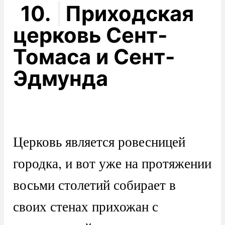
10.
Приходская
церковь Сент-
Томаса и Сент-
Эдмунда
Церковь является ровесницей
городка, и вот уже на протяжении
восьми столетий собирает в
своих стенах прихожан с