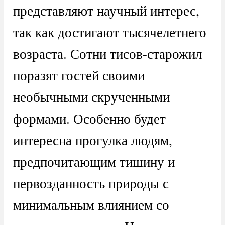
представляют научный интерес,
так как достигают тысячелетнего
возраста. Сотни тисов-старожил
поразят гостей своими
необычными скрученными
формами. Особенно будет
интересна прогулка людям,
предпочитающим тишину и
первозданность природы с
минимальным влиянием со