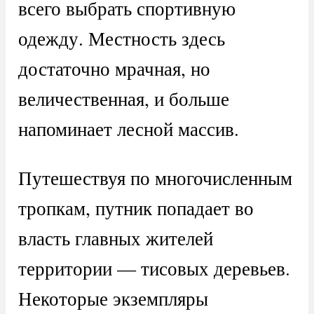
всего выбрать спортивную
одежду. Местность здесь
достаточно мрачная, но
величественная, и больше
напоминает лесной массив.
Путешествуя по многочисленным
тропкам, путник попадает во
власть главных жителей
территории — тисовых деревьев.
Некоторые экземпляры