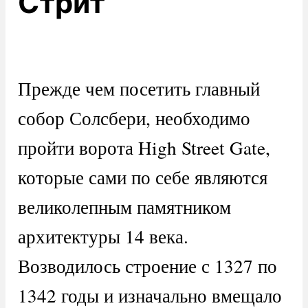
Стрит
Прежде чем посетить главный
собор Солсбери, необходимо
пройти ворота High Street Gate,
которые сами по себе являются
великолепным памятником
архитектуры 14 века.
Возводилось строение с 1327 по
1342 годы и изначально вмещало