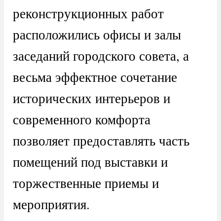
реконструкционных работ
расположились офисы и залы
заседаний городского совета, а
весьма эффектное сочетание
исторических интерьеров и
современного комфорта
позволяет предоставлять часть
помещений под выставки и
торжественные приемы и
мероприятия.