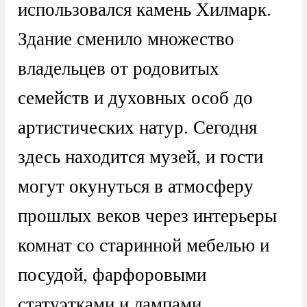
использовался камень Хилмарк.
Здание сменило множество
владельцев от родовитых
семейств и духовных особ до
артистических натур. Сегодня
здесь находится музей, и гости
могут окунуться в атмосферу
прошлых веков через интерьеры
комнат со старинной мебелью и
посудой, фарфоровыми
статуэтками и лампами.