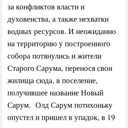
за конфликтов власти и
духовенства, а также нехватки
водных ресурсов. И неожиданно
на территорию у построенного
собора потянулись и жители
Старого Сарума, перенося свои
жилища сюда, в поселение,
получившее название Новый
Сарум. Олд Сарум потихоньку
опустел и пришел в упадок, в 19