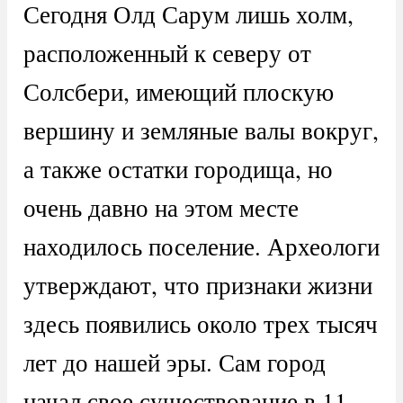
Сегодня Олд Сарум лишь холм,
расположенный к северу от
Солсбери, имеющий плоскую
вершину и земляные валы вокруг,
а также остатки городища, но
очень давно на этом месте
находилось поселение. Археологи
утверждают, что признаки жизни
здесь появились около трех тысяч
лет до нашей эры. Сам город
начал свое существование в 11