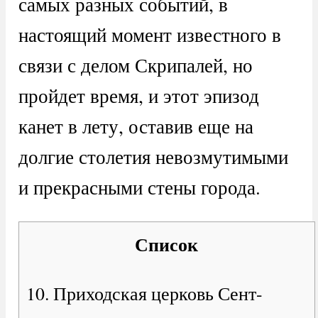
самых разных событий, в
настоящий момент известного в
связи с делом Скрипалей, но
пройдет время, и этот эпизод
канет в лету, оставив еще на
долгие столетия невозмутимыми
и прекрасными стены города.
Список
10. Приходская церковь Сент-