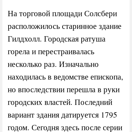
На торговой площади Солсбери
расположилось старинное здание
Гилдхолл. Городская ратуша
горела и перестраивалась
несколько раз. Изначально
находилась в ведомстве епископа,
но впоследствии перешла в руки
городских властей. Последний
вариант здания датируется 1795
годом. Сегодня здесь после серии