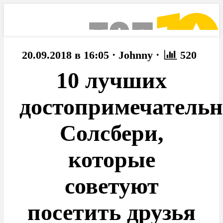
·
·
20.09.2018 в 16:05
Johnny
520
10 лучших
достопримечательн
Солсбери,
которые
советуют
посетить друзья