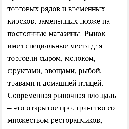
торговых рядов и временных
киосков, замененных позже на
постоянные магазины. Рынок
имел специальные места для
торговли сыром, молоком,
фруктами, овощами, рыбой,
травами и домашней птицей.
Современная рыночная площадь
– это открытое пространство со
множеством ресторанчиков,