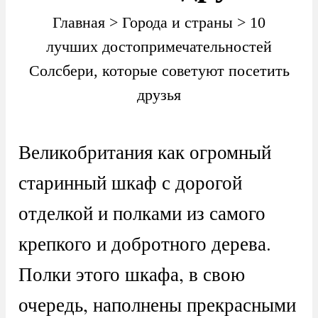
Главная
>
Города и страны
>
10
лучших достопримечательностей
Солсбери, которые советуют посетить
друзья
Великобритания как огромный
старинный шкаф с дорогой
отделкой и полками из самого
крепкого и добротного дерева.
Полки этого шкафа, в свою
очередь, наполнены прекрасными