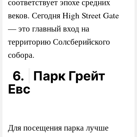
соответствует эпохе средних
веков. Сегодня High Street Gate
— это главный вход на
территорию Солсберийского
собора.
6.
Парк Грейт
Евс
Для посещения парка лучше