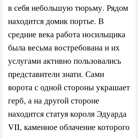
в себя небольшую тюрьму. Рядом
находится домик портье. В
средние века работа носильщика
была весьма востребована и их
услугами активно пользовались
представители знати. Сами
ворота с одной стороны украшает
герб, а на другой стороне
находится статуя короля Эдуарда
VII, каменное облачение которого