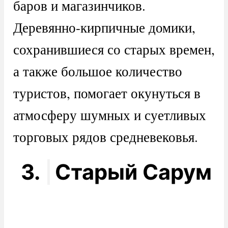
баров и магазинчиков.
Деревянно-кирпичные домики,
сохранившиеся со старых времен,
а также большое количество
туристов, помогает окунуться в
атмосферу шумных и суетливых
торговых рядов средневековья.
3.
Старый Сарум