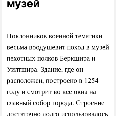
музей
Поклонников военной тематики
весьма воодушевит поход в музей
пехотных полков Беркшира и
Уилтшира. Здание, где он
расположен, построено в 1254
году и смотрит во все окна на
главный собор города. Строение
достаточно долго использовалось