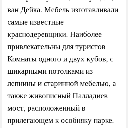
ван Дейка. Мебель изготавливали
самые известные
краснодеревщики. Наиболее
привлекательны для туристов
Комнаты одного и двух кубов, с
шикарными потолками из
лепнины и старинной мебелью, а
также живописный Палладиев
мост, расположенный в
прилегающем к особняку парке.