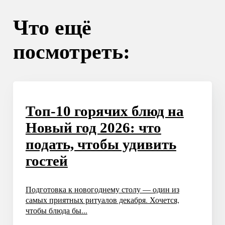
Что ещё
посмотреть:
Топ-10 горячих блюд на
Новый год 2026: что
подать, чтобы удивить
гостей
Подготовка к новогоднему столу — один из
самых приятных ритуалов декабря. Хочется,
чтобы блюда бы...