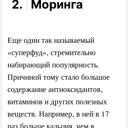
2.
Моринга
Еще один так называемый
«суперфуд», стремительно
набирающий популярность.
Причиной тому стало большое
содержание антиоксидантов,
витаминов и других полезных
веществ. Например, в ней в 17
раз больше кальция, чем в