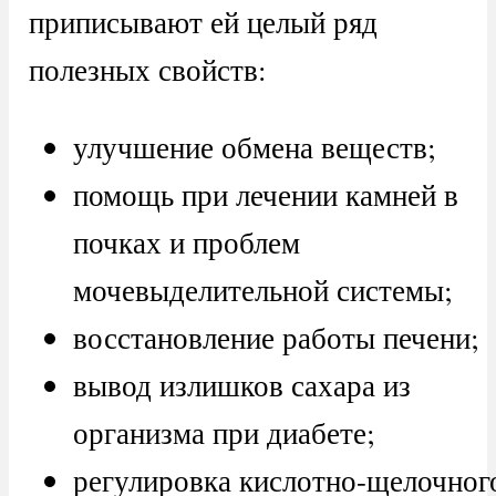
приписывают ей целый ряд
полезных свойств:
улучшение обмена веществ;
помощь при лечении камней в
почках и проблем
мочевыделительной системы;
восстановление работы печени;
вывод излишков сахара из
организма при диабете;
регулировка кислотно-щелочног