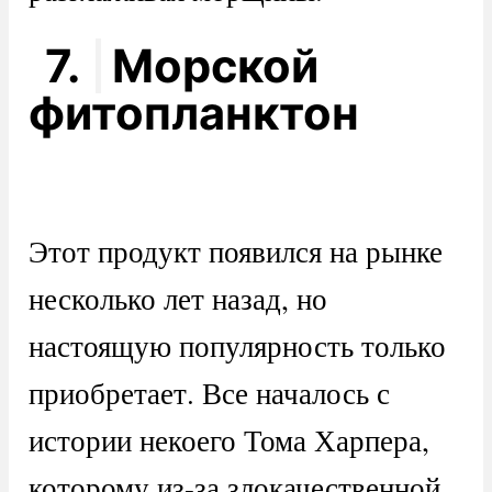
7.
Морской
фитопланктон
Этот продукт появился на рынке
несколько лет назад, но
настоящую популярность только
приобретает. Все началось с
истории некоего Тома Харпера,
которому из-за злокачественной