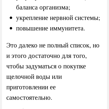
баланса организма;
укрепление нервной системы;
повышение иммунитета.
Это далеко не полный список, но
и этого достаточно для того,
чтобы задуматься о покупке
щелочной воды или
приготовлении ее
самостоятельно.