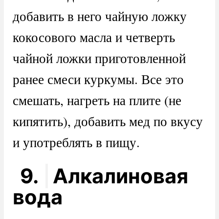
добавить в него чайную ложку
кокосового масла и четверть
чайной ложки приготовленной
ранее смеси куркумы. Все это
смешать, нагреть на плите (не
кипятить), добавить мед по вкусу
и употреблять в пищу.
9.
Алкалиновая
вода