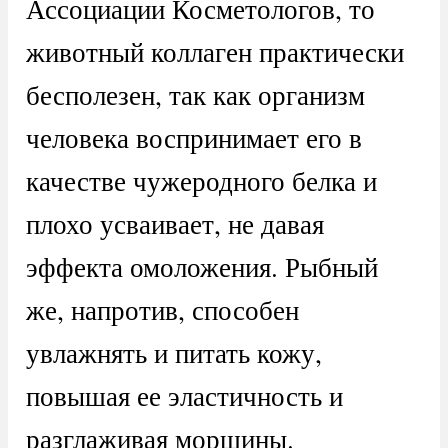
Ассоциации Косметологов, то
животный коллаген практически
бесполезен, так как организм
человека воспринимает его в
качестве чужеродного белка и
плохо усваивает, не давая
эффекта омоложения. Рыбный
же, напротив, способен
увлажнять и питать кожу,
повышая ее эластичность и
разглаживая морщины.