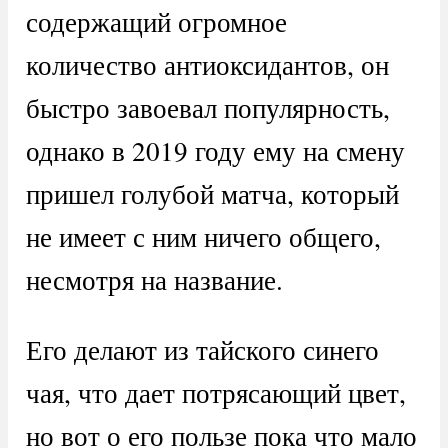
содержащий огромное
количество антиоксидантов, он
быстро завоевал популярность,
однако в 2019 году ему на смену
пришел голубой матча, который
не имеет с ним ничего общего,
несмотря на название.
Его делают из тайского синего
чая, что дает потрясающий цвет,
но вот о его пользе пока что мало