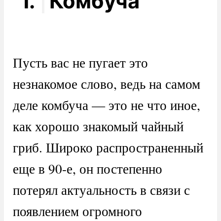
1.
Комбуча
Пусть вас не пугает это
незнакомое слово, ведь на самом
деле комбуча — это не что иное,
как хорошо знакомый чайный
гриб. Широко распространенный
еще в 90-е, он постепенно
потерял актуальность в связи с
появлением огромного