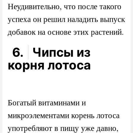
Неудивительно, что после такого
успеха он решил наладить выпуск
добавок на основе этих растений.
6.
Чипсы из
корня лотоса
Богатый витаминами и
микроэлементами корень лотоса
употребляют в пищу уже давно,