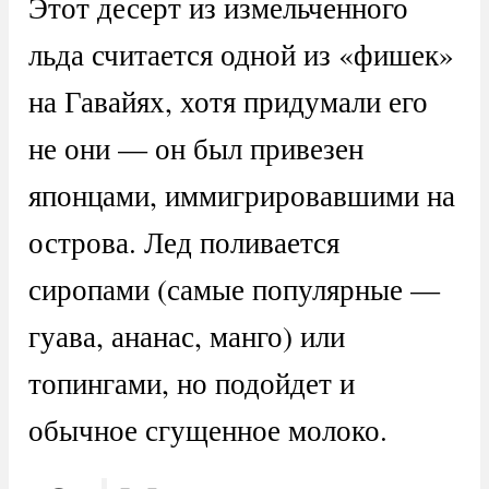
Этот десерт из измельченного
льда считается одной из «фишек»
на Гавайях, хотя придумали его
не они — он был привезен
японцами, иммигрировавшими на
острова. Лед поливается
сиропами (самые популярные —
гуава, ананас, манго) или
топингами, но подойдет и
обычное сгущенное молоко.