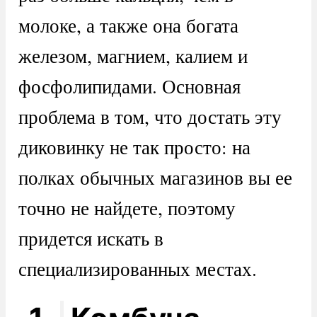
молоке, а также она богата
железом, магнием, калием и
фосфолипидами. Основная
проблема в том, что достать эту
диковинку не так просто: на
полках обычных магазинов вы ее
точно не найдете, поэтому
придется искать в
специализированных местах.