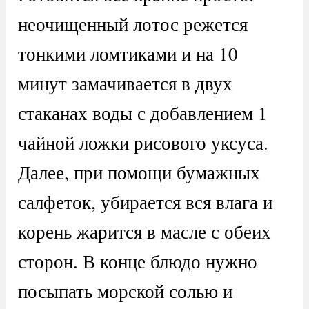
неочищенный лотос режется
тонкими ломтиками и на 10
минут замачивается в двух
стаканах воды с добавлением 1
чайной ложки рисового уксуса.
Далее, при помощи бумажных
салфеток, убирается вся влага и
корень жарится в масле с обеих
сторон. В конце блюдо нужно
посыпать морской солью и