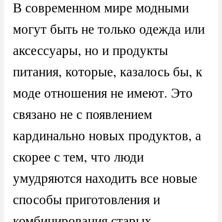
В современном мире модными
могут быть не только одежда или
аксессуары, но и продукты
питания, которые, казалось бы, к
моде отношения не имеют. Это
связано не с появлением
кардинально новых продуктов, а
скорее с тем, что люди
умудряются находить все новые
способы приготовления и
комбинирования старых.