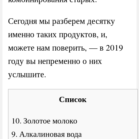
Сегодня мы разберем десятку
именно таких продуктов, и,
можете нам поверить, — в 2019
году вы непременно о них
услышите.
Список
10. Золотое молоко
9. Алкалиновая вода