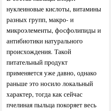
нуклеиновые кислоты, витамины
разных групп, макро- и
микроэлементы, фосфолипиды и
антибиотики натурального
происхождения. Такой
питательный продукт
применяется уже давно, однако
раньше это носило локальный
характер, тогда как сейчас
пчелиная пыльца покоряет весь