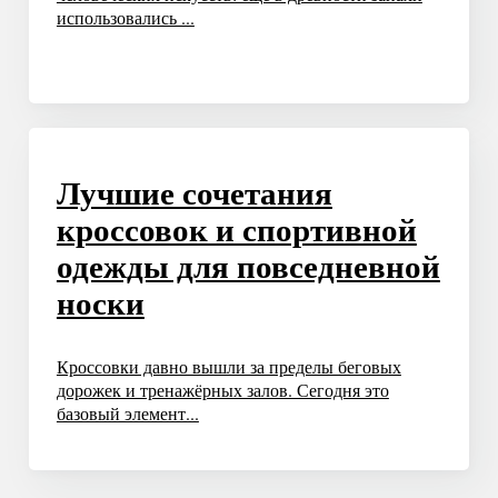
использовались ...
Лучшие сочетания
кроссовок и спортивной
одежды для повседневной
носки
Кроссовки давно вышли за пределы беговых
дорожек и тренажёрных залов. Сегодня это
базовый элемент...