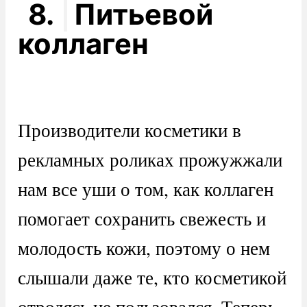
8.
Питьевой
коллаген
Производители косметики в
рекламных роликах прожужжали
нам все уши о том, как коллаген
помогает сохранить свежесть и
молодость кожи, поэтому о нем
слышали даже те, кто косметикой
отродясь не пользовался. Теперь