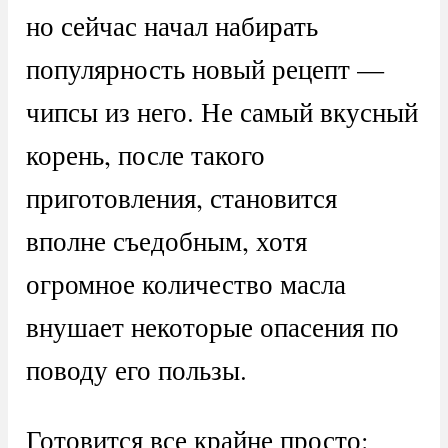
но сейчас начал набирать
популярность новый рецепт —
чипсы из него. Не самый вкусный
корень, после такого
приготовления, становится
вполне съедобным, хотя
огромное количество масла
внушает некоторые опасения по
поводу его пользы.
Готовится все крайне просто: