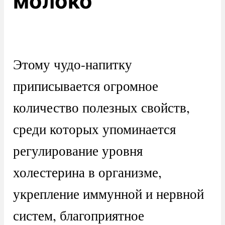
молоко
Этому чудо-напитку
приписывается огромное
количество полезных свойств,
среди которых упоминается
регулирование уровня
холестерина в организме,
укрепление иммунной и нервной
систем, благоприятное