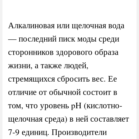
Алкалиновая или щелочная вода
— последний писк моды среди
сторонников здорового образа
жизни, а также людей,
стремящихся сбросить вес. Ее
отличие от обычной состоит в
том, что уровень pH (кислотно-
щелочная среда) в ней составляет
7-9 единиц. Производители