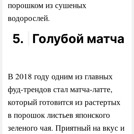
порошком из сушеных
водорослей.
5.
Голубой матча
В 2018 году одним из главных
фуд-трендов стал матча-латте,
который готовится из растертых
в порошок листьев японского
зеленого чая. Приятный на вкус и