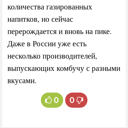
количества газированных
напитков, но сейчас
перерождается и вновь на пике.
Даже в России уже есть
несколько производителей,
выпускающих комбучу с разными
вкусами.
0
0