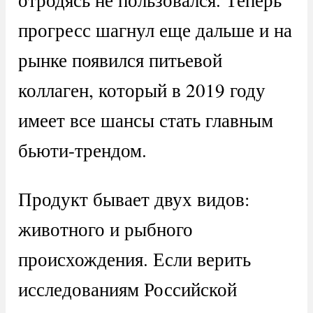
прогресс шагнул еще дальше и на
рынке появился питьевой
коллаген, который в 2019 году
имеет все шансы стать главным
бьюти-трендом.
Продукт бывает двух видов:
животного и рыбного
происхождения. Если верить
исследованиям Российской