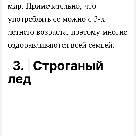
мир. Примечательно, что
употреблять ее можно с 3-х
летнего возраста, поэтому многие
оздоравливаются всей семьей.
3.
Строганый
лед