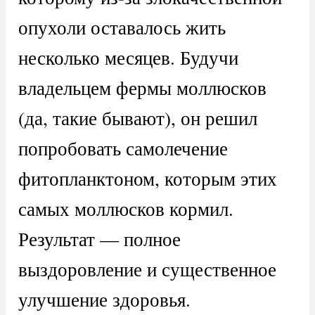
опухоли оставалось жить
несколько месяцев. Будучи
владельцем фермы моллюсков
(да, такие бывают), он решил
попробовать самолечение
фитопланктоном, которым этих
самых моллюсков кормил.
Результат — полное
выздоровление и существенное
улучшение здоровья.