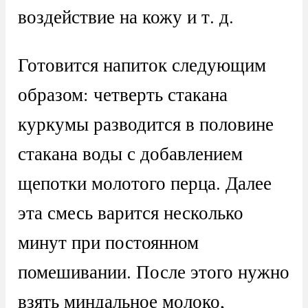
воздействие на кожу и т. д.
Готовится напиток следующим
образом: четверть стакана
куркумы разводится в половине
стакана воды с добавлением
щепотки молотого перца. Далее
эта смесь варится несколько
минут при постоянном
помешивании. После этого нужно
взять миндальное молоко,