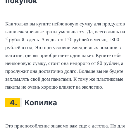
покупок
Как только вы купите нейлоновую сумку для продуктов
ваши ежедневные траты уменьшатся. Да, всего лишь на
5 рублей в день. А ведь это 150 рублей в месяц, 1800
рублей в год. Это при условии ежедневных походов в
магазин, где вы приобретаете один пакет. Купите себе
нейлоновую сумку, стоит она недорого от 80 рублей, а
прослужит она достаточно долго. Больше вы не будете
захламлять свой дом пакетами. К тому же пластиковые
пакеты не очень хорошо влияют на экологию.
4.
Копилка
Это приспособление знакомо вам еще с детства. Но для