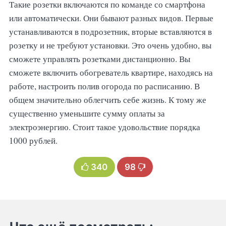
Такие розетки включаются по команде со смартфона
или автоматически. Они бывают разных видов. Первые
устанавливаются в подрозетник, вторые вставляются в
розетку и не требуют установки. Это очень удобно, вы
сможете управлять розетками дистанционно. Вы
сможете включить обогреватель квартире, находясь на
работе, настроить полив огорода по расписанию. В
общем значительно облегчить себе жизнь. К тому же
существенно уменьшите сумму оплаты за
электроэнергию. Стоит такое удовольствие порядка
1000 рублей.
340
98