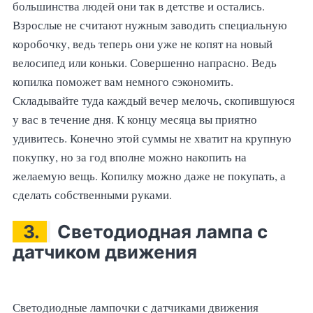
большинства людей они так в детстве и остались.
Взрослые не считают нужным заводить специальную
коробочку, ведь теперь они уже не копят на новый
велосипед или коньки. Совершенно напрасно. Ведь
копилка поможет вам немного сэкономить.
Складывайте туда каждый вечер мелочь, скопившуюся
у вас в течение дня. К концу месяца вы приятно
удивитесь. Конечно этой суммы не хватит на крупную
покупку, но за год вполне можно накопить на
желаемую вещь. Копилку можно даже не покупать, а
сделать собственными руками.
3.
Светодиодная лампа с
датчиком движения
Светодиодные лампочки с датчиками движения