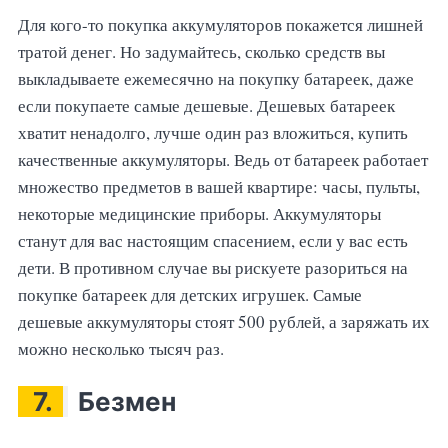
Для кого-то покупка аккумуляторов покажется лишней
тратой денег. Но задумайтесь, сколько средств вы
выкладываете ежемесячно на покупку батареек, даже
если покупаете самые дешевые. Дешевых батареек
хватит ненадолго, лучше один раз вложиться, купить
качественные аккумуляторы. Ведь от батареек работает
множество предметов в вашей квартире: часы, пульты,
некоторые медицинские приборы. Аккумуляторы
станут для вас настоящим спасением, если у вас есть
дети. В противном случае вы рискуете разориться на
покупке батареек для детских игрушек. Самые
дешевые аккумуляторы стоят 500 рублей, а заряжать их
можно несколько тысяч раз.
7.
Безмен