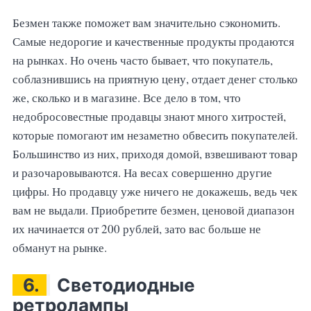
Безмен также поможет вам значительно сэкономить.
Самые недорогие и качественные продукты продаются
на рынках. Но очень часто бывает, что покупатель,
соблазнившись на приятную цену, отдает денег столько
же, сколько и в магазине. Все дело в том, что
недобросовестные продавцы знают много хитростей,
которые помогают им незаметно обвесить покупателей.
Большинство из них, приходя домой, взвешивают товар
и разочаровываются. На весах совершенно другие
цифры. Но продавцу уже ничего не докажешь, ведь чек
вам не выдали. Приобретите безмен, ценовой диапазон
их начинается от 200 рублей, зато вас больше не
обманут на рынке.
6.
Светодиодные
ретролампы