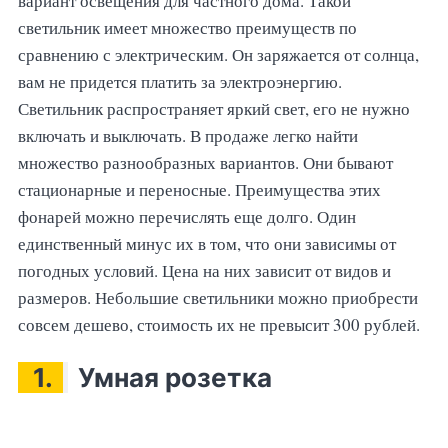
вариант освещения для частного дома. Такой
светильник имеет множество преимуществ по
сравнению с электрическим. Он заряжается от солнца,
вам не придется платить за электроэнергию.
Светильник распространяет яркий свет, его не нужно
включать и выключать. В продаже легко найти
множество разнообразных вариантов. Они бывают
стационарные и переносные. Преимущества этих
фонарей можно перечислять еще долго. Один
единственный минус их в том, что они зависимы от
погодных условий. Цена на них зависит от видов и
размеров. Небольшие светильники можно приобрести
совсем дешево, стоимость их не превысит 300 рублей.
1.
Умная розетка