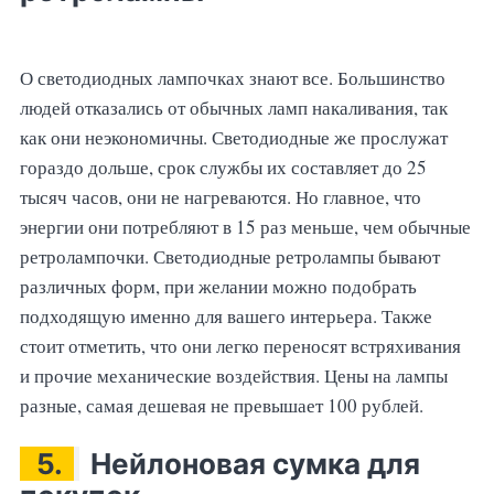
О светодиодных лампочках знают все. Большинство
людей отказались от обычных ламп накаливания, так
как они неэкономичны. Светодиодные же прослужат
гораздо дольше, срок службы их составляет до 25
тысяч часов, они не нагреваются. Но главное, что
энергии они потребляют в 15 раз меньше, чем обычные
ретролампочки. Светодиодные ретролампы бывают
различных форм, при желании можно подобрать
подходящую именно для вашего интерьера. Также
стоит отметить, что они легко переносят встряхивания
и прочие механические воздействия. Цены на лампы
разные, самая дешевая не превышает 100 рублей.
5.
Нейлоновая сумка для