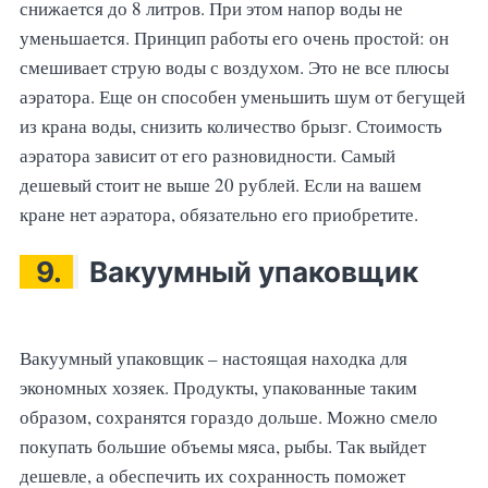
снижается до 8 литров. При этом напор воды не
уменьшается. Принцип работы его очень простой: он
смешивает струю воды с воздухом. Это не все плюсы
аэратора. Еще он способен уменьшить шум от бегущей
из крана воды, снизить количество брызг. Стоимость
аэратора зависит от его разновидности. Самый
дешевый стоит не выше 20 рублей. Если на вашем
кране нет аэратора, обязательно его приобретите.
9.
Вакуумный упаковщик
Вакуумный упаковщик – настоящая находка для
экономных хозяек. Продукты, упакованные таким
образом, сохранятся гораздо дольше. Можно смело
покупать большие объемы мяса, рыбы. Так выйдет
дешевле, а обеспечить их сохранность поможет