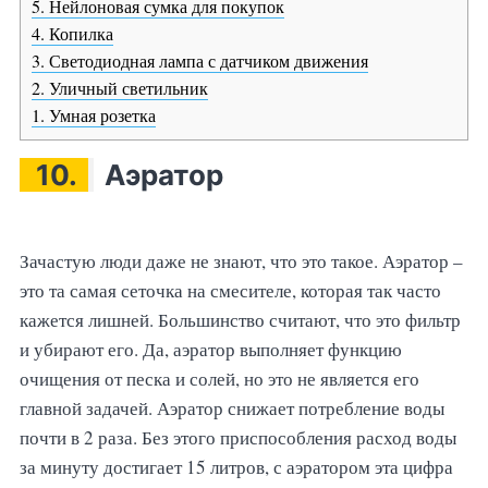
5. Нейлоновая сумка для покупок
4. Копилка
3. Светодиодная лампа с датчиком движения
2. Уличный светильник
1. Умная розетка
10.
Аэратор
Зачастую люди даже не знают, что это такое. Аэратор –
это та самая сеточка на смесителе, которая так часто
кажется лишней. Большинство считают, что это фильтр
и убирают его. Да, аэратор выполняет функцию
очищения от песка и солей, но это не является его
главной задачей. Аэратор снижает потребление воды
почти в 2 раза. Без этого приспособления расход воды
за минуту достигает 15 литров, с аэратором эта цифра