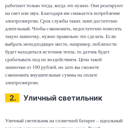
работают только тогда, когда это нужно. Они реагируют
на свет или звук. Благодаря им снижается потребление
электроэнергии. Срок службы таких ламп достаточно
длительный. Чтобы сэкономить, недостаточно повесить
такую лампочку, нужно правильно это сделать. Если
выбрать неподходящее место, например, поблизости
будет находиться источник тепла, то датчик будет
срабатывать под их воздействием. Цена такой
лампочки от 100 рублей, но зато вы сможете
сэкономить внушительные суммы на оплате
электроэнергии.
2.
Уличный светильник
Уличный светильник на солнечной батарее – идеальный