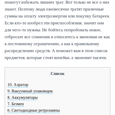
помогут избежать лишних трат. Вот только не все о них
знают. Поэтому люди ежемесячно тратят приличные
суммы на оплату электроэнергии или покупку батареек.
Если кто-то изобрел эти приспособления, значит они
для чего-то нужны. Не бойтесь попробовать новое,
отбросьте все сомнения и относитесь к экономии не как
к постоянному ограничению, а как к правильному
распределению средств. А поможет вам в этом список
предметов, которые стоят копейки, а экономят тысячи.
Список
10. Аэратор
9. Вакуумный упаковщик
8. Аккумуляторы
7. Безмен
6. Светодиодные ретролампы