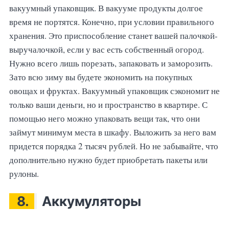
вакуумный упаковщик. В вакууме продукты долгое
время не портятся. Конечно, при условии правильного
хранения. Это приспособление станет вашей палочкой-
выручалочкой, если у вас есть собственный огород.
Нужно всего лишь порезать, запаковать и заморозить.
Зато всю зиму вы будете экономить на покупных
овощах и фруктах. Вакуумный упаковщик сэкономит не
только ваши деньги, но и пространство в квартире. С
помощью него можно упаковать вещи так, что они
займут минимум места в шкафу. Выложить за него вам
придется порядка 2 тысяч рублей. Но не забывайте, что
дополнительно нужно будет приобретать пакеты или
рулоны.
8.
Аккумуляторы