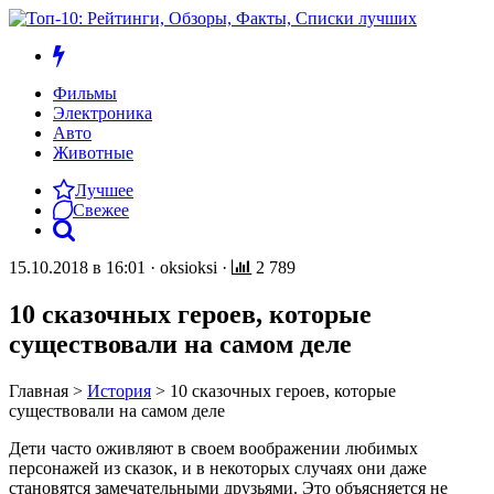
Фильмы
Электроника
Авто
Животные
Лучшее
Свежее
15.10.2018 в 16:01
·
oksioksi
·
2 789
10 сказочных героев, которые
существовали на самом деле
Главная
>
История
>
10 сказочных героев, которые
существовали на самом деле
Дети часто оживляют в своем воображении любимых
персонажей из сказок, и в некоторых случаях они даже
становятся замечательными друзьями. Это объясняется не