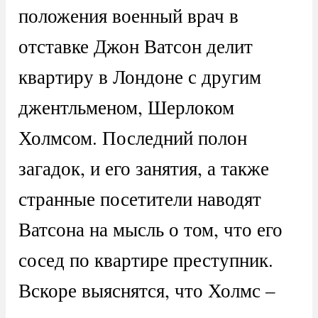
положения военный врач в
отставке Джон Ватсон делит
квартиру в Лондоне с другим
джентльменом, Шерлоком
Холмсом. Последний полон
загадок, и его занятия, а также
странные посетители наводят
Ватсона на мысль о том, что его
сосед по квартире преступник.
Вскоре выяснятся, что Холмс –