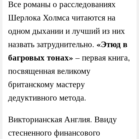
Все романы о расследованиях
Шерлока Холмса читаются на
одном дыхании и лучший из них
«Этюд в
назвать затруднительно.
багровых тонах»
– первая книга,
посвященная великому
британскому мастеру
дедуктивного метода.
Викторианская Англия. Ввиду
стесненного финансового