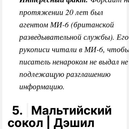
протяжении 20 лет был
агентом МИ-6 (британской
разведывательной службы). Его
рукописи читали в МИ-6, чтоб
писатель ненароком не выдал не
подлежащую разглашению
информацию.
5.
Мальтийский
сокол | Дэшил