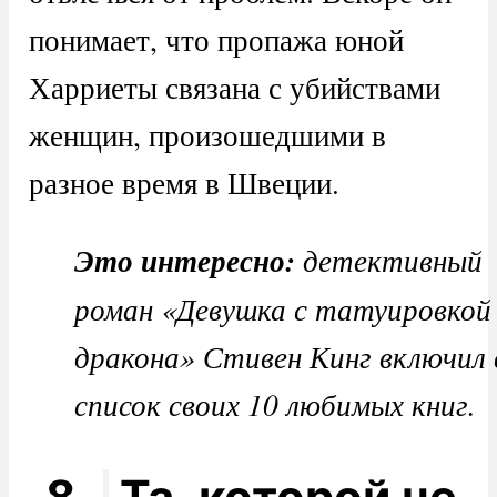
понимает, что пропажа юной
Харриеты связана с убийствами
женщин, произошедшими в
разное время в Швеции.
Это интересно:
детективный
роман «Девушка с татуировкой
дракона» Стивен Кинг включил 
список своих 10 любимых книг.