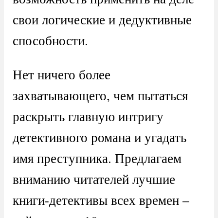
свои логические и дедуктивные
способности.
Нет ничего более
захватывающего, чем пытаться
раскрыть главную интригу
детективного романа и угадать
имя преступника. Предлагаем
вниманию читателей лучшие
книги-детективы всех времен –