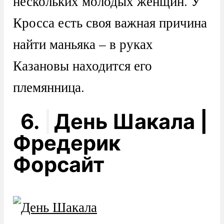
нескольких молодых женщин. У
Кросса есть своя важная причина
найти маньяка – в руках
Казановы находится его
племянница.
6.
День Шакала |
Фредерик
Форсайт