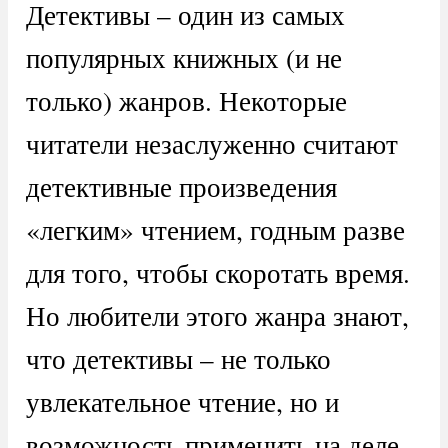
Детективы – один из самых
популярных книжных (и не
только) жанров. Некоторые
читатели незаслуженно считают
детективные произведения
«легким» чтением, годным разве
для того, чтобы скоротать время.
Но любители этого жанра знают,
что детективы – не только
увлекательное чтение, но и
возможность применить на деле