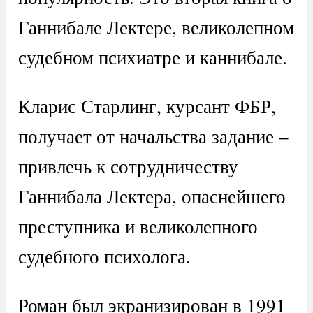
Ганнибале Лектере, великолепном
судебном психиатре и каннибале.
Кларис Старлинг, курсант ФБР,
получает от начальства задание –
привлечь к сотрудничеству
Ганнибала Лектера, опаснейшего
преступника и великолепного
судебного психолога.
Роман был экранизирован в 1991