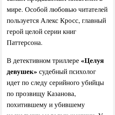
мире. Особой любовью читателей
пользуется Алекс Кросс, главный
герой целой серии книг
Паттерсона.
«Целуя
В детективном триллере
девушек»
судебный психолог
идет по следу серийного убийцы
по прозвищу Казанова,
похитившему и убившему