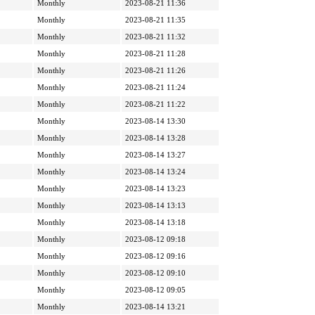
Monthly
2023-08-21 11:36
Monthly
2023-08-21 11:35
Monthly
2023-08-21 11:32
Monthly
2023-08-21 11:28
Monthly
2023-08-21 11:26
Monthly
2023-08-21 11:24
Monthly
2023-08-21 11:22
Monthly
2023-08-14 13:30
Monthly
2023-08-14 13:28
Monthly
2023-08-14 13:27
Monthly
2023-08-14 13:24
Monthly
2023-08-14 13:23
Monthly
2023-08-14 13:13
Monthly
2023-08-14 13:18
Monthly
2023-08-12 09:18
Monthly
2023-08-12 09:16
Monthly
2023-08-12 09:10
Monthly
2023-08-12 09:05
Monthly
2023-08-14 13:21