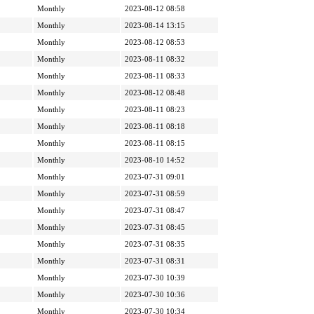
Monthly
2023-08-12 08:58
Monthly
2023-08-14 13:15
Monthly
2023-08-12 08:53
Monthly
2023-08-11 08:32
Monthly
2023-08-11 08:33
Monthly
2023-08-12 08:48
Monthly
2023-08-11 08:23
Monthly
2023-08-11 08:18
Monthly
2023-08-11 08:15
Monthly
2023-08-10 14:52
Monthly
2023-07-31 09:01
Monthly
2023-07-31 08:59
Monthly
2023-07-31 08:47
Monthly
2023-07-31 08:45
Monthly
2023-07-31 08:35
Monthly
2023-07-31 08:31
Monthly
2023-07-30 10:39
Monthly
2023-07-30 10:36
Monthly
2023-07-30 10:34