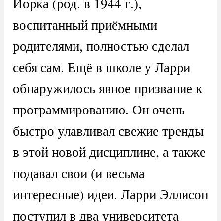
Йорка (род. в 1944 г.),
воспитанный приёмными
родителями, полностью сделал
себя сам. Ещё в школе у Ларри
обнаружилось явное призвание к
программированию. Он очень
быстро улавливал свежие тренды
в этой новой дисциплине, а также
подавал свои (и весьма
интересные) идеи. Ларри Эллисон
поступил в два университета