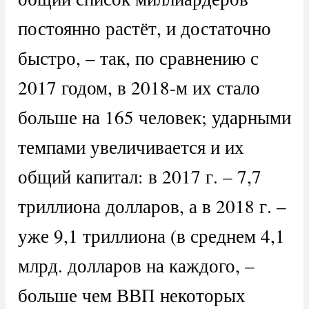
постоянно растёт, и достаточно
быстро, – так, по сравнению с
2017 годом, в 2018-м их стало
больше на 165 человек; ударными
темпами увеличивается и их
общий капитал: в 2017 г. – 7,7
триллиона долларов, а в 2018 г. –
уже 9,1 триллиона (в среднем 4,1
млрд. долларов на каждого, –
больше чем ВВП некоторых