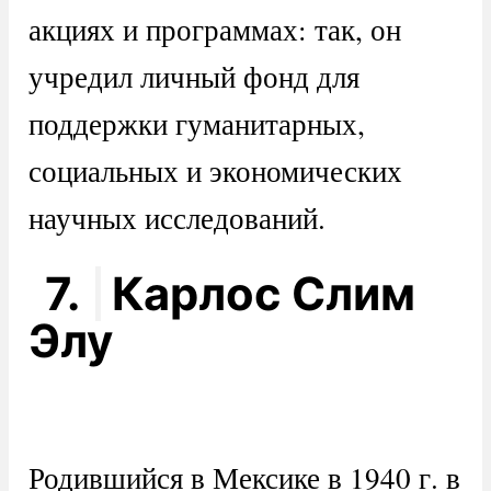
акциях и программах: так, он
учредил личный фонд для
поддержки гуманитарных,
социальных и экономических
научных исследований.
7.
Карлос Слим
Элу
Родившийся в Мексике в 1940 г. в