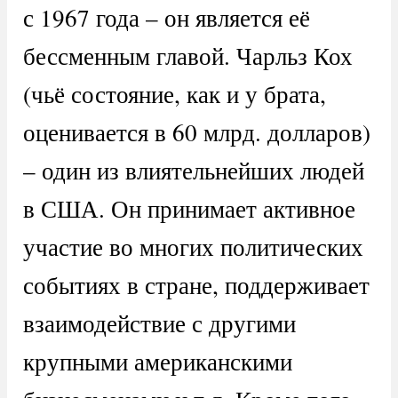
с 1967 года – он является её
бессменным главой. Чарльз Кох
(чьё состояние, как и у брата,
оценивается в 60 млрд. долларов)
– один из влиятельнейших людей
в США. Он принимает активное
участие во многих политических
событиях в стране, поддерживает
взаимодействие с другими
крупными американскими