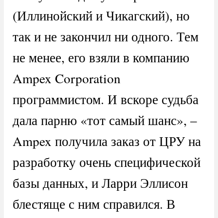
(Иллинойский и Чикагский), но
так и не закончил ни одного. Тем
не менее, его взяли в компанию
Ampex Corporation
программистом. И вскоре судьба
дала парню «тот самый шанс», –
Ampex получила заказ от ЦРУ на
разработку очень специфической
базы данных, и Ларри Эллисон
блестяще с ним справился. В