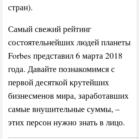
стран).
Самый свежий рейтинг
состоятельнейших людей планеты
Forbes представил 6 марта 2018
года. Давайте познакомимся с
первой десяткой крутейших
бизнесменов мира, заработавших
самые внушительные суммы, –
этих персон нужно знать в лицо.