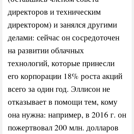
директоров и техническим
директором) и занялся другими
делами: сейчас он сосредоточен
на развитии облачных
технологий, которые принесли
его корпорации 18% роста акций
всего за один год. Эллисон не
отказывает в помощи тем, кому
она нужна: например, в 2016 г. он
пожертвовал 200 млн. долларов