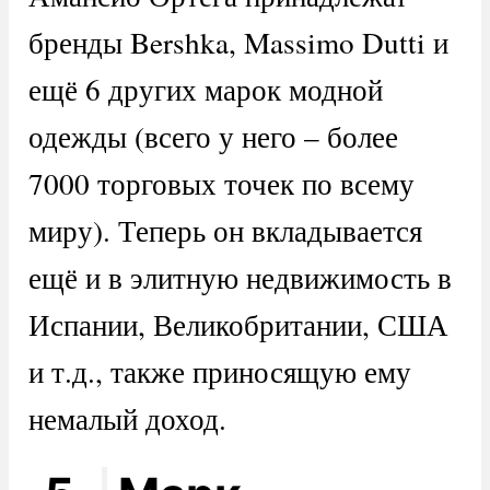
бренды Bershka, Massimo Dutti и
ещё 6 других марок модной
одежды (всего у него – более
7000 торговых точек по всему
миру). Теперь он вкладывается
ещё и в элитную недвижимость в
Испании, Великобритании, США
и т.д., также приносящую ему
немалый доход.