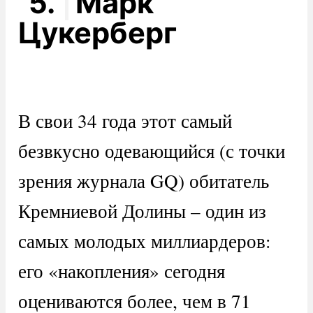
5.
Марк
Цукерберг
В свои 34 года этот самый
безвкусно одевающийся (с точки
зрения журнала GQ) обитатель
Кремниевой Долины – один из
самых молодых миллиардеров:
его «накопления» сегодня
оцениваются более, чем в 71