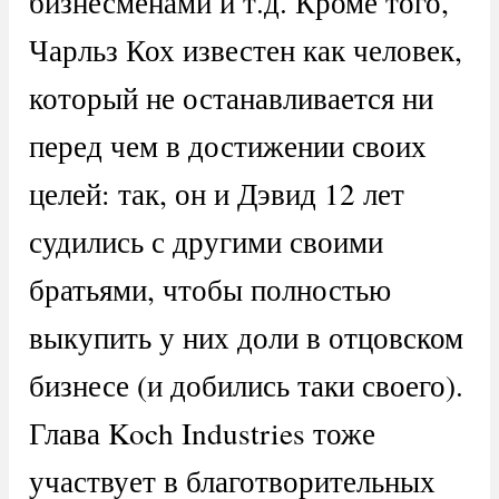
бизнесменами и т.д. Кроме того,
Чарльз Кох известен как человек,
который не останавливается ни
перед чем в достижении своих
целей: так, он и Дэвид 12 лет
судились с другими своими
братьями, чтобы полностью
выкупить у них доли в отцовском
бизнесе (и добились таки своего).
Глава Koch Industries тоже
участвует в благотворительных