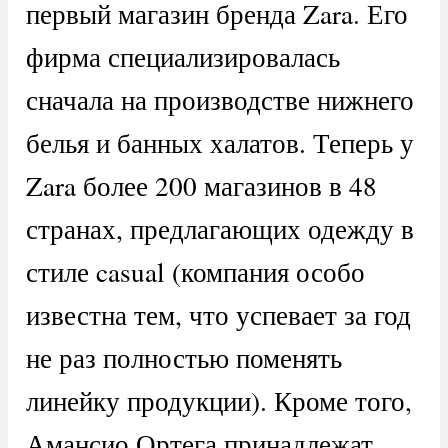
первый магазин бренда Zara. Его
фирма специализировалась
сначала на производстве нижнего
белья и банных халатов. Теперь у
Zara более 200 магазинов в 48
странах, предлагающих одежду в
стиле casual (компания особо
известна тем, что успевает за год
не раз полностью поменять
линейку продукции). Кроме того,
Амансио Ортега принадлежат