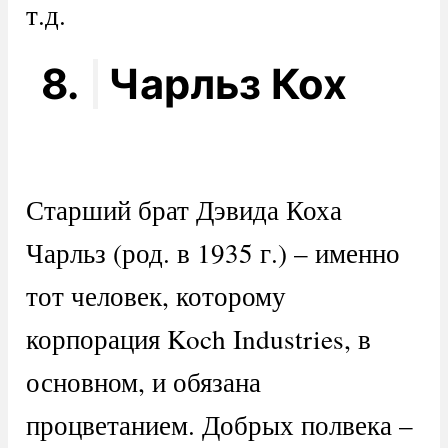
т.д.
8.
Чарльз Кох
Старший брат Дэвида Коха
Чарльз (род. в 1935 г.) – именно
тот человек, которому
корпорация Koch Industries, в
основном, и обязана
процветанием. Добрых полвека –