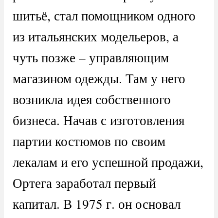
шитьё, стал помощником одного
из итальянских модельеров, а
чуть позже – управляющим
магазином одежды. Там у него
возникла идея собственного
бизнеса. Начав с изготовления
партии костюмов по своим
лекалам и его успешной продажи,
Ортега заработал первый
капитал. В 1975 г. он основал