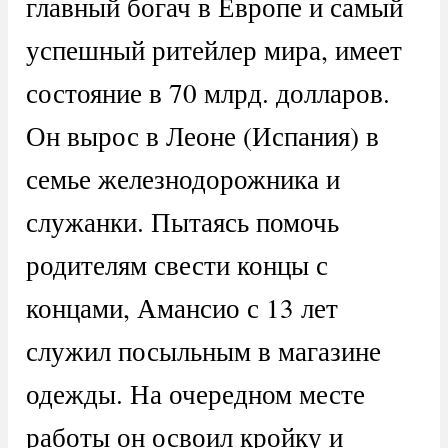
главный богач в Европе и самый
успешный ритейлер мира, имеет
состояние в 70 млрд. долларов.
Он вырос в Леоне (Испания) в
семье железнодорожника и
служанки. Пытаясь помочь
родителям свести концы с
концами, Амансио с 13 лет
служил посыльным в магазине
одежды. На очередном месте
работы он освоил кройку и