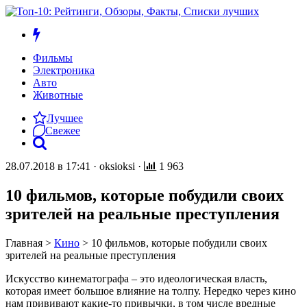
Фильмы
Электроника
Авто
Животные
Лучшее
Свежее
28.07.2018 в 17:41
·
oksioksi
·
1 963
10 фильмов, которые побудили своих
зрителей на реальные преступления
Главная
>
Кино
>
10 фильмов, которые побудили своих
зрителей на реальные преступления
Искусство кинематографа – это идеологическая власть,
которая имеет большое влияние на толпу. Нередко через кино
нам прививают какие-то привычки, в том числе вредные