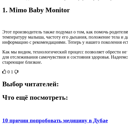
1.
Mimo Baby Monitor
Этот производитель также подумал о том, как помочь родителя
температуру малыша, частоту его дыхания, положение тела и д
информацию с рекомендациями. Теперь у нашего поколения есть
Как мы видим, технологический процесс позволяет обрести не
для отслеживания самочувствия и состояния здоровья. Надеем
стареющие близкие.
0
1
Выбор читателей:
Что ещё посмотреть:
10 причин попробовать медицину в Дубае