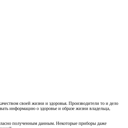
ачеством своей жизни и здоровья. Производители то и дело
вать информацию о здоровье и образе жизни владельца,
огласно полученным данным. Некоторые приборы даже