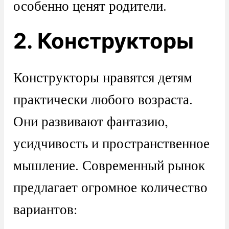
особенно ценят родители.
2. Конструкторы
Конструкторы нравятся детям
практически любого возраста.
Они развивают фантазию,
усидчивость и пространственное
мышление. Современный рынок
предлагает огромное количество
вариантов: