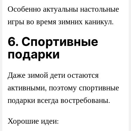
Особенно актуальны настольные
игры во время зимних каникул.
6. Спортивные
подарки
Даже зимой дети остаются
активными, поэтому спортивные
подарки всегда востребованы.
Хорошие идеи: