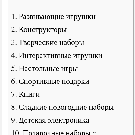
1. Развивающие игрушки
2. Конструкторы
3. Творческие наборы
4. Интерактивные игрушки
5. Настольные игры
6. Спортивные подарки
7. Книги
8. Сладкие новогодние наборы
9. Детская электроника
10. Подарочные наборы с