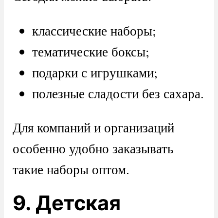
классические наборы;
тематические боксы;
подарки с игрушками;
полезные сладости без сахара.
Для компаний и организаций
особенно удобно заказывать
такие наборы оптом.
9. Детская