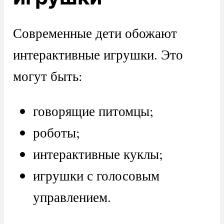
Современные дети обожают
интерактивные игрушки. Это
могут быть:
говорящие питомцы;
роботы;
интерактивные куклы;
игрушки с голосовым
управлением.