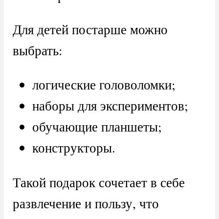
Для детей постарше можно
выбрать:
логические головоломки;
наборы для экспериментов;
обучающие планшеты;
конструкторы.
Такой подарок сочетает в себе
развлечение и пользу, что