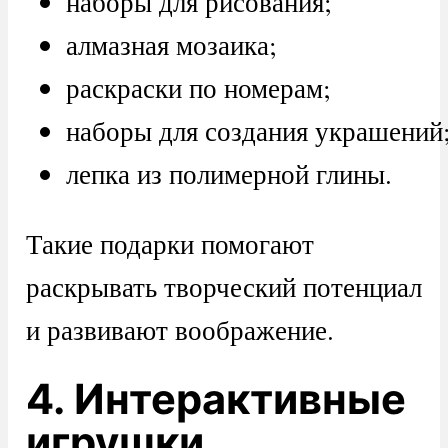
наборы для рисования;
алмазная мозаика;
раскраски по номерам;
наборы для создания украшений
лепка из полимерной глины.
Такие подарки помогают
раскрывать творческий потенциал
и развивают воображение.
4. Интерактивные
игрушки