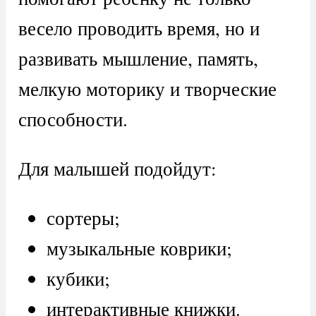
весело проводить время, но и
развивать мышление, память,
мелкую моторику и творческие
способности.
Для малышей подойдут:
сортеры;
музыкальные коврики;
кубики;
интерактивные книжки.