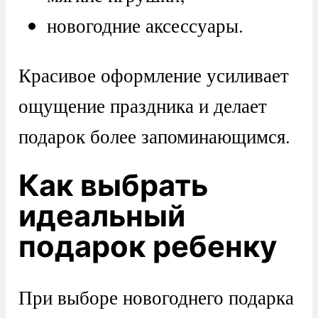
новогодние аксессуары.
Красивое оформление усиливает
ощущение праздника и делает
подарок более запоминающимся.
Как выбрать
идеальный
подарок ребенку
При выборе новогоднего подарка