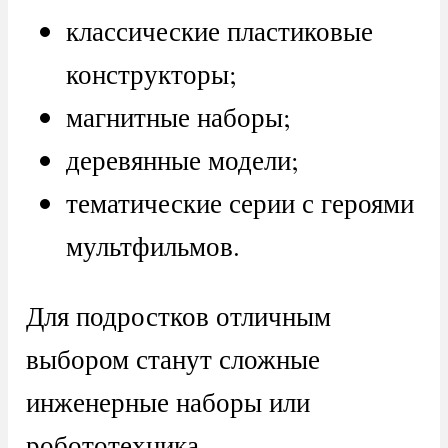
классические пластиковые
конструкторы;
магнитные наборы;
деревянные модели;
тематические серии с героями
мультфильмов.
Для подростков отличным
выбором станут сложные
инженерные наборы или
робототехника.