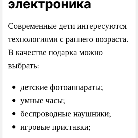
электроника
Современные дети интересуются
технологиями с раннего возраста.
В качестве подарка можно
выбрать:
детские фотоаппараты;
умные часы;
беспроводные наушники;
игровые приставки;