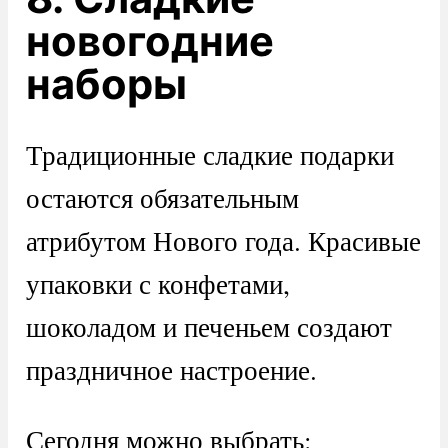
новогодние
наборы
Традиционные сладкие подарки
остаются обязательным
атрибутом Нового года. Красивые
упаковки с конфетами,
шоколадом и печеньем создают
праздничное настроение.
Сегодня можно выбрать: