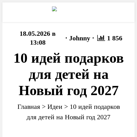
18.05.2026 в
·
·
Johnny
1 856
13:08
10 идей подарков
для детей на
Новый год 2027
Главная
>
Идеи
>
10 идей подарков
для детей на Новый год 2027