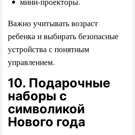
мини-проекторы.
Важно учитывать возраст
ребенка и выбирать безопасные
устройства с понятным
управлением.
10. Подарочные
наборы с
символикой
Нового года