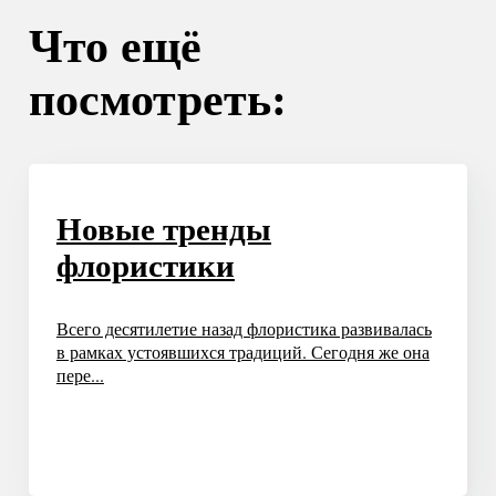
Что ещё
посмотреть:
Новые тренды
флористики
Всего десятилетие назад флористика развивалась
в рамках устоявшихся традиций. Сегодня же она
пере...