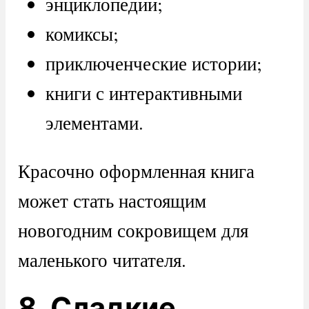
энциклопедии;
комиксы;
приключенческие истории;
книги с интерактивными
элементами.
Красочно оформленная книга
может стать настоящим
новогодним сокровищем для
маленького читателя.
8. Сладкие