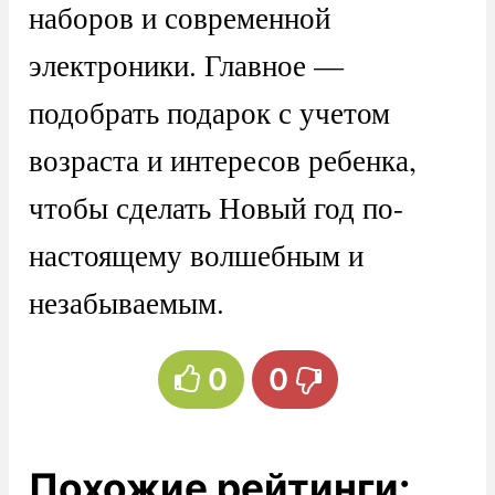
наборов и современной
электроники. Главное —
подобрать подарок с учетом
возраста и интересов ребенка,
чтобы сделать Новый год по-
настоящему волшебным и
незабываемым.
0
0
Похожие рейтинги: