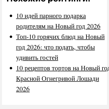
10 идей парного подарка
родителям на Новый год 2026
Топ-10 горячих блюд на Новый
год 2026: что подать, чтобы
удивить гостей
10 рецептов тортов на Новый го
Красной Огнегривой Лошади
2026