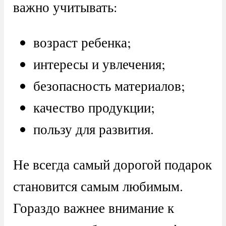
важно учитывать:
возраст ребенка;
интересы и увлечения;
безопасность материалов;
качество продукции;
пользу для развития.
Не всегда самый дорогой подарок
становится самым любимым.
Гораздо важнее внимание к