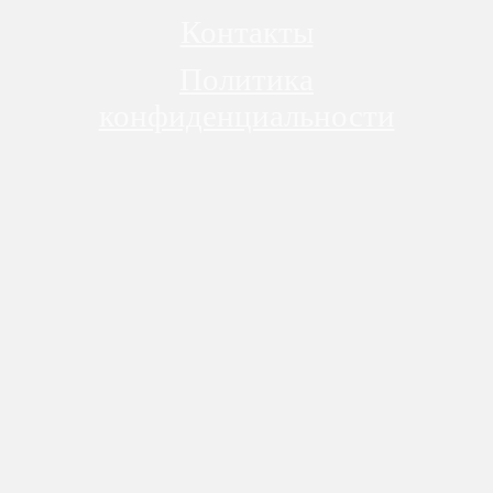
Контакты
Политика
конфиденциальности