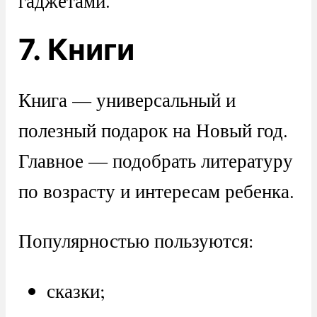
гаджетами.
7. Книги
Книга — универсальный и
полезный подарок на Новый год.
Главное — подобрать литературу
по возрасту и интересам ребенка.
Популярностью пользуются:
сказки;