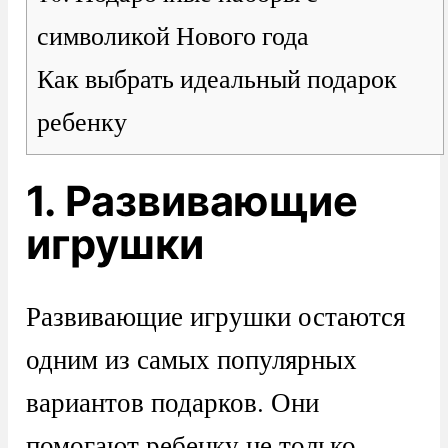
символикой Нового года
Как выбрать идеальный подарок
ребенку
1. Развивающие
игрушки
Развивающие игрушки остаются
одним из самых популярных
вариантов подарков. Они
помогают ребенку не только