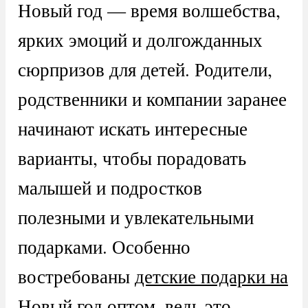
Новый год — время волшебства,
ярких эмоций и долгожданных
сюрпризов для детей. Родители,
родственники и компании заранее
начинают искать интересные
варианты, чтобы порадовать
малышей и подростков
полезными и увлекательными
подарками. Особенно
востребованы
детские подарки на
Новый год оптом
, ведь это