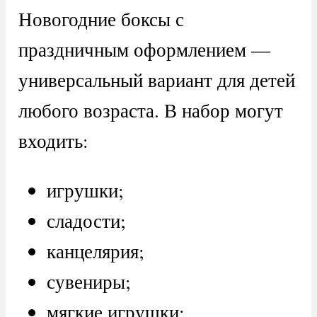
Новогодние боксы с
праздничным оформлением —
универсальный вариант для детей
любого возраста. В набор могут
входить:
игрушки;
сладости;
канцелярия;
сувениры;
мягкие игрушки;