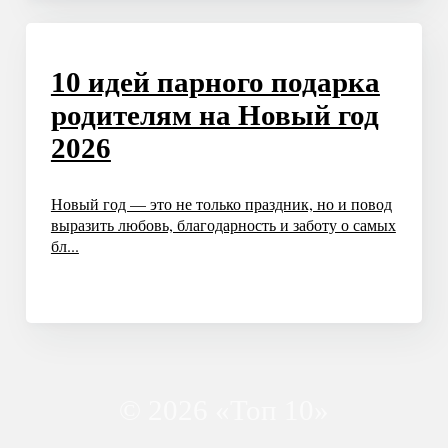
10 идей парного подарка
родителям на Новый год
2026
Новый год — это не только праздник, но и повод
выразить любовь, благодарность и заботу о самых
бл...
© 2026 «Топ 10»