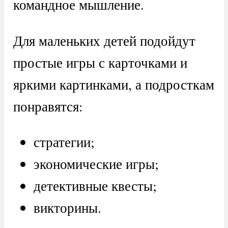
командное мышление.
Для маленьких детей подойдут
простые игры с карточками и
яркими картинками, а подросткам
понравятся:
стратегии;
экономические игры;
детективные квесты;
викторины.