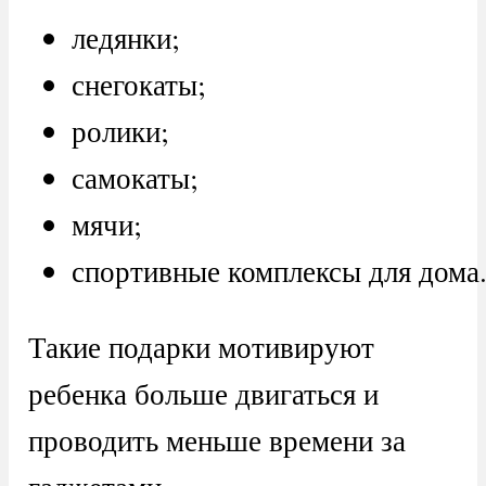
ледянки;
снегокаты;
ролики;
самокаты;
мячи;
спортивные комплексы для дома
Такие подарки мотивируют
ребенка больше двигаться и
проводить меньше времени за