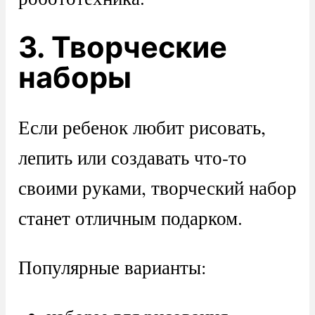
3. Творческие
наборы
Если ребенок любит рисовать,
лепить или создавать что-то
своими руками, творческий набор
станет отличным подарком.
Популярные варианты: