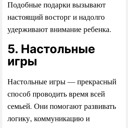
Подобные подарки вызывают
настоящий восторг и надолго
удерживают внимание ребенка.
5. Настольные
игры
Настольные игры — прекрасный
способ проводить время всей
семьей. Они помогают развивать
логику, коммуникацию и