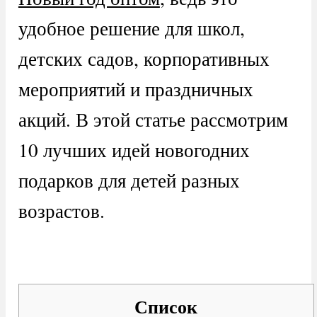
удобное решение для школ,
детских садов, корпоративных
мероприятий и праздничных
акций. В этой статье рассмотрим
10 лучших идей новогодних
подарков для детей разных
возрастов.
Список