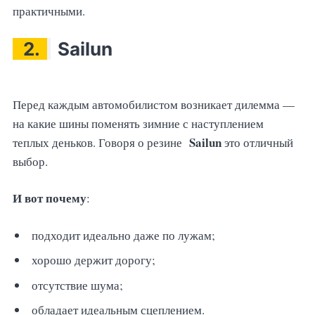
практичными.
2.
Sailun
Перед каждым автомобилистом возникает дилемма —
на какие шины поменять зимние с наступлением
Sailun
теплых деньков. Говоря о резине
это отличный
выбор.
И вот почему
:
подходит идеально даже по лужам;
хорошо держит дорогу;
отсутствие шума;
обладает идеальным сцеплением.