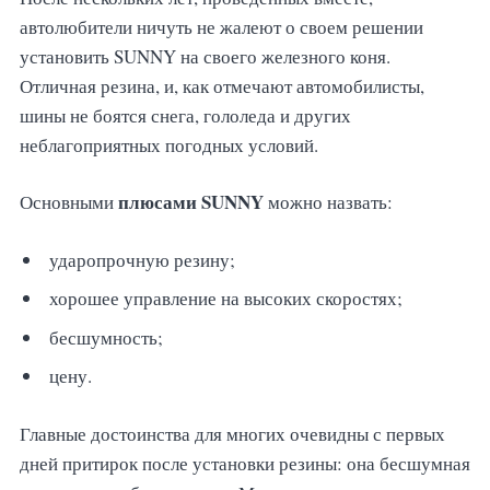
автолюбители ничуть не жалеют о своем решении
установить SUNNY на своего железного коня.
Отличная резина, и, как отмечают автомобилисты,
шины не боятся снега, гололеда и других
неблагоприятных погодных условий.
плюсами SUNNY
Основными
можно назвать:
ударопрочную резину;
хорошее управление на высоких скоростях;
бесшумность;
цену.
Главные достоинства для многих очевидны с первых
дней притирок после установки резины: она бесшумная