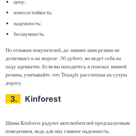
цену;
износостойкость;
надежность;
бесшумность.
По отзывам покупателей, до зимних шин резина не
дотягивает и на морозе -30 дубеет, но ведет себя на
ходу адекватно. Если вы находитесь в поисках зимней
резины, учитывайте, что Triangle рассчитана на сухую
дорогу.
3.
Kinforest
Шины Kinforest радуют автолюбителей предсказуемым
поведением, ведь для них главное надежность.