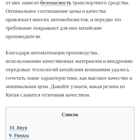
от них зависит
безопасность
транспортного средства.
Оптимальное соотношение цены и качества
привлекает многих автомобилистов, и нередко это
требование покрывают для них китайские
производители.
Благодаря автоматизации производства,
использованию качественных материалов и внедрению
передовых технологий китайским компаниям удалось
сочетать такие характеристики, как высокое качество и
минимальная цена. Давайте узнаем, какая резина из
Китая славится отличным качеством.
Список
10. Jinyu
9. Firenza