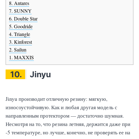
8. Antares
7. SUNNY
6. Double Star
5. Goodride
4. Triangle
3. Kinforest
2. Sailun
1. MAXXIS
10.
Jinyu
Jinyu производит отличную резину: мягкую,
износоустойчивую. Как и любая другая модель с
направленным протектором — достаточно шумная.
Несмотря на то, что резина летняя, держится даже при
-5 температуре, но лучше, конечно, не проверять ее на