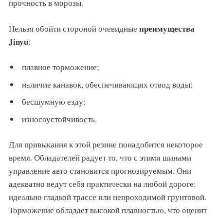
прочность в морозы.
преимущества
Нельзя обойти стороной очевидные
Jinyu
:
плавное торможение;
наличие канавок, обеспечивающих отвод воды;
бесшумную езду;
износоустойчивость.
Для привыкания к этой резине понадобится некоторое
время. Обладателей радует то, что с этими шинами
управление авто становится прогнозируемым. Они
адекватно ведут себя практически на любой дороге:
идеально гладкой трассе или непроходимой грунтовой.
Торможение обладает высокой плавностью, что оценит