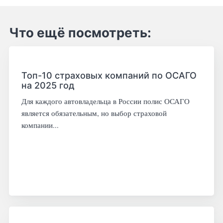
Что ещё посмотреть:
Топ-10 страховых компаний по ОСАГО
на 2025 год
Для каждого автовладельца в России полис ОСАГО
является обязательным, но выбор страховой
компании...