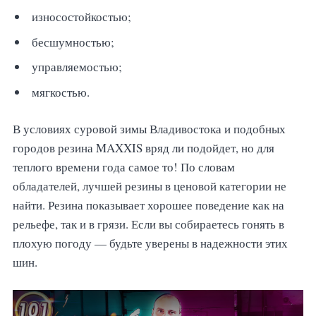
износостойкостью;
бесшумностью;
управляемостью;
мягкостью.
В условиях суровой зимы Владивостока и подобных
городов резина MAXXIS вряд ли подойдет, но для
теплого времени года самое то! По словам
обладателей, лучшей резины в ценовой категории не
найти. Резина показывает хорошее поведение как на
рельефе, так и в грязи. Если вы собираетесь гонять в
плохую погоду — будьте уверены в надежности этих
шин.