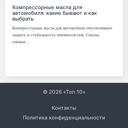
Компрессорные масла для
автомобиля: какие бывают и как
выбрать
Компрессорные масла для автомобиля обеспечивают
защиту и стабильность пневмосистем. Смазка
снижае...
© 2026 «Топ 10»
Контакты
Политика конфиденциальности