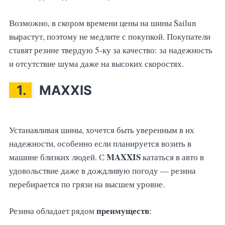
Возможно, в скором времени цены на шины Sailun
вырастут, поэтому не медлите с покупкой. Покупатели
ставят резине твердую 5-ку за качество: за надежность
и отсутствие шума даже на высоких скоростях.
1.
MAXXIS
Устанавливая шины, хочется быть уверенным в их
надежности, особенно если планируется возить в
MAXXIS
машине близких людей. С
кататься в авто в
удовольствие даже в дождливую погоду — резина
перебирается по грязи на высшем уровне.
преимуществ
Резина обладает рядом
: