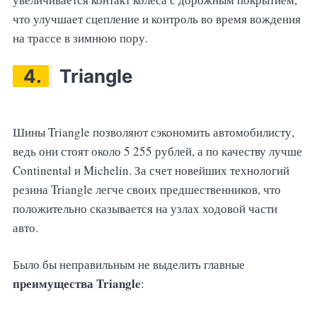
что улучшает сцепление и контроль во время вождения
на трассе в зимнюю пору.
4.
Triangle
Шины Triangle позволяют сэкономить автомобилисту,
ведь они стоят около 5 255 рублей, а по качеству лучше
Continental и Michelin. За счет новейших технологий
резина Triangle легче своих предшественников, что
положительно сказывается на узлах ходовой части
авто.
Было бы неправильным не выделить главные
преимущества Triangle
: