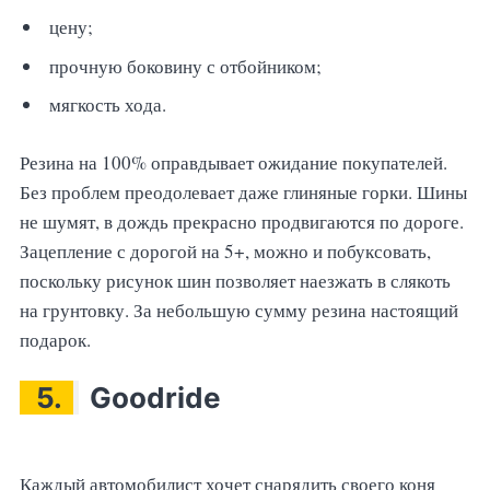
цену;
прочную боковину с отбойником;
мягкость хода.
Резина на 100% оправдывает ожидание покупателей.
Без проблем преодолевает даже глиняные горки. Шины
не шумят, в дождь прекрасно продвигаются по дороге.
Зацепление с дорогой на 5+, можно и побуксовать,
поскольку рисунок шин позволяет наезжать в слякоть
на грунтовку. За небольшую сумму резина настоящий
подарок.
5.
Goodride
Каждый автомобилист хочет снарядить своего коня