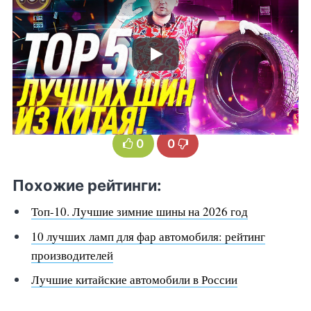
0
0
Похожие рейтинги:
Топ-10. Лучшие зимние шины на 2026 год
10 лучших ламп для фар автомобиля: рейтинг
производителей
Лучшие китайские автомобили в России