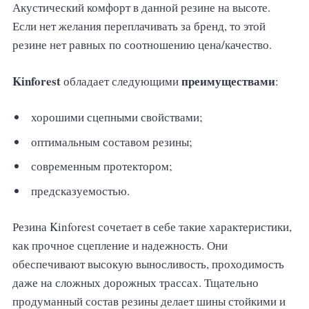
Акустический комфорт в данной резине на высоте.
Если нет желания переплачивать за бренд, то этой
резине нет равных по соотношению цена/качество.
Kinforest
преимуществами
обладает следующими
:
хорошими сцепными свойствами;
оптимальным составом резины;
современным протектором;
предсказуемостью.
Резина Kinforest сочетает в себе такие характеристики,
как прочное сцепление и надежность. Они
обеспечивают высокую выносливость, проходимость
даже на сложных дорожных трассах. Тщательно
продуманный состав резины делает шины стойкими и