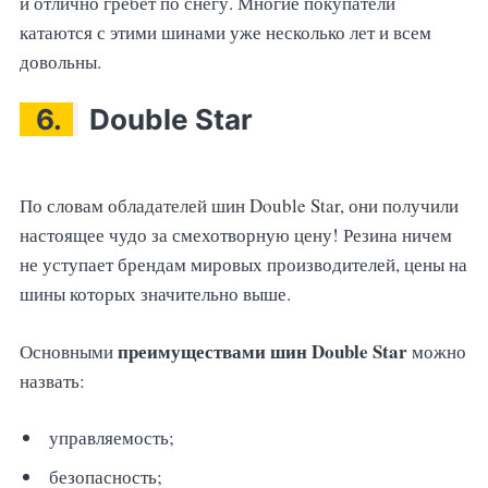
и отлично гребет по снегу. Многие покупатели
катаются с этими шинами уже несколько лет и всем
довольны.
6.
Double Star
По словам обладателей шин Double Star, они получили
настоящее чудо за смехотворную цену! Резина ничем
не уступает брендам мировых производителей, цены на
шины которых значительно выше.
преимуществами шин Double Star
Основными
можно
назвать:
управляемость;
безопасность;