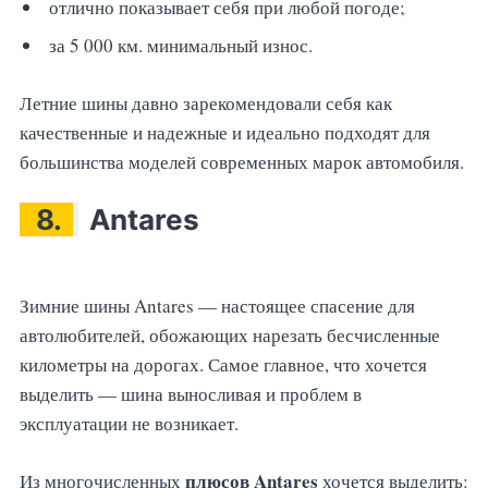
отлично показывает себя при любой погоде;
за 5 000 км. минимальный износ.
Летние шины давно зарекомендовали себя как
качественные и надежные и идеально подходят для
большинства моделей современных марок автомобиля.
8.
Antares
Зимние шины Antares — настоящее спасение для
автолюбителей, обожающих нарезать бесчисленные
километры на дорогах. Самое главное, что хочется
выделить — шина выносливая и проблем в
эксплуатации не возникает.
плюсов Antares
Из многочисленных
хочется выделить: