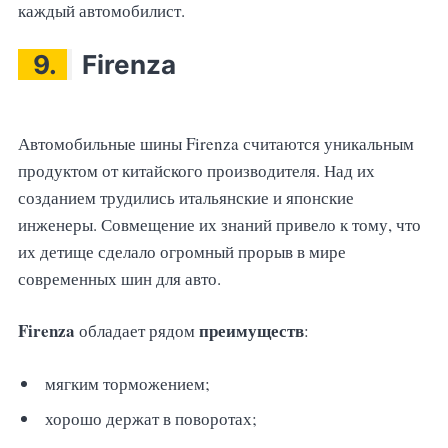
каждый автомобилист.
9.
Firenza
Автомобильные шины Firenza считаются уникальным
продуктом от китайского производителя. Над их
созданием трудились итальянские и японские
инженеры. Совмещение их знаний привело к тому, что
их детище сделало огромный прорыв в мире
современных шин для авто.
Firenza
преимуществ
обладает рядом
:
мягким торможением;
хорошо держат в поворотах;