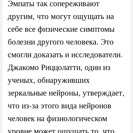
Эмпаты так сопереживают
другим, что могут ощущать на
себе все физические симптомы
болезни другого человека. Это
смогли доказать и исследователи.
Джакомо Риццолатти, один из
ученых, обнаруживших
зеркальные нейроны, утверждает,
что из-за этого вида нейронов
человек на физиологическом
уровне может ощущать то, что