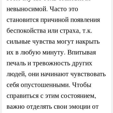
невыносимой. Часто это
становится причиной появления
беспокойства или страха, т.к.
сильные чувства могут накрыть
их в любую минуту. Впитывая
печаль и тревожность других
людей, они начинают чувствовать
себя опустошенными. Чтобы
справиться с этим состоянием,
важно отделять свои эмоции от