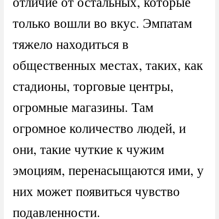
отличие от остальных, которые
только вошли во вкус. Эмпатам
тяжело находиться в
общественных местах, таких, как
стадионы, торговые центры,
огромные магазины. Там
огромное количество людей, и
они, такие чуткие к чужим
эмоциям, перенасыщаются ими, у
них может появиться чувство
подавленности.