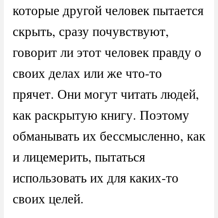
которые другой человек пытается
скрыть, сразу почувствуют,
говорит ли этот человек правду о
своих делах или же что-то
прячет. Они могут читать людей,
как раскрытую книгу. Поэтому
обманывать их бессмысленно, как
и лицемерить, пытаться
использовать их для каких-то
своих целей.