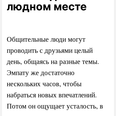
людном месте
Общительные люди могут
проводить с друзьями целый
день, общаясь на разные темы.
Эмпату же достаточно
нескольких часов, чтобы
набраться новых впечатлений.
Потом он ощущает усталость, в