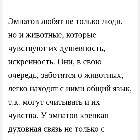
Эмпатов любят не только люди,
но и животные, которые
чувствуют их душевность,
искренность. Они, в свою
очередь, заботятся о животных,
легко находят с ними общий язык,
т.к. могут считывать и их
чувства. У эмпатов крепкая
духовная связь не только с