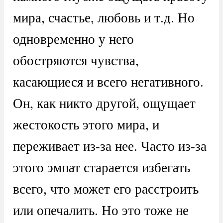
мира, счастье, любовь и т.д. Но
одновременно у него
обостряются чувства,
касающиеся и всего негативного.
Он, как никто другой, ощущает
жестокость этого мира, и
переживает из-за нее. Часто из-за
этого эмпат старается избегать
всего, что может его расстроить
или опечалить. Но это тоже не