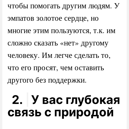
чтобы помогать другим людям. У
эмпатов золотое сердце, но
многие этим пользуются, т.к. им
сложно сказать «нет» другому
человеку. Им легче сделать то,
что его просят, чем оставить
другого без поддержки.
2.
У вас глубокая
связь с природой