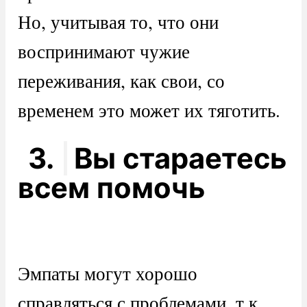
Но, учитывая то, что они
воспринимают чужие
переживания, как свои, со
временем это может их тяготить.
3.
Вы стараетесь
всем помочь
Эмпаты могут хорошо
справляться с проблемами, т.к.