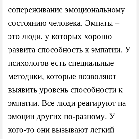
сопереживание эмоциональному
состоянию человека. Эмпаты –
это люди, у которых хорошо
развита способность к эмпатии. У
психологов есть специальные
методики, которые позволяют
выявить уровень способности к
эмпатии. Все люди реагируют на
эмоции других по-разному. У
кого-то они вызывают легкий