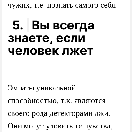
чужих, т.е. познать самого себя.
5.
Вы всегда
знаете, если
человек лжет
Эмпаты уникальной
способностью, т.к. являются
своего рода детекторами лжи.
Они могут уловить те чувства,