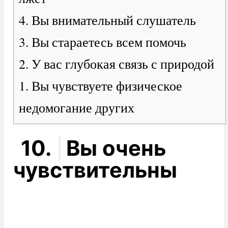
4. Вы внимательный слушатель
3. Вы стараетесь всем помочь
2. У вас глубокая связь с природой
1. Вы чувствуете физическое
недомогание других
10.
Вы очень
чувствительны