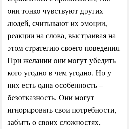
они тонко чувствуют других
людей, считывают их эмоции,
реакции на слова, выстраивая на
этом стратегию своего поведения.
При желании они могут убедить
кого угодно в чем угодно. Но у
них есть одна особенность –
безотказность. Они могут
игнорировать свои потребности,
забыть о своих сложностях,