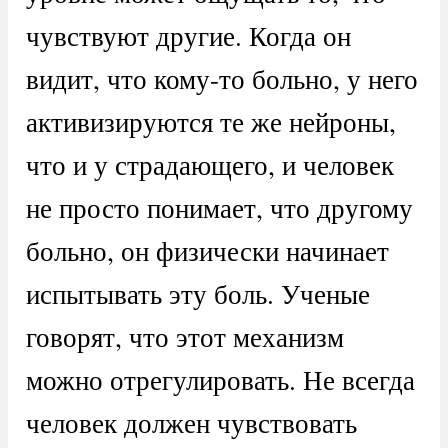
чувствуют другие. Когда он
видит, что кому-то больно, у него
активизируются те же нейроны,
что и у страдающего, и человек
не просто понимает, что другому
больно, он физически начинает
испытывать эту боль. Ученые
говорят, что этот механизм
можно отрегулировать. Не всегда
человек должен чувствовать