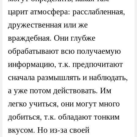
царит атмосфера: расслабленная,
дружественная или же
враждебная. Они глубже
обрабатывают всю получаемую
информацию, т.к. предпочитают
сначала размышлять и наблюдать,
а уже потом действовать. Им
легко учиться, они могут много
добиться, т.к. обладают тонким
вкусом. Но из-за своей