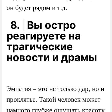
он будет рядом и т.д.
8.
Вы остро
реагируете на
трагические
новости и драмы
Эмпатия – это не только дар, но и
проклятье. Такой человек может
намного глубже ощущать красоту