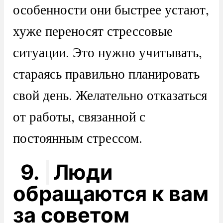
особенности они быстрее устают,
хуже переносят стрессовые
ситуации. Это нужно учитывать,
стараясь правильно планировать
свой день. Желательно отказаться
от работы, связанной с
постоянным стрессом.
9.
Люди
обращаются к вам
за советом