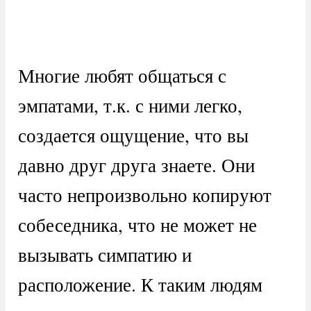
Многие любят общаться с
эмпатами, т.к. с ними легко,
создается ощущение, что вы
давно друг друга знаете. Они
часто непроизвольно копируют
собеседника, что не может не
вызывать симпатию и
расположение. К таким людям