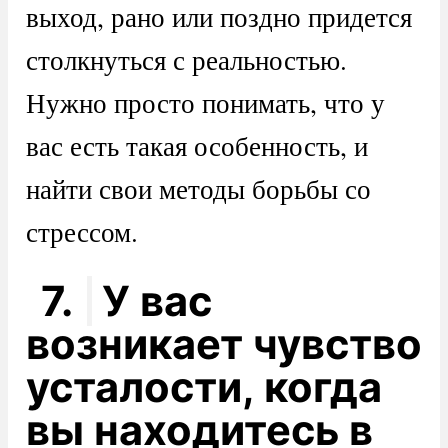
выход, рано или поздно придется
столкнуться с реальностью.
Нужно просто понимать, что у
вас есть такая особенность, и
найти свои методы борьбы со
стрессом.
7.
У вас
возникает чувство
усталости, когда
вы находитесь в