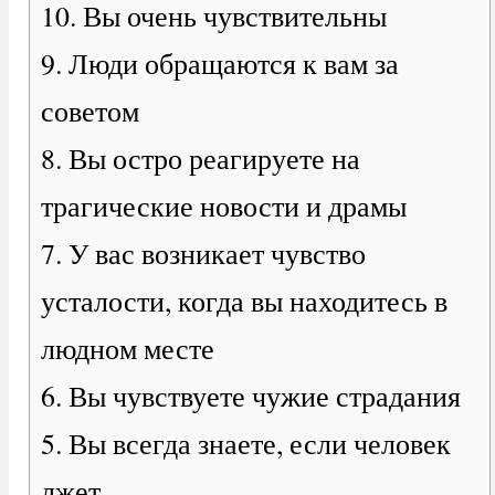
10. Вы очень чувствительны
9. Люди обращаются к вам за
советом
8. Вы остро реагируете на
трагические новости и драмы
7. У вас возникает чувство
усталости, когда вы находитесь в
людном месте
6. Вы чувствуете чужие страдания
5. Вы всегда знаете, если человек
лжет