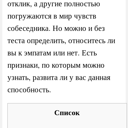
отклик, а другие полностью
погружаются в мир чувств
собеседника. Но можно и без
теста определить, относитесь ли
вы к эмпатам или нет. Есть
признаки, по которым можно
узнать, развита ли у вас данная
способность.
Список