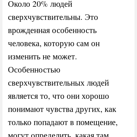
Около 20% людей
сверхчувствительны. Это
врожденная особенность
человека, которую сам он
изменить не может.
Особенностью
сверхчувствительных людей
является то, что они хорошо
понимают чувства других, как
только попадают в помещение,
могут определить, какая там