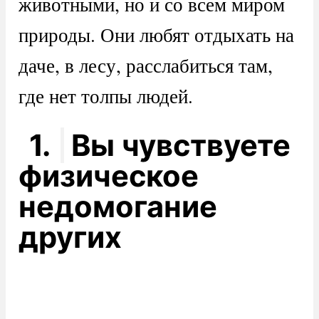
животными, но и со всем миром
природы. Они любят отдыхать на
даче, в лесу, расслабиться там,
где нет толпы людей.
1.
Вы чувствуете
физическое
недомогание
других