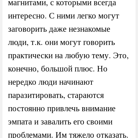
магнитами, с которыми всегда
интересно. С ними легко могут
заговорить даже незнакомые
люди, т.к. они могут говорить
практически на любую тему. Это,
конечно, большой плюс. Но
нередко люди начинают
паразитировать, стараются
постоянно привлечь внимание
эмпата и завалить его своими
проблемами. Им тяжело отказать.