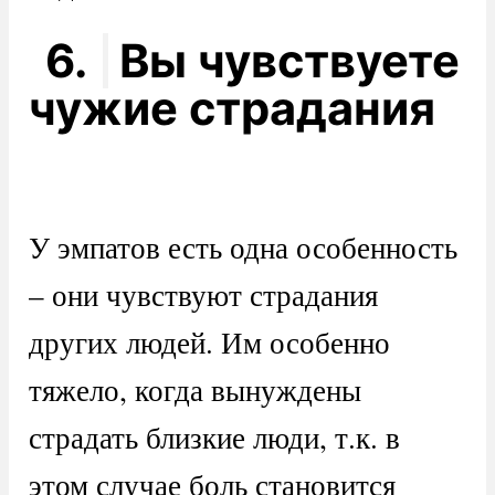
6.
Вы чувствуете
чужие страдания
У эмпатов есть одна особенность
– они чувствуют страдания
других людей. Им особенно
тяжело, когда вынуждены
страдать близкие люди, т.к. в
этом случае боль становится