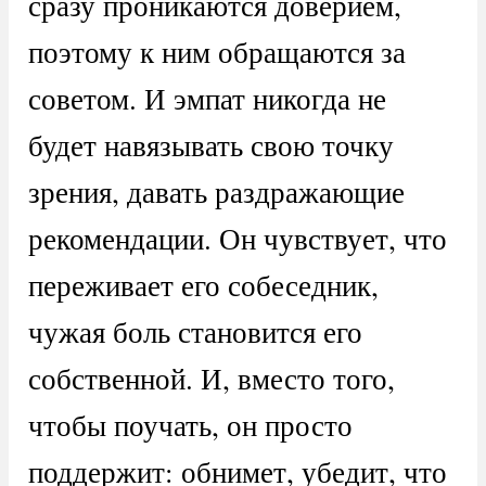
сразу проникаются доверием,
поэтому к ним обращаются за
советом. И эмпат никогда не
будет навязывать свою точку
зрения, давать раздражающие
рекомендации. Он чувствует, что
переживает его собеседник,
чужая боль становится его
собственной. И, вместо того,
чтобы поучать, он просто
поддержит: обнимет, убедит, что