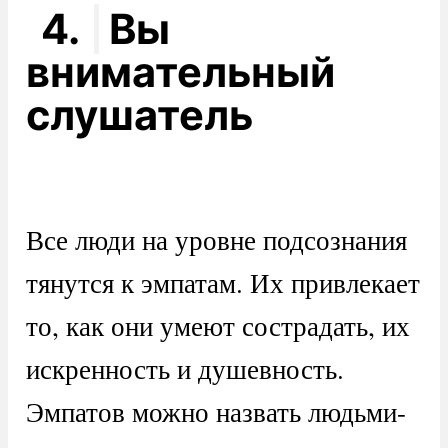
4.
Вы
внимательный
слушатель
Все люди на уровне подсознания
тянутся к эмпатам. Их привлекает
то, как они умеют сострадать, их
искренность и душевность.
Эмпатов можно назвать людьми-