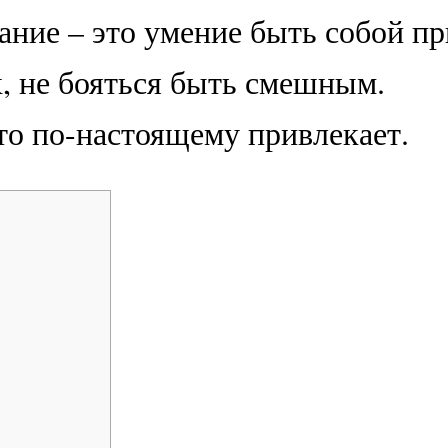
ание – это умение быть собой пр
, не бояться быть смешным.
что по-настоящему привлекает.