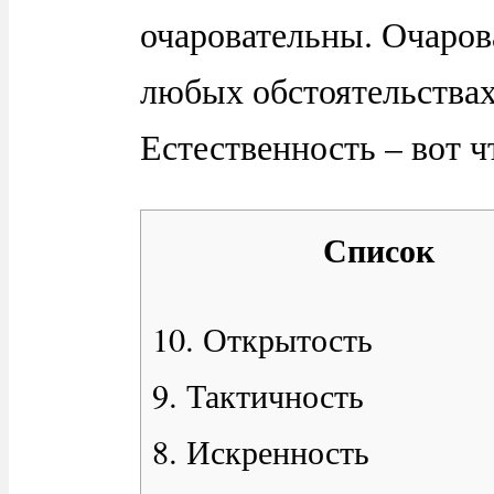
очаровательны. Очаров
любых обстоятельствах
Естественность – вот 
Список
10. Открытость
9. Тактичность
8. Искренность