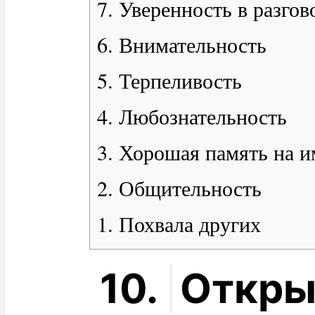
7. Уверенность в разгов
6. Внимательность
5. Терпеливость
4. Любознательность
3. Хорошая память на и
2. Общительность
1. Похвала других
10.
Откры