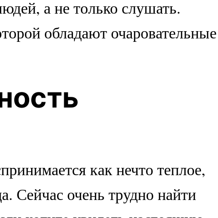
юдей, а не только слушать.
которой обладают очаровательные
ность
принимается как нечто теплое,
а. Сейчас очень трудно найти