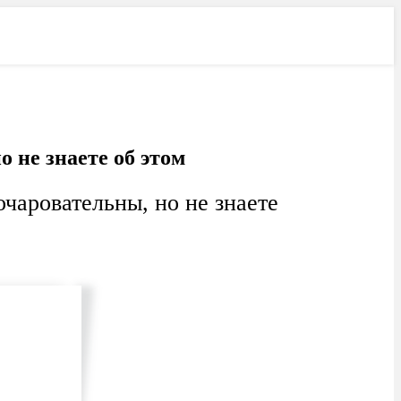
Лучшее
Свежее
о не знаете об этом
очаровательны, но не знаете