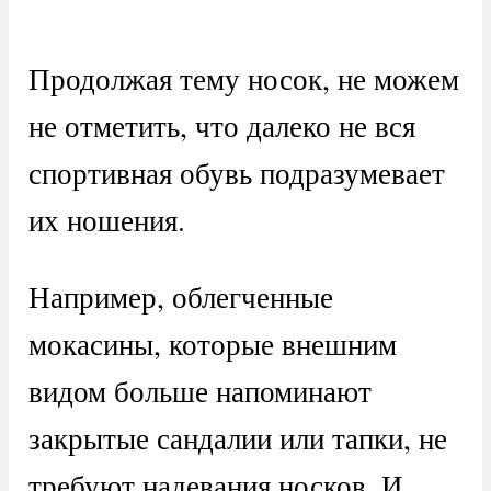
Продолжая тему носок, не можем
не отметить, что далеко не вся
спортивная обувь подразумевает
их ношения.
Например, облегченные
мокасины, которые внешним
видом больше напоминают
закрытые сандалии или тапки, не
требуют надевания носков. И