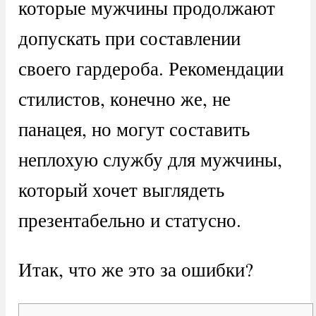
которые мужчины продолжают
допускать при составлении
своего гардероба. Рекомендации
стилистов, конечно же, не
панацея, но могут составить
неплохую службу для мужчины,
который хочет выглядеть
презентабельно и статусно.
Итак, что же это за ошибки?