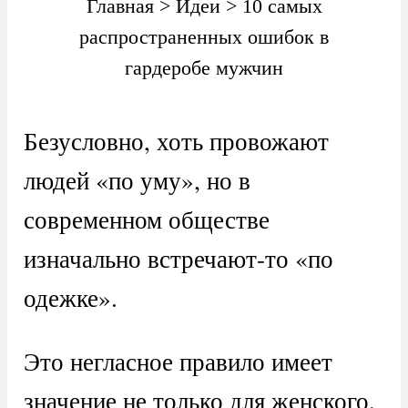
Главная
>
Идеи
>
10 самых
распространенных ошибок в
гардеробе мужчин
Безусловно, хоть провожают
людей «по уму», но в
современном обществе
изначально встречают-то «по
одежке».
Это негласное правило имеет
значение не только для женского,