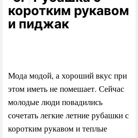
коротким рукавом
и пиджак
Мода модой, а хороший вкус при
этом иметь не помешает. Сейчас
молодые люди повадились
сочетать легкие летние рубашки с
коротким рукавом и теплые