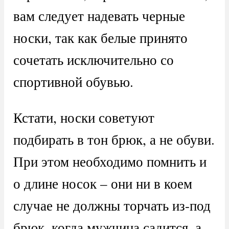
вам следует надевать черные
носки, так как белые принято
сочетать исключительно со
спортивной обувью.
Кстати, носки советуют
подбирать в тон брюк, а не обуви.
При этом необходимо помнить и
о длине носок – они ни в коем
случае не должны торчать из-под
брюк, когда мужчина садится, а