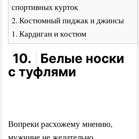
спортивных курток
2. Костюмный пиджак и джинсы
1. Кардиган и костюм
10.
Белые носки
с туфлями
Вопреки расхожему мнению,
мужчине не желательно