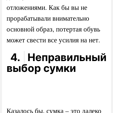
отложениями. Как бы вы не
прорабатывали внимательно
основной образ, потертая обувь
может свести все усилия на нет.
4.
Неправильный
выбор сумки
Казалось бы, сумка – это далеко