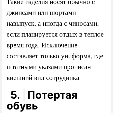
Такие изделия носят обычно с
джинсами или шортами
навыпуск, а иногда с чиносами,
если планируется отдых в теплое
время года. Исключение
составляет только униформа, где
штатными указами прописан
внешний вид сотрудника
5.
Потертая
обувь