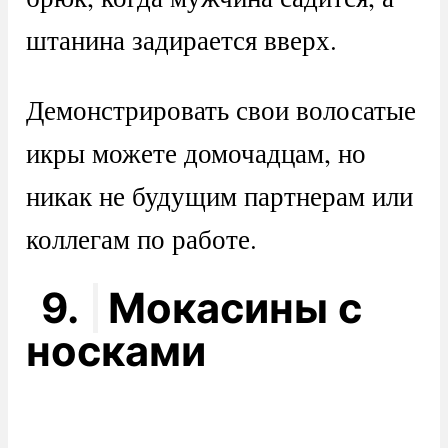
штанина задирается вверх.
Демонстрировать свои волосатые
икры можете домочадцам, но
никак не будущим партнерам или
коллегам по работе.
9.
Мокасины с
носками