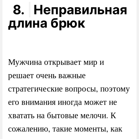
8.
Неправильная
длина брюк
Мужчина открывает мир и
решает очень важные
стратегические вопросы, поэтому
его внимания иногда может не
хватать на бытовые мелочи. К
сожалению, такие моменты, как