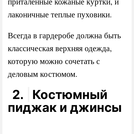
приталенные кожаные куртки, и
лаконичные теплые пуховики.
Всегда в гардеробе должна быть
классическая верхняя одежда,
которую можно сочетать с
деловым костюмом.
2.
Костюмный
пиджак и джинсы