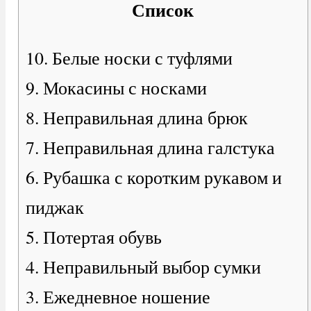
Список
10. Белые носки с туфлями
9. Мокасины с носками
8. Неправильная длина брюк
7. Неправильная длина галстука
6. Рубашка с коротким рукавом и
пиджак
5. Потертая обувь
4. Неправильный выбор сумки
3. Ежедневное ношение