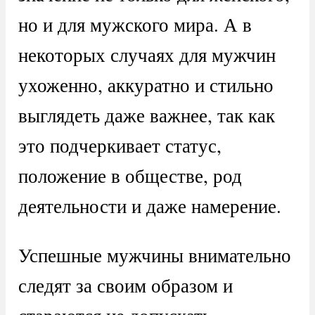
но и для мужского мира. А в
некоторых случаях для мужчин
ухоженно, аккуратно и стильно
выглядеть даже важнее, так как
это подчеркивает статус,
положение в обществе, род
деятельности и даже намерение.
Успешные мужчины внимательно
следят за своим образом и