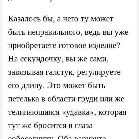
Казалось бы, а чего ту может
быть неправильного, ведь вы уже
приобретаете готовое изделие?
На секундочку, вы же сами,
завязывая галстук, регулируете
его длину. Это может быть
петелька в области груди или же
телипающаяся «удавка», которая
тут же бросится в глаза
собеседнику. Оба варианта