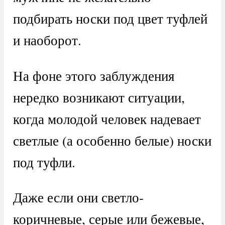
подбирать носки под цвет туфлей
и наоборот.
На фоне этого заблуждения
нередко возникают ситуации,
когда молодой человек надевает
светлые (а особенно белые) носки
под туфли.
Даже если они светло-
коричневые, серые или бежевые,