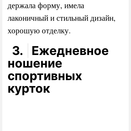
держала форму, имела
лаконичный и стильный дизайн,
хорошую отделку.
3.
Ежедневное
ношение
спортивных
курток