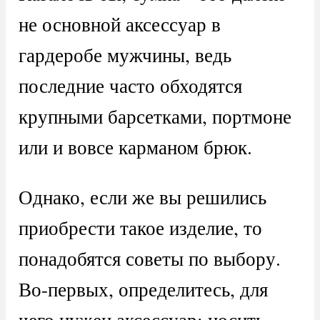
не основной аксессуар в
гардеробе мужчины, ведь
последние часто обходятся
крупными барсетками, портмоне
или и вовсе карманом брюк.
Однако, если же вы решились
приобрести такое изделие, то
понадобятся советы по выбору.
Во-первых, определитесь, для
чего нужен аксессуар: носить