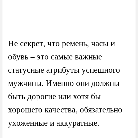
Не секрет, что ремень, часы и
обувь – это самые важные
статусные атрибуты успешного
мужчины. Именно они должны
быть дорогие или хотя бы
хорошего качества, обязательно
ухоженные и аккуратные.