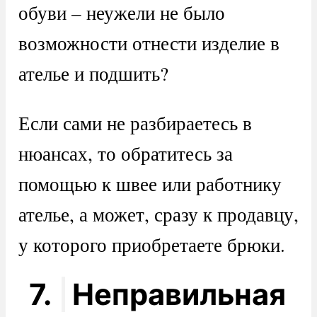
обуви – неужели не было
возможности отнести изделие в
ателье и подшить?
Если сами не разбираетесь в
нюансах, то обратитесь за
помощью к швее или работнику
ателье, а может, сразу к продавцу,
у которого приобретаете брюки.
7.
Неправильная