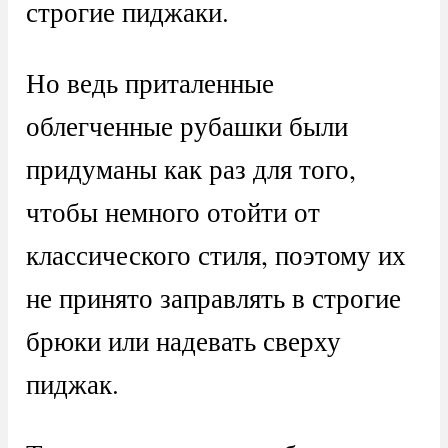
строгие пиджаки.
Но ведь приталенные
облегченные рубашки были
придуманы как раз для того,
чтобы немного отойти от
классического стиля, поэтому их
не принято заправлять в строгие
брюки или надевать сверху
пиджак.