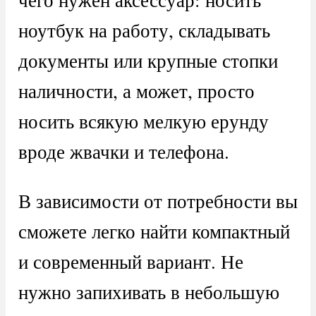
ноутбук на работу, складывать
документы или крупные стопки
наличности, а может, просто
носить всякую мелкую ерунду
вроде жвачки и телефона.
В зависимости от потребности вы
сможете легко найти компактный
и современный вариант. Не
нужно запихивать в небольшую