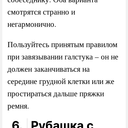
смотрятся странно и
негармонично.
Пользуйтесь принятым правилом
при завязывании галстука – он не
должен заканчиваться на
середине грудной клетки или же
простираться дальше пряжки
ремня.
6.
Рубашка с