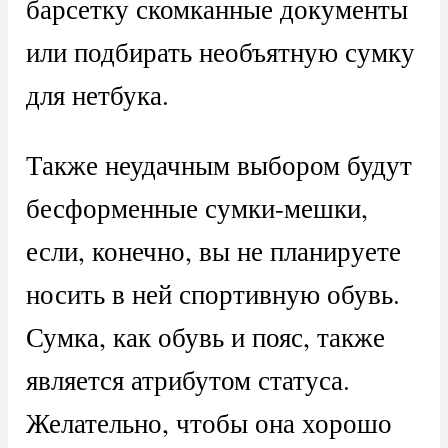
барсетку скомканные документы
или подбирать необъятную сумку
для нетбука.
Также неудачным выбором будут
бесформенные сумки-мешки,
если, конечно, вы не планируете
носить в ней спортивную обувь.
Сумка, как обувь и пояс, также
является атрибутом статуса.
Желательно, чтобы она хорошо