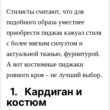
Стилисты считают, что для
подобного образа уместнее
приобрести пиджак кэжуал стиля
с более мягким силуэтом и
актуальной тканью, фурнитурой.
А вот костюмные пиджаки
ровного кроя – не лучший выбор.
1.
Кардиган и
костюм