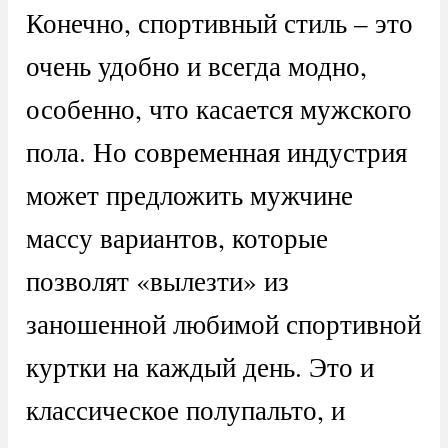
Конечно, спортивный стиль – это
очень удобно и всегда модно,
особенно, что касается мужского
пола. Но современная индустрия
может предложить мужчине
массу вариантов, которые
позволят «вылезти» из
заношенной любимой спортивной
куртки на каждый день. Это и
классическое полупальто, и