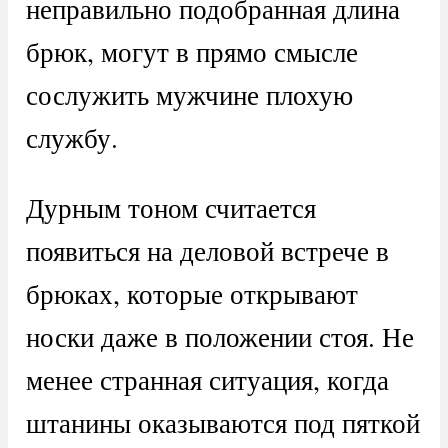
неправильно подобранная длина
брюк, могут в прямо смысле
сослужить мужчине плохую
службу.
Дурным тоном считается
появиться на деловой встрече в
брюках, которые открывают
носки даже в положении стоя. Не
менее странная ситуация, когда
штанины оказываются под пяткой