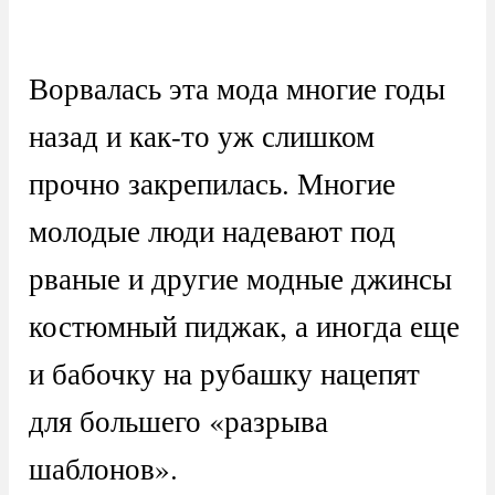
Ворвалась эта мода многие годы
назад и как-то уж слишком
прочно закрепилась. Многие
молодые люди надевают под
рваные и другие модные джинсы
костюмный пиджак, а иногда еще
и бабочку на рубашку нацепят
для большего «разрыва
шаблонов».