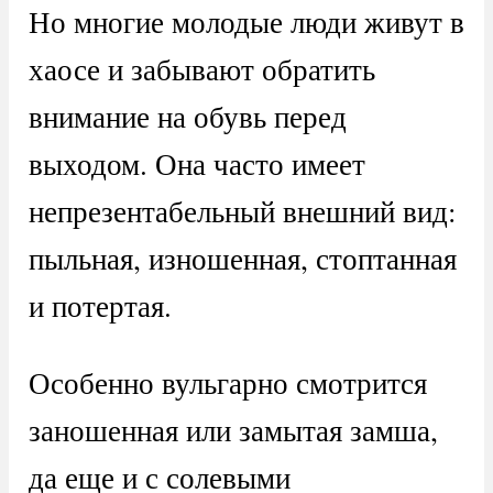
Но многие молодые люди живут в
хаосе и забывают обратить
внимание на обувь перед
выходом. Она часто имеет
непрезентабельный внешний вид:
пыльная, изношенная, стоптанная
и потертая.
Особенно вульгарно смотрится
заношенная или замытая замша,
да еще и с солевыми