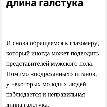
длина галстука
И снова обращаемся к глазомеру,
который иногда может подводить
представителей мужского пола.
Помимо «подрезанных» штанов,
у некоторых молодых людей
наблюдается и неправильная
длина галстука.