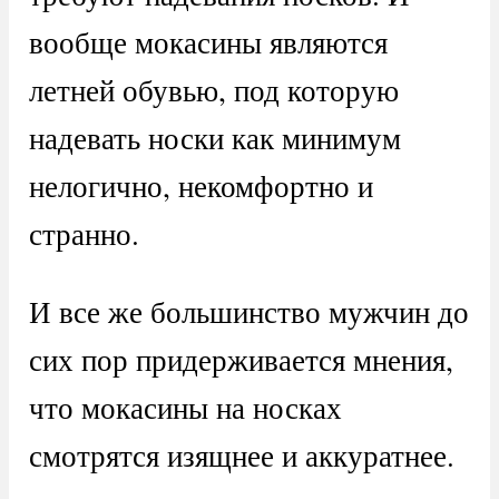
вообще мокасины являются
летней обувью, под которую
надевать носки как минимум
нелогично, некомфортно и
странно.
И все же большинство мужчин до
сих пор придерживается мнения,
что мокасины на носках
смотрятся изящнее и аккуратнее.