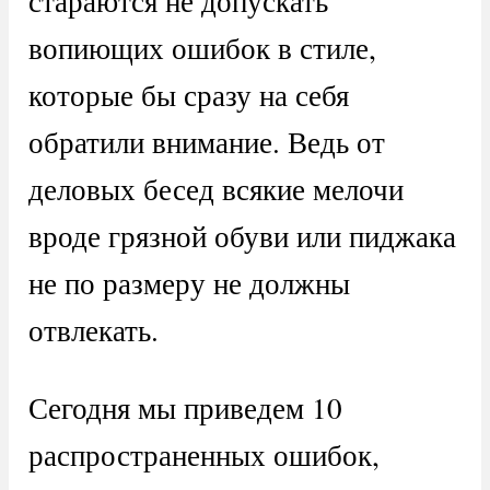
стараются не допускать
вопиющих ошибок в стиле,
которые бы сразу на себя
обратили внимание. Ведь от
деловых бесед всякие мелочи
вроде грязной обуви или пиджака
не по размеру не должны
отвлекать.
Сегодня мы приведем 10
распространенных ошибок,