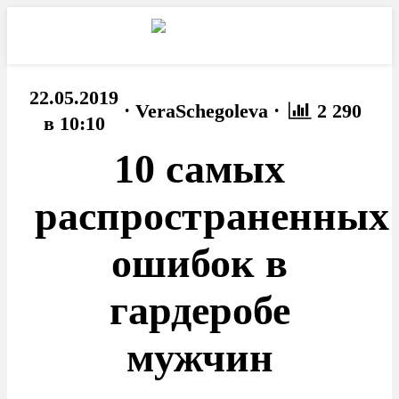
22.05.2019
·
·
VeraSchegoleva
2 290
в 10:10
10 самых
распространенных
ошибок в
гардеробе
мужчин