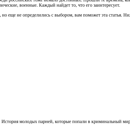
ические, военные. Каждый найдет то, что его заинтересует.
, но еще не определились с выбором, вам поможет эта статья. Ни
. История молодых парней, которые попали в криминальный мир