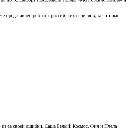
же представлен рейтинг российских сериалов, за которые
 из-за своей ошибки. Саша Белый, Космос, Фил и Пчела