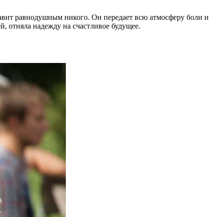
тавит равнодушным никого. Он передает всю атмосферу боли и
, отняла надежду на счастливое будущее.