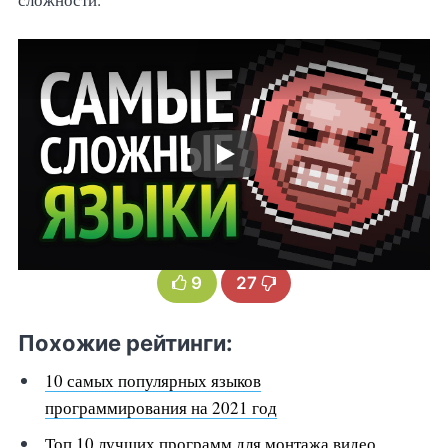
9
27
Похожие рейтинги:
10 самых популярных языков
программирования на 2021 год
Топ 10 лучших программ для монтажа видео