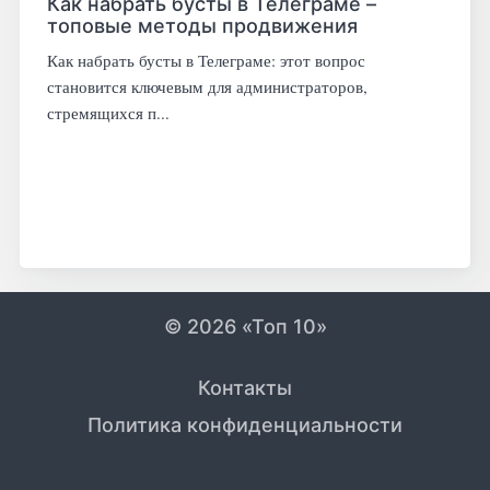
Как набрать бусты в Телеграме –
топовые методы продвижения
Как набрать бусты в Телеграме: этот вопрос
становится ключевым для администраторов,
стремящихся п...
© 2026 «Топ 10»
Контакты
Политика конфиденциальности