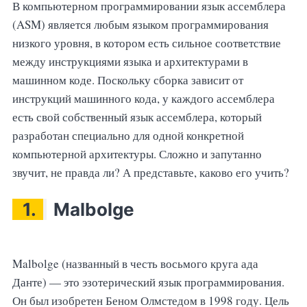
В компьютерном программировании язык ассемблера
(ASM) является любым языком программирования
низкого уровня, в котором есть сильное соответствие
между инструкциями языка и архитектурами в
машинном коде. Поскольку сборка зависит от
инструкций машинного кода, у каждого ассемблера
есть свой собственный язык ассемблера, который
разработан специально для одной конкретной
компьютерной архитектуры. Сложно и запутанно
звучит, не правда ли? А представьте, каково его учить?
1.
Malbolge
Malbolge (названный в честь восьмого круга ада
Данте) — это эзотерический язык программирования.
Он был изобретен Беном Олмстедом в 1998 году. Цель