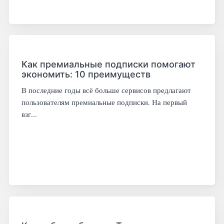
Как премиальные подписки помогают
экономить: 10 преимуществ
В последние годы всё больше сервисов предлагают
пользователям премиальные подписки. На первый
взг...