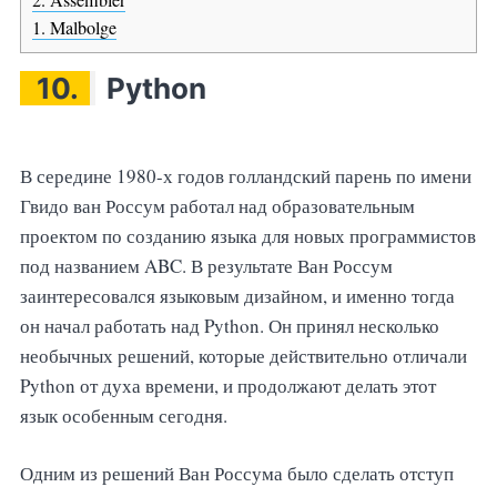
1. Malbolge
10.
Python
В середине 1980-х годов голландский парень по имени
Гвидо ван Россум работал над образовательным
проектом по созданию языка для новых программистов
под названием ABC. В результате Ван Россум
заинтересовался языковым дизайном, и именно тогда
он начал работать над Python. Он принял несколько
необычных решений, которые действительно отличали
Python от духа времени, и продолжают делать этот
язык особенным сегодня.
Одним из решений Ван Россума было сделать отступ