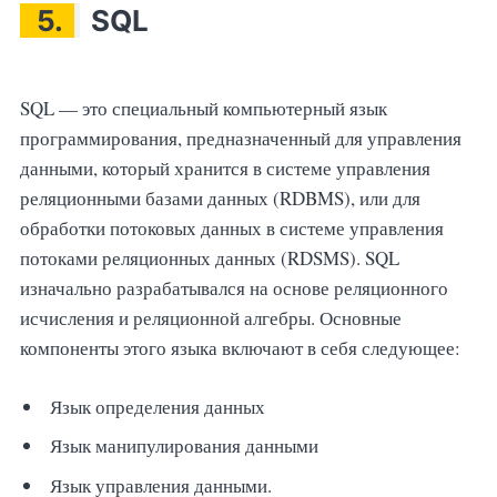
5.
SQL
SQL — это специальный компьютерный язык
программирования, предназначенный для управления
данными, который хранится в системе управления
реляционными базами данных (RDBMS), или для
обработки потоковых данных в системе управления
потоками реляционных данных (RDSMS). SQL
изначально разрабатывался на основе реляционного
исчисления и реляционной алгебры. Основные
компоненты этого языка включают в себя следующее:
Язык определения данных
Язык манипулирования данными
Язык управления данными.