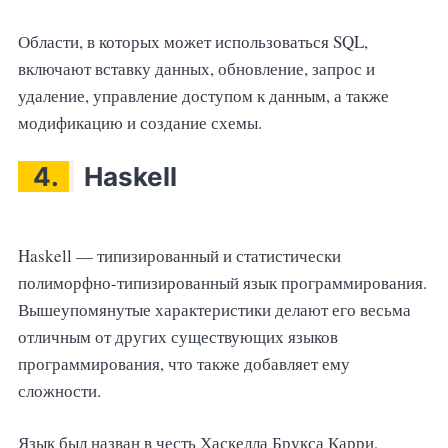
Области, в которых может использоваться SQL,
включают вставку данных, обновление, запрос и
удаление, управление доступом к данным, а также
модификацию и создание схемы.
4.
Haskell
Haskell — типизированный и статистически
полиморфно-типизированный язык программирования.
Вышеупомянутые характеристики делают его весьма
отличным от других существующих языков
программирования, что также добавляет ему
сложности.
Язык был назван в честь Хаскелла Брукса Карри,