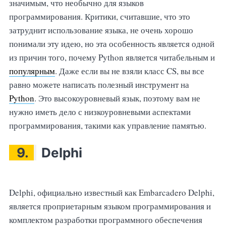
значимым, что необычно для языков
программирования. Критики, считавшие, что это
затруднит использование языка, не очень хорошо
понимали эту идею, но эта особенность является одной
из причин того, почему Python является читабельным и
популярным
. Даже если вы не взяли класс CS, вы все
равно можете написать полезный инструмент на
Python
. Это высокоуровневый язык, поэтому вам не
нужно иметь дело с низкоуровневыми аспектами
программирования, такими как управление памятью.
9.
Delphi
Delphi, официально известный как Embarcadero Delphi,
является проприетарным языком программирования и
комплектом разработки программного обеспечения