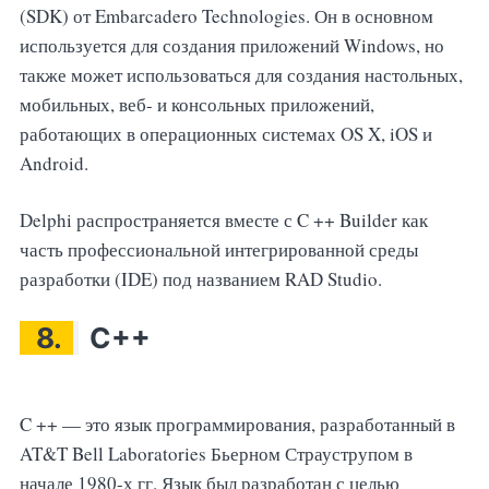
(SDK) от Embarcadero Technologies. Он в основном
используется для создания приложений Windows, но
также может использоваться для создания настольных,
мобильных, веб- и консольных приложений,
работающих в операционных системах OS X, iOS и
Android.
Delphi распространяется вместе с C ++ Builder как
часть профессиональной интегрированной среды
разработки (IDE) под названием RAD Studio.
8.
C++
C ++ — это язык программирования, разработанный в
AT&T Bell Laboratories Бьерном Страуструпом в
начале 1980-х гг. Язык был разработан с целью