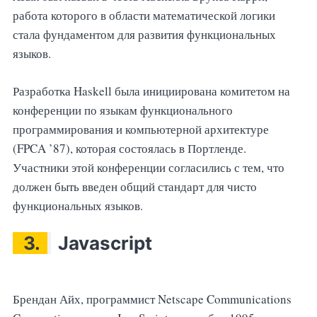
работа которого в области математической логики
стала фундаментом для развития функциональных
языков.
Разработка Haskell была инициирована комитетом на
конференции по языкам функционального
программирования и компьютерной архитектуре
(FPCA ’87), которая состоялась в Портленде.
Участники этой конференции согласились с тем, что
должен быть введен общий стандарт для чисто
функциональных языков.
3.
Javascript
Брендан Айх, программист Netscape Communications