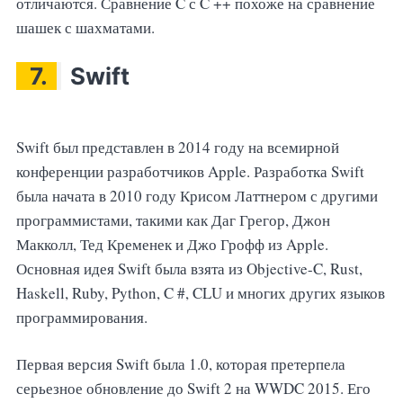
отличаются. Сравнение C с C ++ похоже на сравнение
шашек с шахматами.
7.
Swift
Swift был представлен в 2014 году на всемирной
конференции разработчиков Apple. Разработка Swift
была начата в 2010 году Крисом Латтнером с другими
программистами, такими как Даг Грегор, Джон
Макколл, Тед Кременек и Джо Грофф из Apple.
Основная идея Swift была взята из Objective-C, Rust,
Haskell, Ruby, Python, C #, CLU и многих других языков
программирования.
Первая версия Swift была 1.0, которая претерпела
серьезное обновление до Swift 2 на WWDC 2015. Его