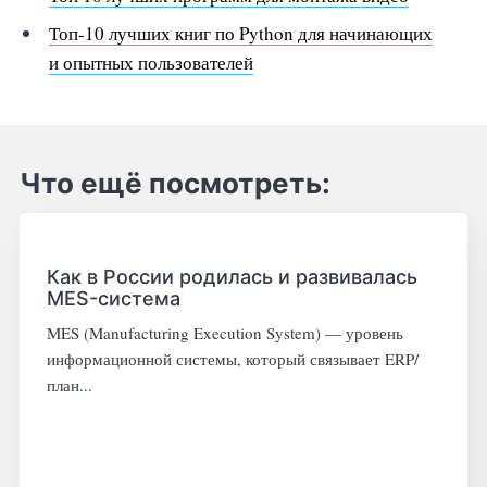
Топ-10 лучших книг по Python для начинающих
и опытных пользователей
Что ещё посмотреть:
Как в России родилась и развивалась
MES-система
MES (Manufacturing Execution System) — уровень
информационной системы, который связывает ERP/
план...