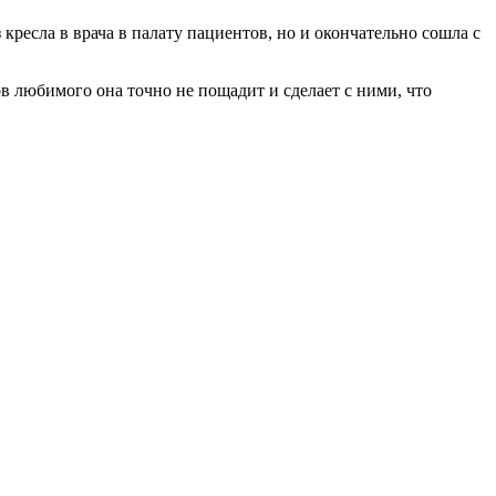
 кресла в врача в палату пациентов, но и окончательно сошла с
 любимого она точно не пощадит и сделает с ними, что