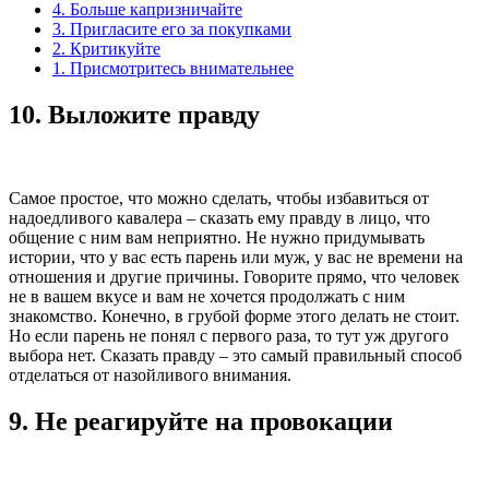
4. Больше капризничайте
3. Пригласите его за покупками
2. Критикуйте
1. Присмотритесь внимательнее
10.
Выложите правду
Самое простое, что можно сделать, чтобы избавиться от
надоедливого кавалера – сказать ему правду в лицо, что
общение с ним вам неприятно. Не нужно придумывать
истории, что у вас есть парень или муж, у вас не времени на
отношения и другие причины. Говорите прямо, что человек
не в вашем вкусе и вам не хочется продолжать с ним
знакомство. Конечно, в грубой форме этого делать не стоит.
Но если парень не понял с первого раза, то тут уж другого
выбора нет. Сказать правду – это самый правильный способ
отделаться от назойливого внимания.
9.
Не реагируйте на провокации