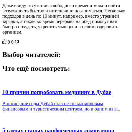
Даже ввиду отсутствия свободного времени можно найти
возможность быстро и интенсивно позаниматься. Несколько
подходов в день по 10 минут, например, вместо утренней
зарядки, а также во время перерыва на обед помогут вам
быстро похудеть, укрепить мышцы и в целом оздоровить
организм.
0
0
Выбор читателей:
Что ещё посмотреть:
10 причин попробовать медицину в Дубае
В последние годы Дубай стал не только мировым
финансовым и туристическим центром, но и одним из в...
5 самых старых парфюмерных домов мира