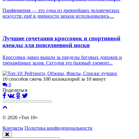
Парфюмерия — это одна из древнейших человеческих
искусств: ещё в древности запахи использовались ...
Лучшие сочетания кроссовок и спортивной
одежды для повседневной носки
Кроссовки давно вышли за пределы беговых дорожек и
тренажёрных залов. Сегодня это базовый элемент...
10 способов сжечь 100 килокалорий за 10 минут
0
Поделиться
© 2026 «Топ 10»
Контакты
Политика конфиденциальности