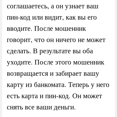
соглашаетесь, а он узнает ваш
пин-код или видит, как вы его
вводите. После мошенник
говорит, что он ничего не может
сделать. В результате вы оба
уходите. После этого мошенник
возвращается и забирает вашу
карту из банкомата. Теперь у него
есть карта и пин-код. Он может
снять все ваши деньги.