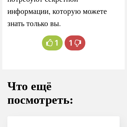
информации, которую можете
знать только вы.
1
1
Что ещё
посмотреть: