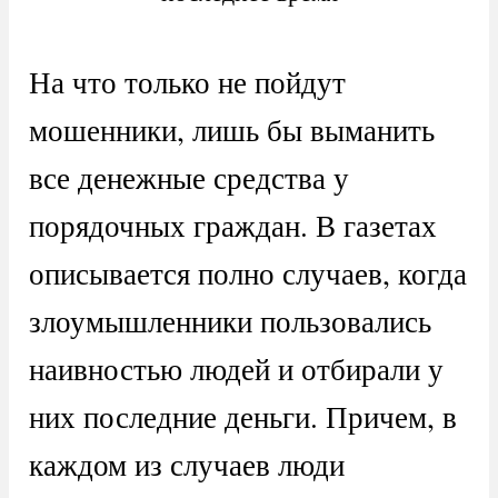
На что только не пойдут
мошенники, лишь бы выманить
все денежные средства у
порядочных граждан. В газетах
описывается полно случаев, когда
злоумышленники пользовались
наивностью людей и отбирали у
них последние деньги. Причем, в
каждом из случаев люди