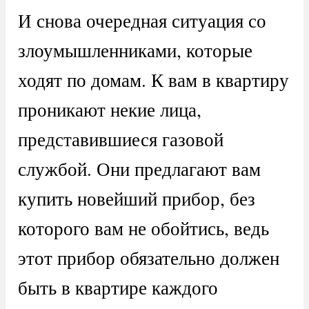
И снова очередная ситуация со
злоумышленниками, которые
ходят по домам. К вам в квартиру
проникают некие лица,
представившиеся газовой
службой. Они предлагают вам
купить новейший прибор, без
которого вам не обойтись, ведь
этот прибор обязательно должен
быть в квартире каждого