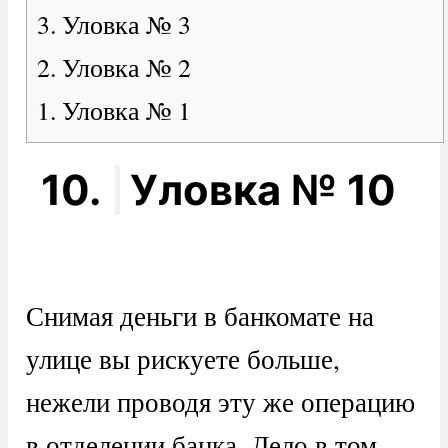
3. Уловка № 3
2. Уловка № 2
1. Уловка № 1
10.
Уловка № 10
Снимая деньги в банкомате на
улице вы рискуете больше,
нежели проводя эту же операцию
в отделении банка. Дело в том,