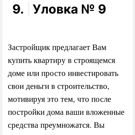
9.
Уловка № 9
Застройщик предлагает Вам
купить квартиру в строящемся
доме или просто инвестировать
свои деньги в строительство,
мотивируя это тем, что после
постройки дома ваши вложенные
средства преумножатся. Вы