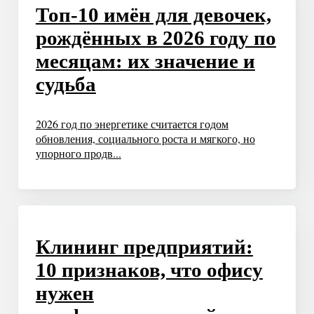
Топ-10 имён для девочек,
рождённых в 2026 году по
месяцам: их значение и
судьба
2026 год по энергетике считается годом
обновления, социального роста и мягкого, но
упорного продв...
Клининг предприятий:
10 признаков, что офису
нужен