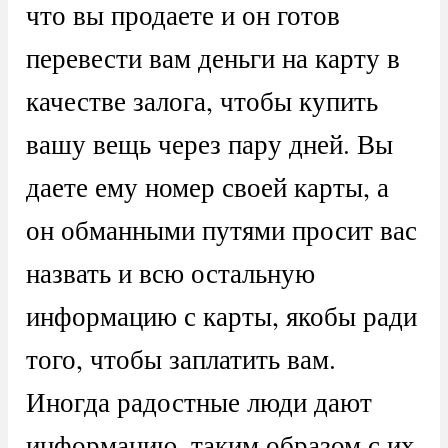
что вы продаете и он готов
перевести вам деньги на карту в
качестве залога, чтобы купить
вашу вещь через пару дней. Вы
даете ему номер своей карты, а
он обманными путями просит вас
назвать и всю остальную
информацию с карты, якобы ради
того, чтобы заплатить вам.
Иногда радостные люди дают
информацию, таким образом с их