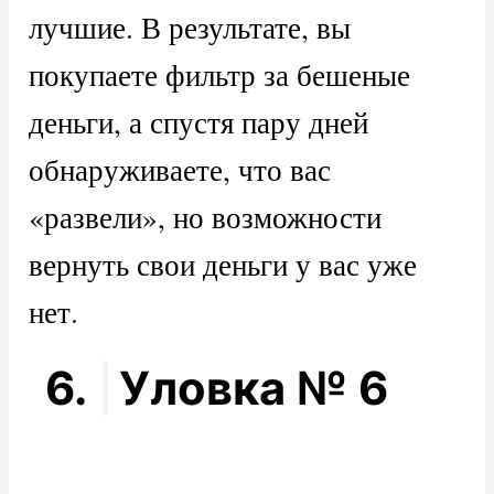
лучшие. В результате, вы
покупаете фильтр за бешеные
деньги, а спустя пару дней
обнаруживаете, что вас
«развели», но возможности
вернуть свои деньги у вас уже
нет.
6.
Уловка № 6