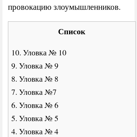
провокацию злоумышленников.
Список
10. Уловка № 10
9. Уловка № 9
8. Уловка № 8
7. Уловка №7
6. Уловка № 6
5. Уловка № 5
4. Уловка № 4