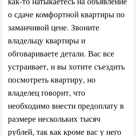
как-то натыкаетесь на объявление
о сдаче комфортной квартиры по
заманчивой цене. Звоните
владельцу квартиры и
обговариваете детали. Вас все
устраивает, и вы хотите съездить
посмотреть квартиру, но
владелец говорит, что
необходимо внести предоплату в
размере нескольких тысяч
рублей, так как кроме вас у него