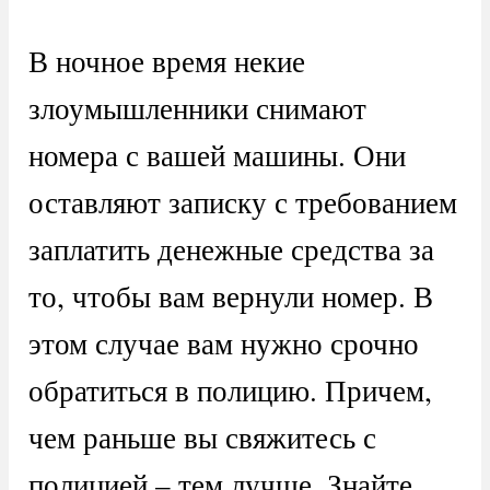
В ночное время некие
злоумышленники снимают
номера с вашей машины. Они
оставляют записку с требованием
заплатить денежные средства за
то, чтобы вам вернули номер. В
этом случае вам нужно срочно
обратиться в полицию. Причем,
чем раньше вы свяжитесь с
полицией – тем лучше. Знайте,