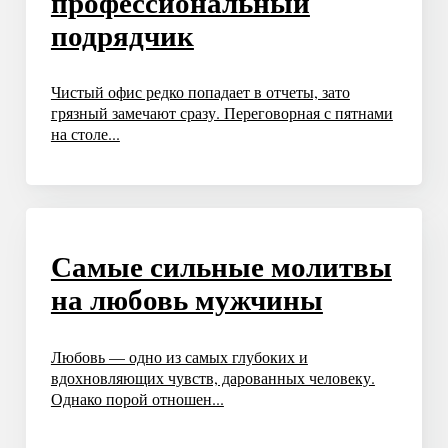
профессиональный
подрядчик
Чистый офис редко попадает в отчеты, зато
грязный замечают сразу. Переговорная с пятнами
на столе...
Самые сильные молитвы
на любовь мужчины
Любовь — одно из самых глубоких и
вдохновляющих чувств, дарованных человеку.
Однако порой отношен...