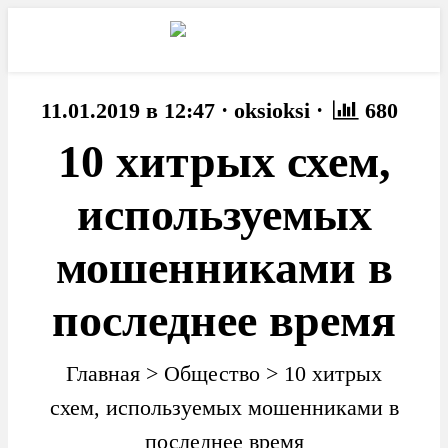
·
·
11.01.2019 в 12:47
oksioksi
680
10 хитрых схем,
используемых
мошенниками в
последнее время
Главная
>
Общество
>
10 хитрых
схем, используемых мошенниками в
последнее время