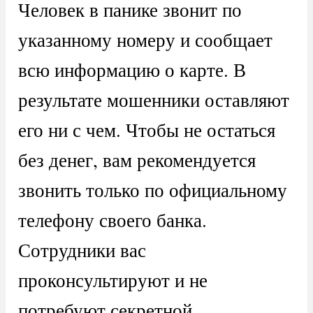
Человек в панике звонит по
указанному номеру и сообщает
всю информацию о карте. В
результате мошенники оставляют
его ни с чем. Чтобы не остаться
без денег, вам рекомендуется
звонить только по официальному
телефону своего банка.
Сотрудники вас
проконсультируют и не
потребуют секретной