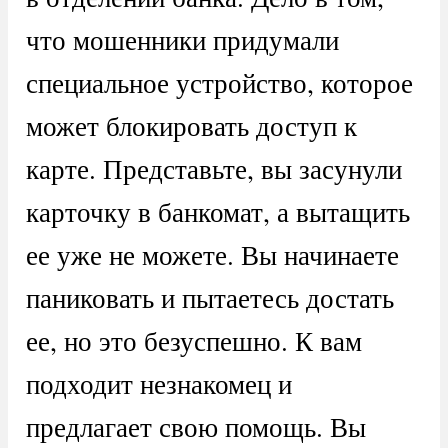
что мошенники придумали
специальное устройство, которое
может блокировать доступ к
карте. Представьте, вы засунули
карточку в банкомат, а вытащить
ее уже не можете. Вы начинаете
паниковать и пытаетесь достать
ее, но это безуспешно. К вам
подходит незнакомец и
предлагает свою помощь. Вы