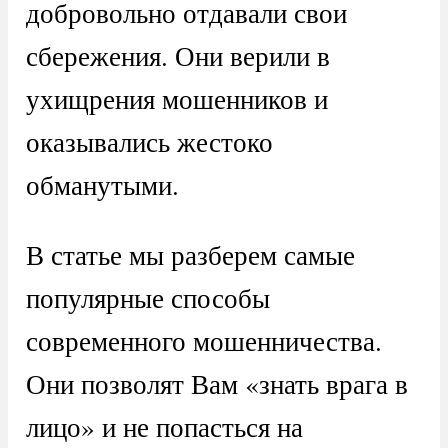
добровольно отдавали свои
сбережения. Они верили в
ухищрения мошенников и
оказывались жестоко
обманутыми.
В статье мы разберем самые
популярные способы
современного мошенничества.
Они позволят Вам «знать врага в
лицо» и не попасться на