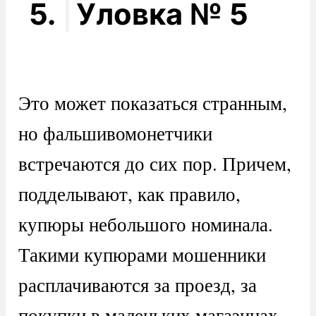
5.
Уловка № 5
Это может показаться странным,
но фальшивомонетчики
встречаются до сих пор. Причем,
подделывают, как правило,
купюры небольшого номинала.
Такими купюрами мошенники
расплачиваются за проезд, за
покупки в маленьких магазинах,