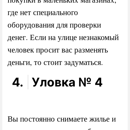
где нет специального
оборудования для проверки
денег. Если на улице незнакомый
человек просит вас разменять
деньги, то стоит задуматься.
4.
Уловка № 4
Вы постоянно снимаете жилье и