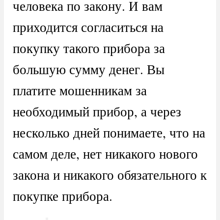
человека по закону. И вам
приходится согласиться на
покупку такого прибора за
большую сумму денег. Вы
платите мошенникам за
необходимый прибор, а через
несколько дней понимаете, что на
самом деле, нет никакого нового
закона и никакого обязательного к
покупке прибора.