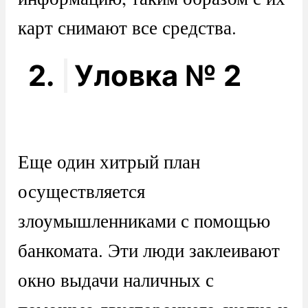
карт снимают все средства.
2.
Уловка № 2
Еще один хитрый план
осуществляется
злоумышленниками с помощью
банкомата. Эти люди заклеивают
окно выдачи наличных с