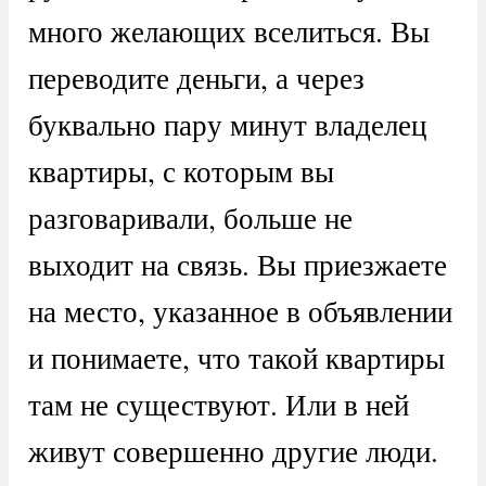
много желающих вселиться. Вы
переводите деньги, а через
буквально пару минут владелец
квартиры, с которым вы
разговаривали, больше не
выходит на связь. Вы приезжаете
на место, указанное в объявлении
и понимаете, что такой квартиры
там не существуют. Или в ней
живут совершенно другие люди.