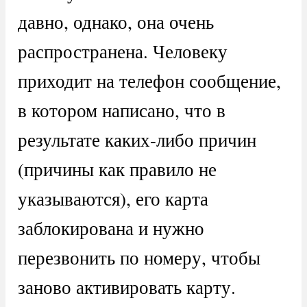
давно, однако, она очень
распространена. Человеку
приходит на телефон сообщение,
в котором написано, что в
результате каких-либо причин
(причины как правило не
указываются), его карта
заблокирована и нужно
перезвонить по номеру, чтобы
заново активировать карту.