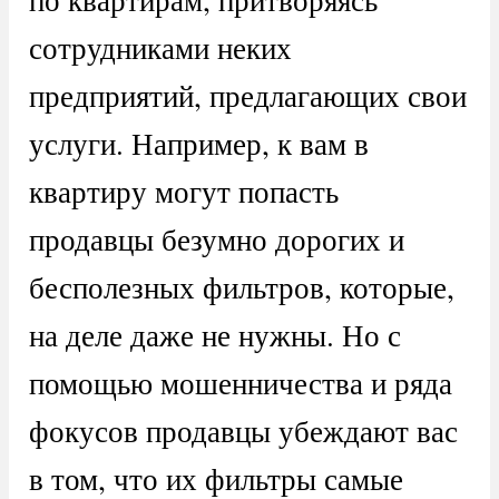
сотрудниками неких
предприятий, предлагающих свои
услуги. Например, к вам в
квартиру могут попасть
продавцы безумно дорогих и
бесполезных фильтров, которые,
на деле даже не нужны. Но с
помощью мошенничества и ряда
фокусов продавцы убеждают вас
в том, что их фильтры самые