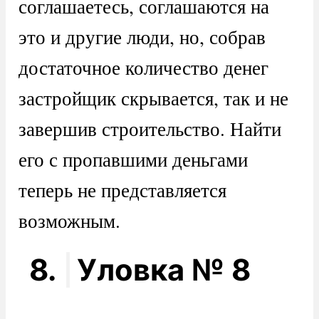
соглашаетесь, соглашаются на
это и другие люди, но, собрав
достаточное количество денег
застройщик скрывается, так и не
завершив строительство. Найти
его с пропавшими деньгами
теперь не представляется
возможным.
8.
Уловка № 8