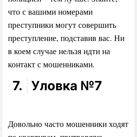
что с вашими номерами
преступники могут совершить
преступление, подставив вас. Ни
в коем случае нельзя идти на
контакт с мошенниками.
7.
Уловка №7
Довольно часто мошенники ходят
по квартирам, притворяясь