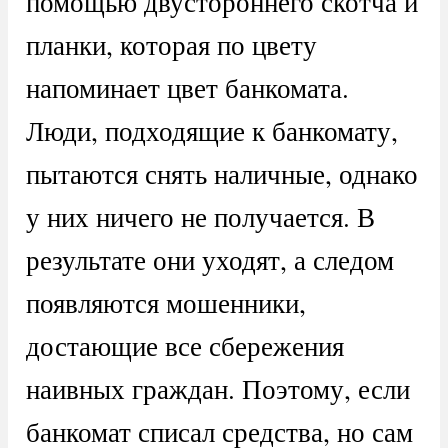
помощью двустороннего скотча и
планки, которая по цвету
напоминает цвет банкомата.
Люди, подходящие к банкомату,
пытаются снять наличные, однако
у них ничего не получается. В
результате они уходят, а следом
появляются мошенники,
достающие все сбережения
наивных граждан. Поэтому, если
банкомат списал средства, но сам