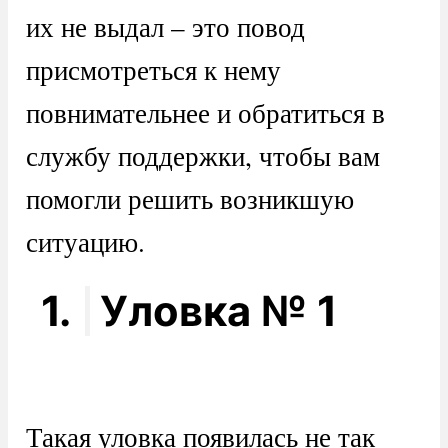
их не выдал – это повод
присмотреться к нему
повнимательнее и обратиться в
службу поддержки, чтобы вам
помогли решить возникшую
ситуацию.
1.
Уловка № 1
Такая уловка появилась не так