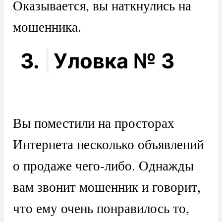
Оказывается, вы наткнулись на
мошенника.
3.
Уловка № 3
Вы поместили на просторах
Интернета несколько объявлений
о продаже чего-либо. Однажды
вам звонит мошенник и говорит,
что ему очень понравилось то,