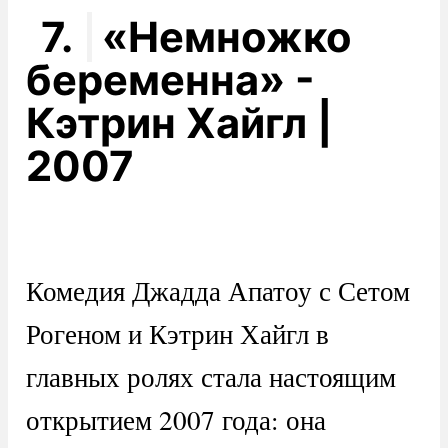
7.
«Немножко
беременна» -
Кэтрин Хайгл |
2007
Комедия Джадда Апатоу с Сетом
Рогеном и Кэтрин Хайгл в
главных ролях стала настоящим
открытием 2007 года: она