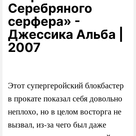
Серебряного
серфера» -
Джессика Альба |
2007
Этот супергеройский блокбастер
в прокате показал себя довольно
неплохо, но в целом восторга не
вызвал, из-за чего был даже