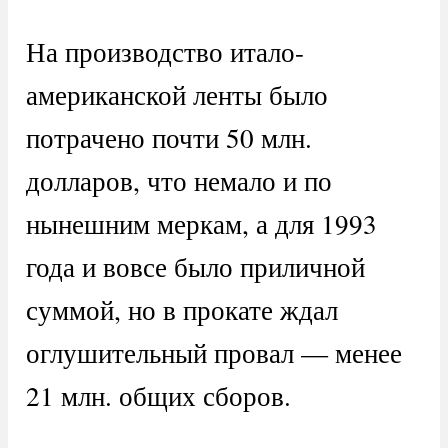
На производство итало-
американской ленты было
потрачено почти 50 млн.
долларов, что немало и по
нынешним меркам, а для 1993
года и вовсе было приличной
суммой, но в прокате ждал
оглушительный провал — менее
21 млн. общих сборов.