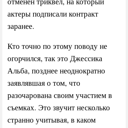
отменен триквел, на который
актеры подписали контракт
заранее.
Кто точно по этому поводу не
огорчился, так это Джессика
Альба, позднее неоднократно
заявлявшая о том, что
разочарована своим участием в
съемках. Это звучит несколько
странно учитывая, в каком