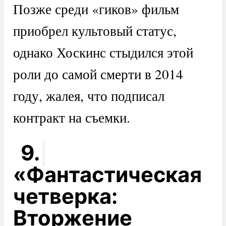
Позже среди «гиков» фильм
приобрел культовый статус,
однако Хоскинс стыдился этой
роли до самой смерти в 2014
году, жалея, что подписал
контракт на съемки.
9.
«Фантастическая
четверка:
Вторжение