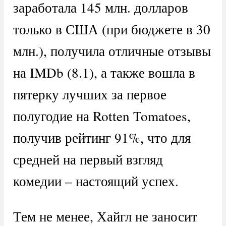
заработала 145 млн. долларов
только в США (при бюджете в 30
млн.), получила отличные отзывы
на IMDb (8.1), а также вошла в
пятерку лучших за первое
полугодие на Rotten Tomatoes,
получив рейтинг 91%, что для
средней на первый взгляд
комедии – настоящий успех.
Тем не менее, Хайгл не заносит