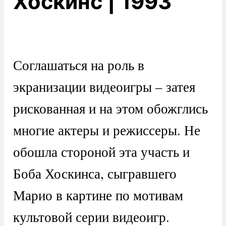
Хоскинс | 1993
Соглашаться на роль в
экранизации видеоигры – затея
рискованная и на этом обожглись
многие актеры и режиссеры. Не
обошла стороной эта участь и
Боба Хоскинса, сыгравшего
Марио в картине по мотивам
культовой серии видеоигр.