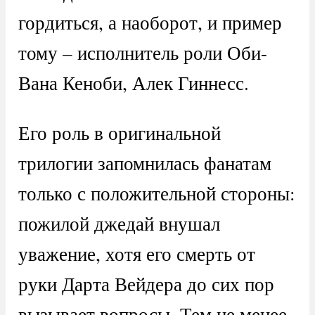
гордиться, а наоборот, и пример
тому – исполнитель роли Оби-
Вана Кеноби, Алек Гиннесс.
Его роль в оригинальной
трилогии запомнилась фанатам
только с положительной стороны:
пожилой джедай внушал
уважение, хотя его смерть от
руки Дарта Вейдера до сих пор
вызывает вопросы. Тем не менее,