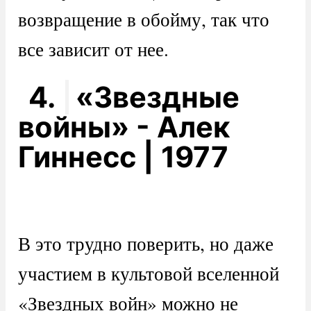
возвращение в обойму, так что
все зависит от нее.
4.
«Звездные
войны» - Алек
Гиннесс | 1977
В это трудно поверить, но даже
участием в культовой вселенной
«Звездных войн» можно не