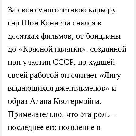
За свою многолетнюю карьеру
сэр Шон Коннери снялся в
десятках фильмов, от бондианы
до «Красной палатки», созданной
при участии СССР, но худшей
своей работой он считает «Лигу
выдающихся джентльменов» и
образ Алана Квотермэйна.
Примечательно, что эта роль –
последнее его появление в