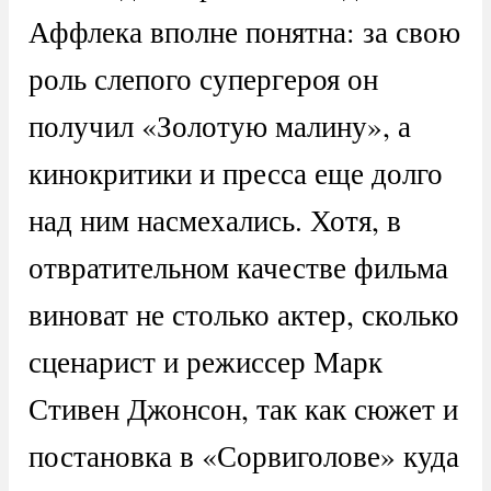
Аффлека вполне понятна: за свою
роль слепого супергероя он
получил «Золотую малину», а
кинокритики и пресса еще долго
над ним насмехались. Хотя, в
отвратительном качестве фильма
виноват не столько актер, сколько
сценарист и режиссер Марк
Стивен Джонсон, так как сюжет и
постановка в «Сорвиголове» куда