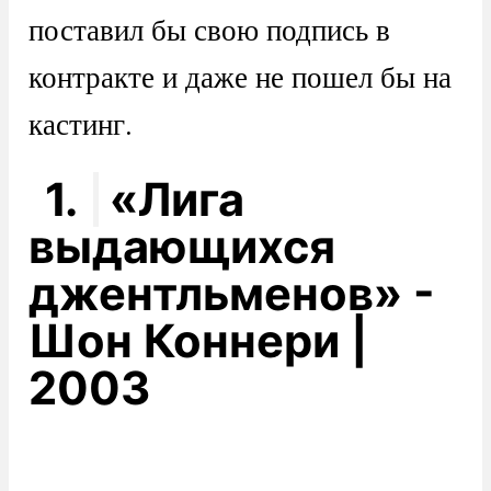
поставил бы свою подпись в
контракте и даже не пошел бы на
кастинг.
1.
«Лига
выдающихся
джентльменов» -
Шон Коннери |
2003