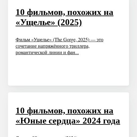
10 фильмов, похожих на
«Ущелье» (2025)
Фильм «Ущелье» (The Gorge, 2025) — это
сочетание напряжённого триллера,
романтической линии и фан...
10 фильмов, похожих на
«Юные сердца» 2024 года