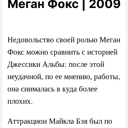
Меган Фокс | 2009
Недовольство своей ролью Меган
Фокс можно сравнить с историей
Джессики Альбы: после этой
неудачной, по ее мнению, работы,
она снималась в куда более
плохих.
Аттракцион Майкла Бэя был по