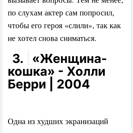
по слухам актер сам попросил,
чтобы его героя «слили», так как
не хотел снова сниматься.
3.
«Женщина-
кошка» - Холли
Берри | 2004
Одна из худших экранизаций