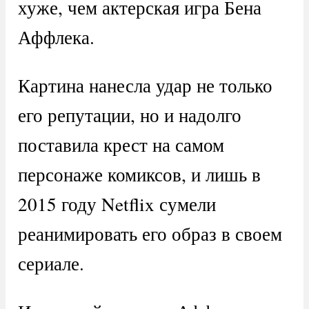
хуже, чем актерская игра Бена
Аффлека.
Картина нанесла удар не только
его репутации, но и надолго
поставила крест на самом
персонаже комиксов, и лишь в
2015 году Netflix сумели
реанимировать его образ в своем
сериале.