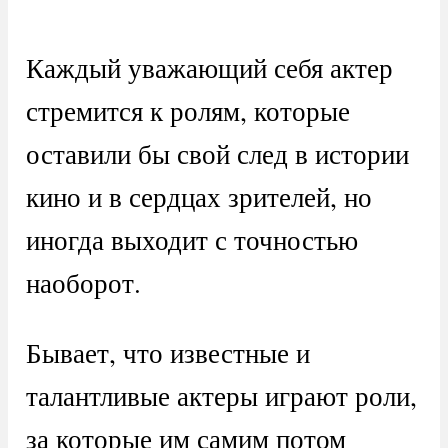
Каждый уважающий себя актер
стремится к ролям, которые
оставили бы свой след в истории
кино и в сердцах зрителей, но
иногда выходит с точностью
наоборот.
Бывает, что известные и
талантливые актеры играют роли,
за которые им самим потом