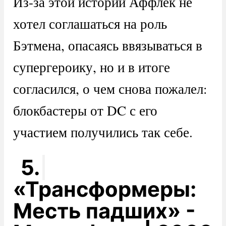
Из-за этой истории Аффлек не
хотел соглашаться на роль
Бэтмена, опасаясь ввязываться в
супергероику, но и в итоге
согласился, о чем снова пожалел:
блокбастеры от DC с его
участием получились так себе.
5.
«Трансформеры:
Месть падших» -