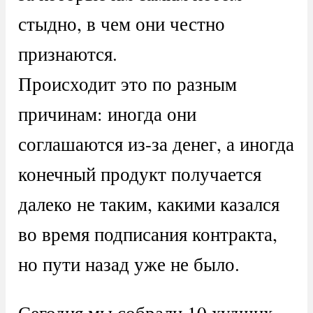
стыдно, в чем они честно
признаются.
Происходит это по разным
причинам: иногда они
соглашаются из-за денег, а иногда
конечный продукт получается
далеко не таким, какими казался
во время подписания контракта,
но пути назад уже не было.
Сегодня мы собрали 10 худших