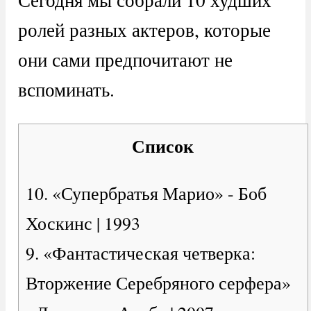
ролей разных актеров, которые
они сами предпочитают не
вспоминать.
Список
10. «Супербратья Марио» - Боб
Хоскинс | 1993
9. «Фантастическая четверка:
Вторжение Серебряного серфера»