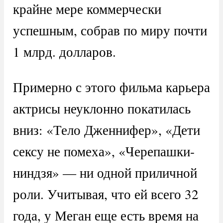
крайне мере коммерчески
успешным, собрав по миру почти
1 млрд. долларов.
Примерно с этого фильма карьера
актрисы неуклонно покатилась
вниз: «Тело Дженнифер», «Дети
сексу не помеха», «Черепашки-
ниндзя» — ни одной приличной
роли. Учитывая, что ей всего 32
года, у Меган еще есть время на