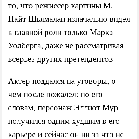
то, что режиссер картины М.
Найт Шьямалан изначально видел
в главной роли только Марка
Уолберга, даже не рассматривая
всерьез других претендентов.
Актер поддался на уговоры, о
чем после пожалел: по его
словам, персонаж Эллиот Мур
получился одним худшим в его
карьере и сейчас он ни за что не