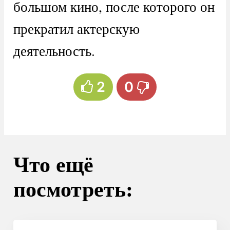
большом кино, после которого он
прекратил актерскую
деятельность.
2
0
Что ещё
посмотреть: