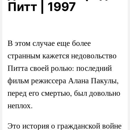
Питт | 1997
В этом случае еще более
странным кажется недовольство
Питта своей ролью: последний
фильм режиссера Алана Пакулы,
перед его смертью, был довольно
неплох.
Это история о гражданской войне