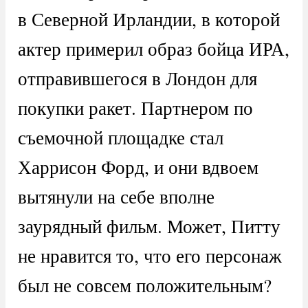
в Северной Ирландии, в которой
актер примерил образ бойца ИРА,
отправившегося в Лондон для
покупки ракет. Партнером по
съемочной площадке стал
Харрисон Форд, и они вдвоем
вытянули на себе вполне
заурядный фильм. Может, Питту
не нравится то, что его персонаж
был не совсем положительным?