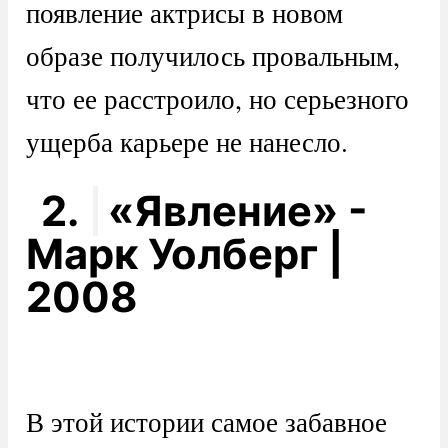
появление актрисы в новом
образе получилось провальным,
что ее расстроило, но серьезного
ущерба карьере не нанесло.
2.
«Явление» -
Марк Уолберг |
2008
В этой истории самое забавное