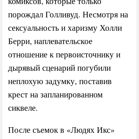
комиксов, которые только
порождал Голливуд. Несмотря на
сексуальность и харизму Холли
Берри, наплевательское
отношение к первоисточнику и
дырявый сценарий погубили
неплохую задумку, поставив
крест на запланированном
сиквеле.
После съемок в «Людях Икс»