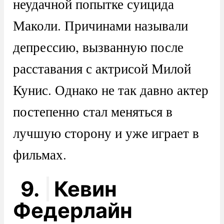
неудачной попытке суицида
Маколи. Причинами называли
депрессию, вызванную после
расставания с актрисой Милой
Кунис. Однако не так давно актер
постепенно стал меняться в
лучшую сторону и уже играет в
фильмах.
9.
Кевин
Федерлайн