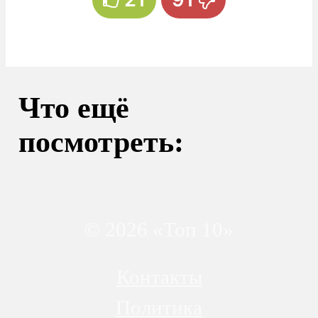
Что ещё
посмотреть:
© 2026 «Топ 10»
Контакты
Политика