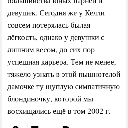
большинства юных парней и
девушек. Сегодня же у Келли
совсем потерялась былая
лёгкость, однако у девушки с
лишним весом, до сих пор
успешная карьера. Тем не менее,
тяжело узнать в этой пышнотелой
дамочке ту щуплую симпатичную
блондиночку, которой мы
восхищались ещё в том 2002 г.