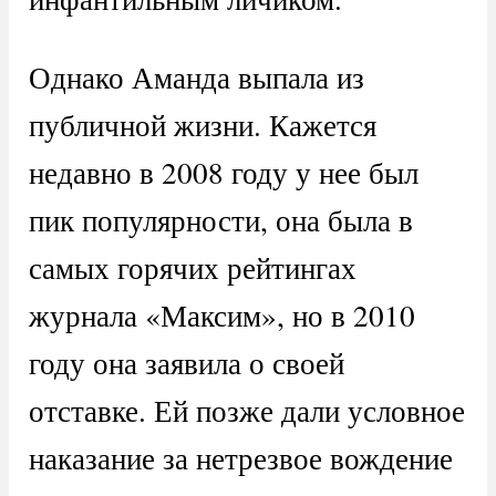
Однако Аманда выпала из
публичной жизни. Кажется
недавно в 2008 году у нее был
пик популярности, она была в
самых горячих рейтингах
журнала «Максим», но в 2010
году она заявила о своей
отставке. Ей позже дали условное
наказание за нетрезвое вождение