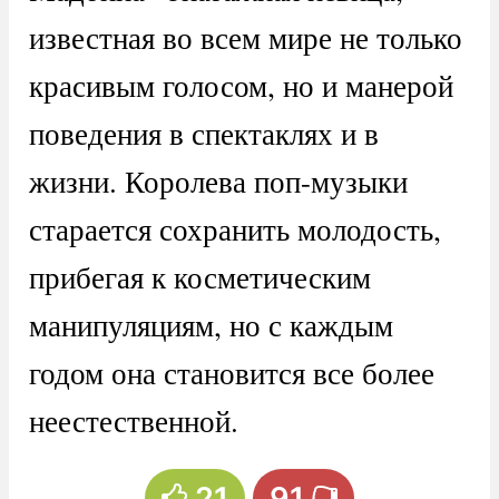
известная во всем мире не только
красивым голосом, но и манерой
поведения в спектаклях и в
жизни. Королева поп-музыки
старается сохранить молодость,
прибегая к косметическим
манипуляциям, но с каждым
годом она становится все более
неестественной.
21
91