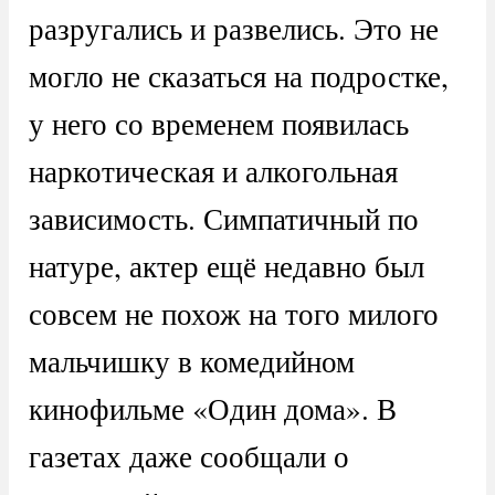
разругались и развелись. Это не
могло не сказаться на подростке,
у него со временем появилась
наркотическая и алкогольная
зависимость. Симпатичный по
натуре, актер ещё недавно был
совсем не похож на того милого
мальчишку в комедийном
кинофильме «Один дома». В
газетах даже сообщали о