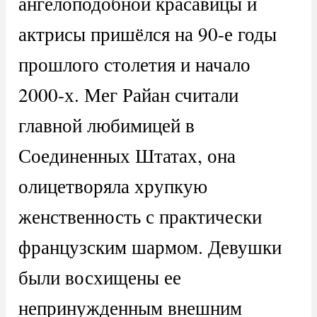
ангелоподобной красавицы и
актрисы пришёлся на 90-е годы
прошлого столетия и начало
2000-х. Мег Райан считали
главной любимицей в
Соединенных Штатах, она
олицетворяла хрупкую
женственность с практически
французским шармом. Девушки
были восхищены ее
непринужденным внешним