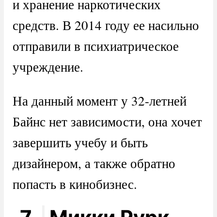
и хранение наркотических
средств. В 2014 году ее насильно
отправили в психиатрическое
учреждение.
На данный момент у 32-летней
Байнс нет зависимости, она хочет
завершить учебу и быть
дизайнером, а также обратно
попасть в кинобизнес.