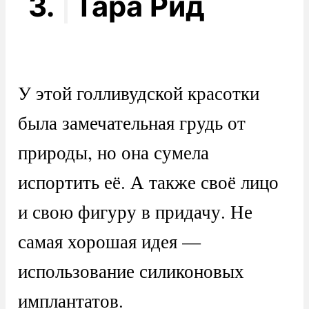
3.
Тара Рид
У этой голливудской красотки
была замечательная грудь от
природы, но она сумела
испортить её. А также своё лицо
и свою фигуру в придачу. Не
самая хорошая идея —
использование силиконовых
имплантатов.