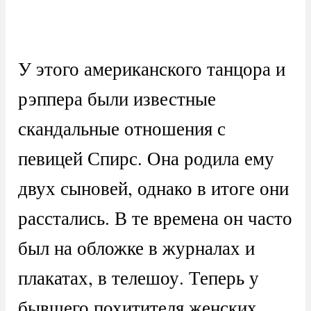
У этого американского танцора и
рэппера были известные
скандальные отношения с
певицей Спирс. Она родила ему
двух сыновей, однако в итоге они
расстались. В те времена он часто
был на обложке в журналах и
плакатах, в телешоу. Теперь у
бывшего похитителя женских