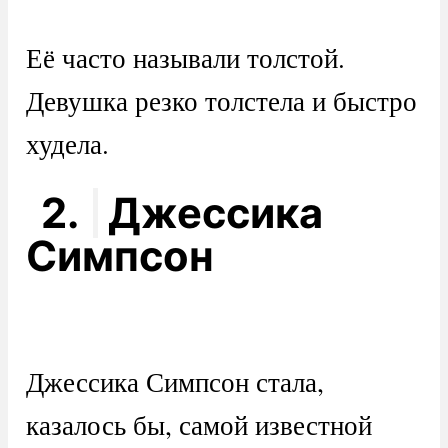
Её часто называли толстой.
Девушка резко толстела и быстро
худела.
2.
Джессика
Симпсон
Джессика Симпсон стала,
казалось бы, самой известной