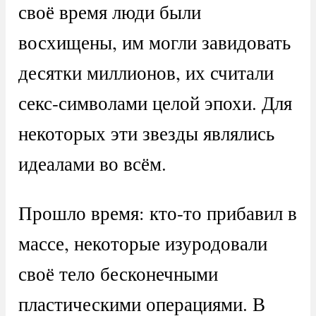
своё время люди были
восхищены, им могли завидовать
десятки миллионов, их считали
секс-символами целой эпохи. Для
некоторых эти звезды являлись
идеалами во всём.
Прошло время: кто-то прибавил в
массе, некоторые изуродовали
своё тело бесконечными
пластическими операциями. В