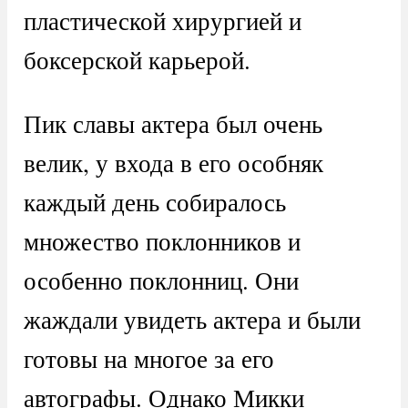
пластической хирургией и
боксерской карьерой.
Пик славы актера был очень
велик, у входа в его особняк
каждый день собиралось
множество поклонников и
особенно поклонниц. Они
жаждали увидеть актера и были
готовы на многое за его
автографы. Однако Микки