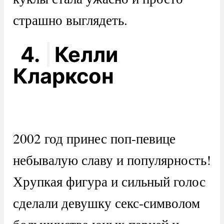
страшно выглядеть.
4.
Келли
Кларксон
2002 год принес поп-певице
небывалую славу и популярность!
Хрупкая фигура и сильный голос
сделали девушку секс-символом