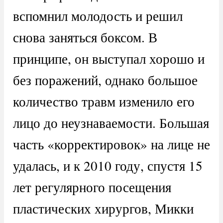
вспомнил молодость и решил
снова заняться боксом. В
принципе, он выступал хорошо и
без поражений, однако большое
количество травм изменило его
лицо до неузнаваемости. Большая
часть «корректировок» на лице не
удалась, и к 2010 году, спустя 15
лет регулярного посещения
пластических хирургов, Микки