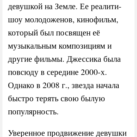
девушкой на Земле. Ее реалити-
шоу молодоженов, кинофильм,
который был посвящен её
музыкальным композициям и
другие фильмы. Джессика была
повсюду в середине 2000-х.
Однако в 2008 г., звезда начала
быстро терять свою былую
популярность.
Уверенное продвижение девушки