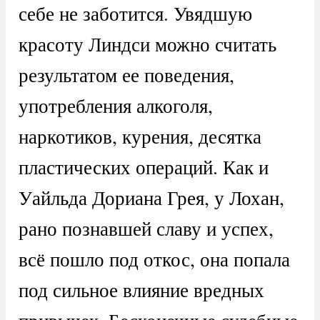
себе не заботится. Увядшую
красоту Линдси можно считать
результатом ее поведения,
употребления алкоголя,
наркотиков, курения, десятка
пластических операций. Как и
Уайльда Дориана Грея, у Лохан,
рано познавшей славу и успех,
всё пошло под откос, она попала
под сильное влияние вредных