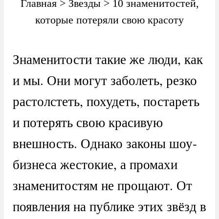
Главная
>
Звезды
>
10 знаменитостей,
которые потеряли свою красоту
Знаменитости такие же люди, как
и мы. Они могут заболеть, резко
растолстеть, похудеть, постареть
и потерять свою красивую
внешность. Однако законы шоу-
бизнеса жестокие, а промахи
знаменитостям не прощают. От
появления на публике этих звёзд в