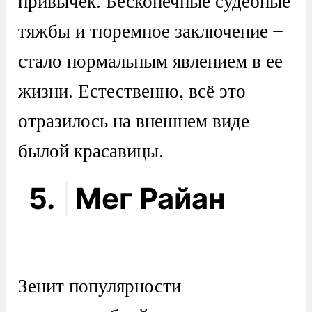
привычек. Бесконечные судебные
тяжбы и тюремное заключение ̶
стало нормальным явлением в ее
жизни. Естественно, всё это
отразилось на внешнем виде
былой красавицы.
5.
Мег Райан
Зенит популярности