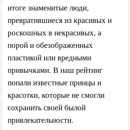
итоге знаменитые люди,
превратившиеся из красивых и
роскошных в некрасивых, а
порой и обезображенных
пластикой или вредными
привычками. В наш рейтинг
попали известные принцы и
красотки, которые не смогли
сохранить своей былой
привлекательности.