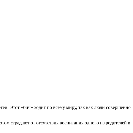
тей. Этот «бич» ходит по всему миру, так как люди совершенно
потом страдают от отсутствия воспитания одного из родителей в