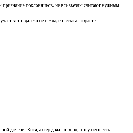
 и признание поклонников, не все звезды считают нужным
чается это далеко не в младенческом возрасте.
й дочери. Хотя, актер даже не знал, что у него есть