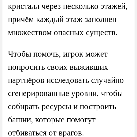
кристалл через несколько этажей,
причём каждый этаж заполнен
множеством опасных существ.
Чтобы помочь, игрок может
попросить своих выживших
партнёров исследовать случайно
сгенерированные уровни, чтобы
собирать ресурсы и построить
башни, которые помогут
отбиваться от врагов.