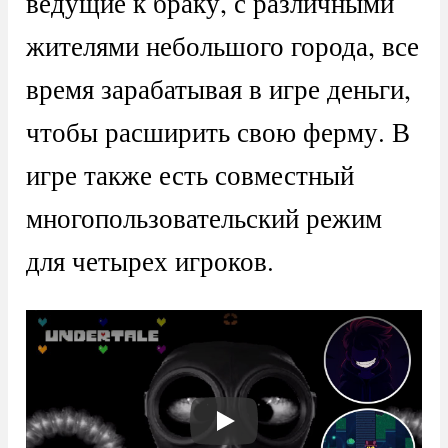
ведущие к браку, с различными
жителями небольшого города, все
время зарабатывая в игре деньги,
чтобы расширить свою ферму. В
игре также есть совместный
многопользовательский режим
для четырех игроков.