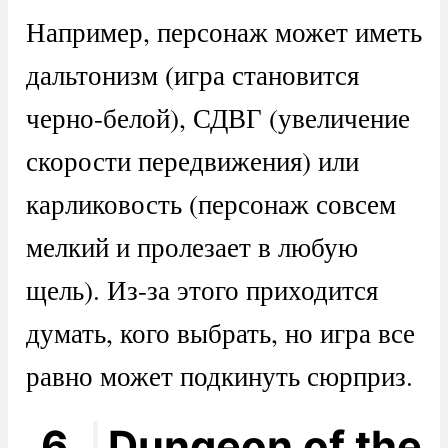
Например, персонаж может иметь
дальтонизм (игра становится
черно-белой), СДВГ (увеличение
скорости передвижения) или
карликовость (персонаж совсем
мелкий и пролезает в любую
щель). Из-за этого приходится
думать, кого выбрать, но игра все
равно может подкинуть сюрприз.
6.
Dungeon of the