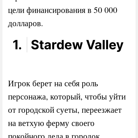
цели финансирования в 50 000
долларов.
1.
Stardew Valley
Игрок берет на себя роль
персонажа, который, чтобы уйти
от городской суеты, переезжает
на ветхую ферму своего
покойного деда в городок