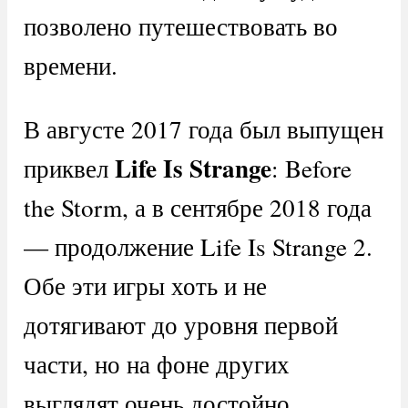
позволено путешествовать во
времени.
В августе 2017 года был выпущен
Life Is Strange
приквел
: Before
the Storm, а в сентябре 2018 года
— продолжение Life Is Strange 2.
Обе эти игры хоть и не
дотягивают до уровня первой
части, но на фоне других
выглядят очень достойно.