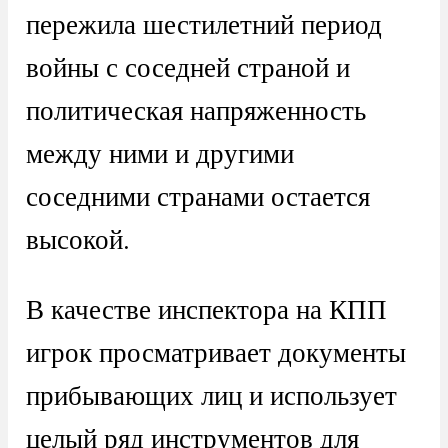
пережила шестилетний период
войны с соседней страной и
политическая напряженность
между ними и другими
соседними странами остается
высокой.
В качестве инспектора на КПП
игрок просматривает документы
прибывающих лиц и использует
целый ряд инструментов для