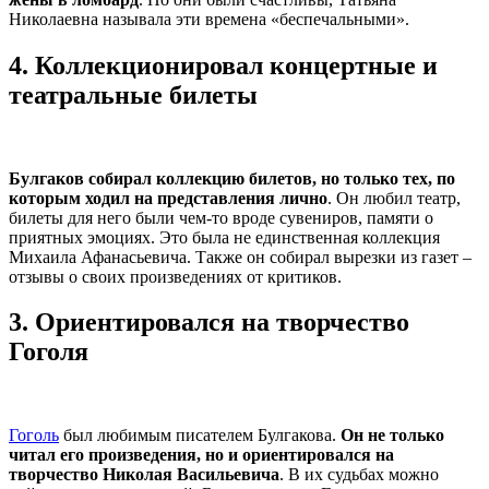
Николаевна называла эти времена «беспечальными».
4.
Коллекционировал концертные и
театральные билеты
Булгаков собирал коллекцию билетов, но только тех, по
которым ходил на представления лично
. Он любил театр,
билеты для него были чем-то вроде сувениров, памяти о
приятных эмоциях. Это была не единственная коллекция
Михаила Афанасьевича. Также он собирал вырезки из газет –
отзывы о своих произведениях от критиков.
3.
Ориентировался на творчество
Гоголя
Гоголь
был любимым писателем Булгакова.
Он не только
читал его произведения, но и ориентировался на
творчество Николая Васильевича
. В их судьбах можно