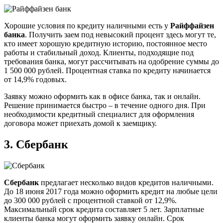
Хорошие условия по кредиту наличными есть у
Райффайзен
банка
. Получить заем под невысокий процент здесь могут те,
кто имеет хорошую кредитную историю, постоянное место
работы и стабильный доход. Клиенты, подходящие под
требования банка, могут рассчитывать на одобрение суммы до
1 500 000 рублей. Процентная ставка по кредиту начинается
от 14,9% годовых.
Заявку можно оформить как в офисе банка, так и онлайн.
Решение принимается быстро – в течение одного дня. При
необходимости кредитный специалист для оформления
договора может приехать домой к заемщику.
3.
Сбербанк
Сбербанк
предлагает несколько видов кредитов наличными.
До 18 июня 2017 года можно оформить кредит на любые цели
до 300 000 рублей с процентной ставкой от 12,9%.
Максимальный срок кредита составляет 5 лет. Зарплатные
клиенты банка могут оформить заявку онлайн. Срок