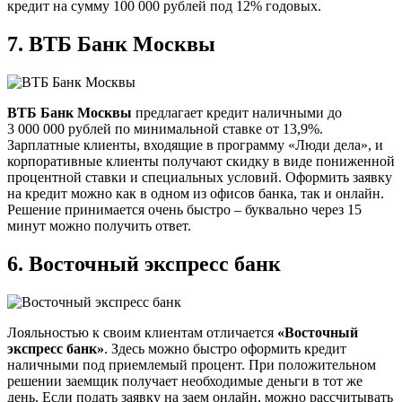
кредит на сумму 100 000 рублей под 12% годовых.
7.
ВТБ Банк Москвы
ВТБ Банк Москвы
предлагает кредит наличными до
3 000 000 рублей по минимальной ставке от 13,9%.
Зарплатные клиенты, входящие в программу «Люди дела», и
корпоративные клиенты получают скидку в виде пониженной
процентной ставки и специальных условий. Оформить заявку
на кредит можно как в одном из офисов банка, так и онлайн.
Решение принимается очень быстро – буквально через 15
минут можно получить ответ.
6.
Восточный экспресс банк
Лояльностью к своим клиентам отличается
«Восточный
экспресс банк»
. Здесь можно быстро оформить кредит
наличными под приемлемый процент. При положительном
решении заемщик получает необходимые деньги в тот же
день. Если подать заявку на заем онлайн, можно рассчитывать