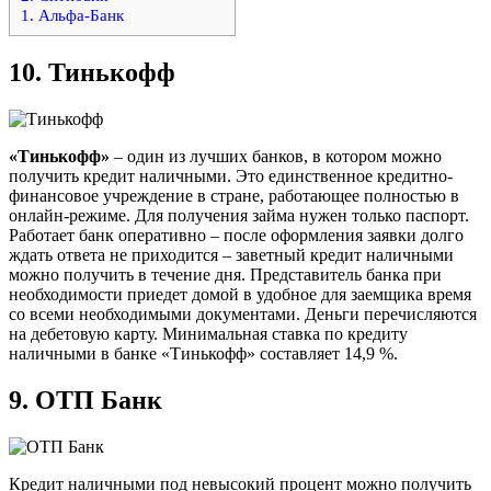
1. Альфа-Банк
10.
Тинькофф
«Тинькофф»
– один из лучших банков, в котором можно
получить кредит наличными. Это единственное кредитно-
финансовое учреждение в стране, работающее полностью в
онлайн-режиме. Для получения займа нужен только паспорт.
Работает банк оперативно – после оформления заявки долго
ждать ответа не приходится – заветный кредит наличными
можно получить в течение дня. Представитель банка при
необходимости приедет домой в удобное для заемщика время
со всеми необходимыми документами. Деньги перечисляются
на дебетовую карту. Минимальная ставка по кредиту
наличными в банке «Тинькофф» составляет 14,9 %.
9.
ОТП Банк
Кредит наличными под невысокий процент можно получить