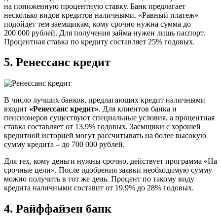
на пониженную процентную ставку. Банк предлагает
несколько видов кредитов наличными. «Равный платеж»
подойдет тем заемщикам, кому срочно нужна сумма до
200 000 рублей. Для получения займа нужен лишь паспорт.
Процентная ставка по кредиту составляет 25% годовых.
5.
Ренессанс кредит
В число лучших банков, предлагающих кредит наличными
входит
«Ренессанс кредит»
. Для клиентов банка и
пенсионеров существуют специальные условия, а процентная
ставка составляет от 13,9% годовых. Заемщики с хорошей
кредитной историей могут рассчитывать на более высокую
сумму кредита – до 700 000 рублей.
Для тех, кому деньги нужны срочно, действует программа «На
срочные цели». После одобрения заявки необходимую сумму
можно получить в тот же день. Процент по такому виду
кредита наличными составит от 19,9% до 28% годовых.
4.
Райффайзен банк