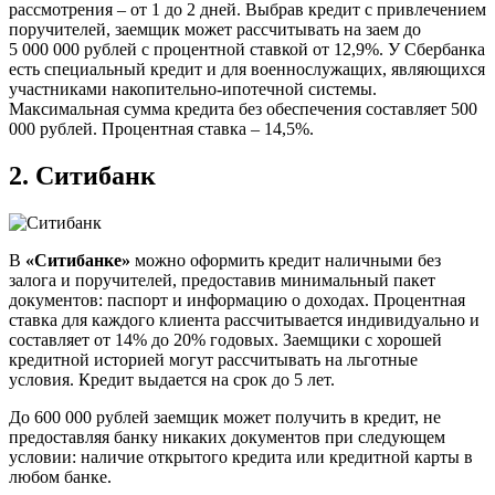
рассмотрения – от 1 до 2 дней. Выбрав кредит с привлечением
поручителей, заемщик может рассчитывать на заем до
5 000 000 рублей с процентной ставкой от 12,9%. У Сбербанка
есть специальный кредит и для военнослужащих, являющихся
участниками накопительно-ипотечной системы.
Максимальная сумма кредита без обеспечения составляет 500
000 рублей. Процентная ставка – 14,5%.
2.
Ситибанк
В
«Ситибанке»
можно оформить кредит наличными без
залога и поручителей, предоставив минимальный пакет
документов: паспорт и информацию о доходах. Процентная
ставка для каждого клиента рассчитывается индивидуально и
составляет от 14% до 20% годовых. Заемщики с хорошей
кредитной историей могут рассчитывать на льготные
условия. Кредит выдается на срок до 5 лет.
До 600 000 рублей заемщик может получить в кредит, не
предоставляя банку никаких документов при следующем
условии: наличие открытого кредита или кредитной карты в
любом банке.