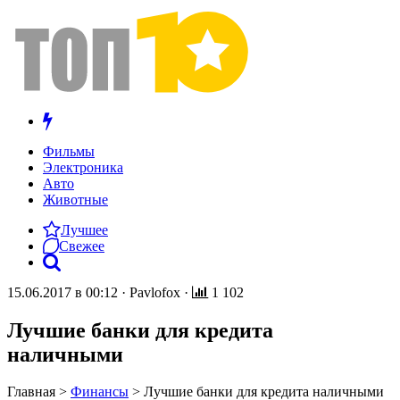
Фильмы
Электроника
Авто
Животные
Лучшее
Свежее
15.06.2017 в 00:12
·
Pavlofox
·
1 102
Лучшие банки для кредита
наличными
Главная
>
Финансы
>
Лучшие банки для кредита наличными