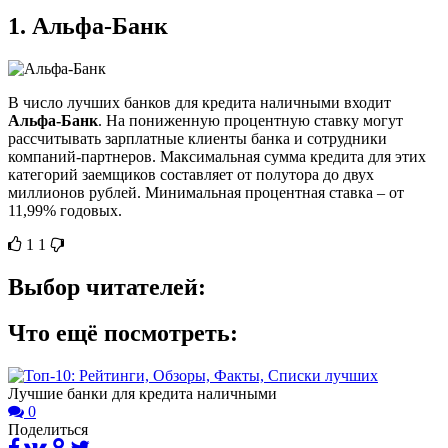
1.
Альфа-Банк
В число лучших банков для кредита наличными входит
Альфа-Банк
. На пониженную процентную ставку могут
рассчитывать зарплатные клиенты банка и сотрудники
компаний-партнеров. Максимальная сумма кредита для этих
категорий заемщиков составляет от полутора до двух
миллионов рублей. Минимальная процентная ставка – от
11,99% годовых.
1
1
Выбор читателей:
Что ещё посмотреть:
Лучшие банки для кредита наличными
0
Поделиться