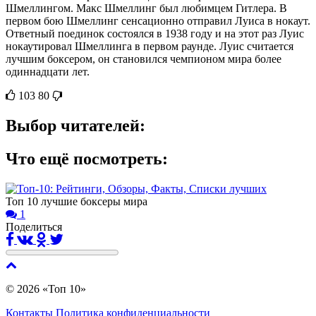
Шмеллингом. Макс Шмеллинг был любимцем Гитлера. В
первом бою Шмеллинг сенсационно отправил Луиса в нокаут.
Ответный поединок состоялся в 1938 году и на этот раз Луис
нокаутировал Шмеллинга в первом раунде. Луис считается
лучшим боксером, он становился чемпионом мира более
одиннадцати лет.
103
80
Выбор читателей:
Что ещё посмотреть:
Топ 10 лучшие боксеры мира
1
Поделиться
© 2026 «Топ 10»
Контакты
Политика конфиденциальности