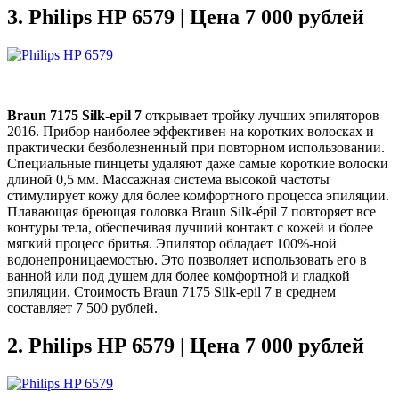
3.
Philips HP 6579 | Цена 7 000 рублей
Braun 7175 Silk-epil 7
открывает тройку лучших эпиляторов
2016. Прибор наиболее эффективен на коротких волосках и
практически безболезненный при повторном использовании.
Специальные пинцеты удаляют даже самые короткие волоски
длиной 0,5 мм. Массажная система высокой частоты
стимулирует кожу для более комфортного процесса эпиляции.
Плавающая бреющая головка Braun Silk-épil 7 повторяет все
контуры тела, обеспечивая лучший контакт с кожей и более
мягкий процесс бритья. Эпилятор обладает 100%-ной
водонепроницаемостью. Это позволяет использовать его в
ванной или под душем для более комфортной и гладкой
эпиляции. Стоимость Braun 7175 Silk-epil 7 в среднем
составляет 7 500 рублей.
2.
Philips HP 6579 | Цена 7 000 рублей