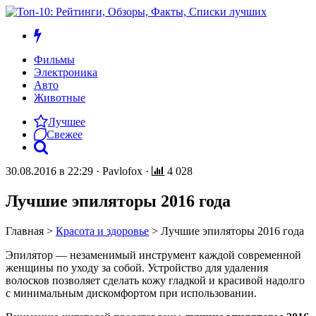
Фильмы
Электроника
Авто
Животные
Лучшее
Свежее
30.08.2016 в 22:29
·
Pavlofox
·
4 028
Лучшие эпиляторы 2016 года
Главная
>
Красота и здоровье
>
Лучшие эпиляторы 2016 года
Эпилятор — незаменимый инструмент каждой современной
женщины по уходу за собой. Устройство для удаления
волосков позволяет сделать кожу гладкой и красивой надолго
с минимальным дискомфортом при использовании.