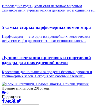
В последние годы Дубай стал не только мировым
финансовым и туристическим центром, но и одним из в...
5 самых старых парфюмерных домов мира
Парфюмерия — это одна из древнейших человеческих
искусств: ещё в древности запахи использовались ...
Лучшие сочетания кроссовок и спортивной
одежды для повседневной носки
Кроссовки давно вышли за пределы беговых дорожек и
тренажёрных залов. Сегодня это базовый элемент...
Лучшие эпиляторы 2016 года
0
Поделиться