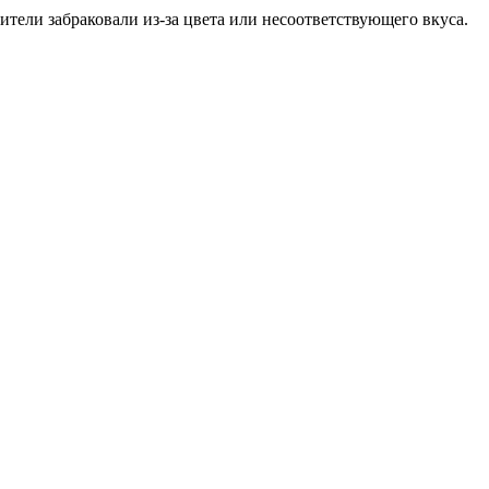
ители забраковали из-за цвета или несоответствующего вкуса.