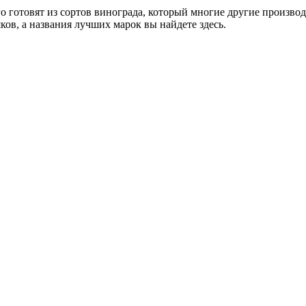
го готовят из сортов винограда, который многие другие производ
ков, а названия лучших марок вы найдете здесь.