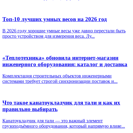
Топ-10 лучших умных весов на 2026 год
В 2026 году хорошие умные весы уже давно перестали быть
просто устройством для измерения веса. Лу...
«Теплотехника» обновила интернет-магазин
инженерного оборудования: каталог и доставка
Комплектация строительных объектов инженерными
системами требует строгой синхронизации поставок и...
Что такое канатоукладчик для тали и как их
правильно выбирать
Канатоукладчик для тали — это важный элемент
грузоподъёмного оборудования, который напрямую влияе...