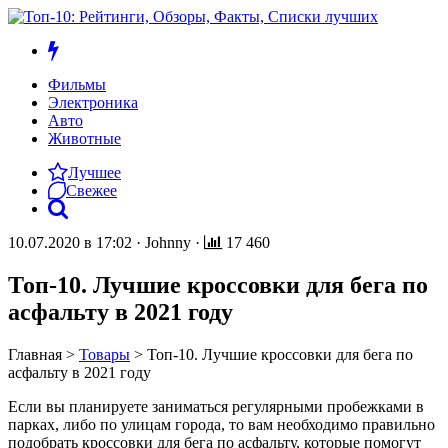
Фильмы
Электроника
Авто
Животные
Лучшее
Свежее
10.07.2020 в 17:02
·
Johnny
·
17 460
Топ-10. Лучшие кроссовки для бега по
асфальту в 2021 году
Главная
>
Товары
>
Топ-10. Лучшие кроссовки для бега по
асфальту в 2021 году
Если вы планируете заниматься регулярными пробежками в
парках, либо по улицам города, то вам необходимо правильно
подобрать кроссовки для бега по асфальту, которые помогут