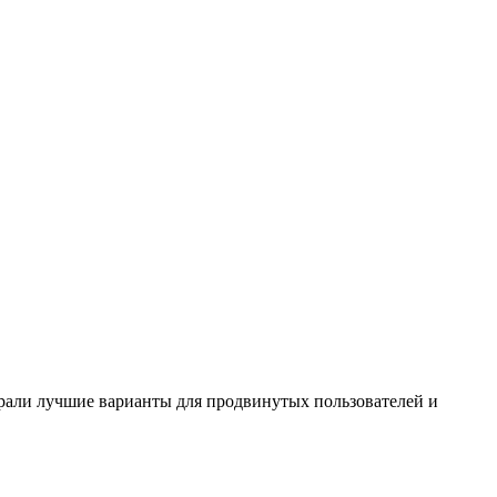
брали лучшие варианты для продвинутых пользователей и