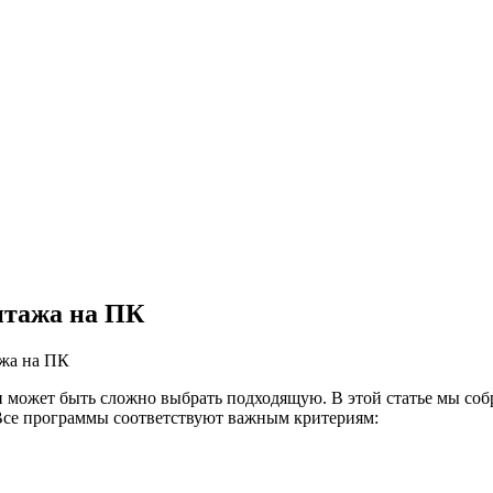
нтажа на ПК
жа на ПК
и может быть сложно выбрать подходящую. В этой статье мы со
 Все программы соответствуют важным критериям: