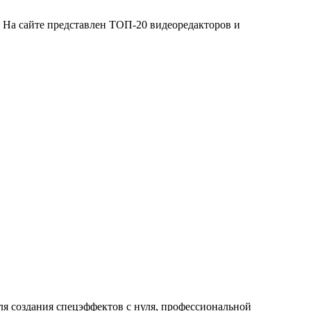
 На сайте представлен ТОП-20 видеоредакторов и
я создания спецэффектов с нуля, профессиональной