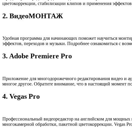
цветокоррекции, стабилизации клипов и применения эффектов.
2.
ВидеоМОНТАЖ
Удобная программа для начинающих поможет научиться монтиро
эффектов, переходов и музыки. Подробнее ознакомиться с во
3.
Adobe Premiere Pro
Приложение для многодорожечного редактирования видео и ауд
многое другое. Обратите внимание, что в настоящий момент по
4.
Vegas Pro
Профессиональный видеоредактор на английском для мощных ко
многокамерной обработки, пакетной цветокоррекции. Vegas Pr