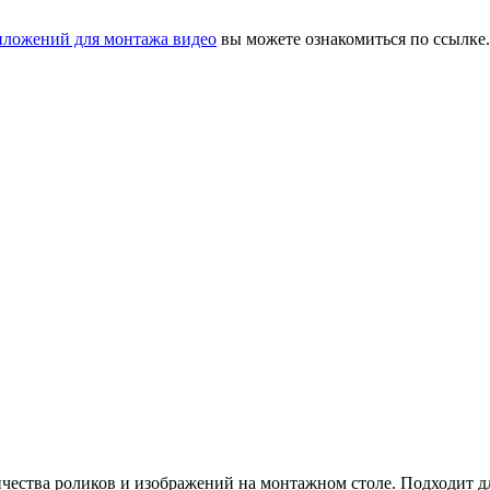
иложений для монтажа видео
вы можете ознакомиться по ссылке.
ества роликов и изображений на монтажном столе. Подходит дл