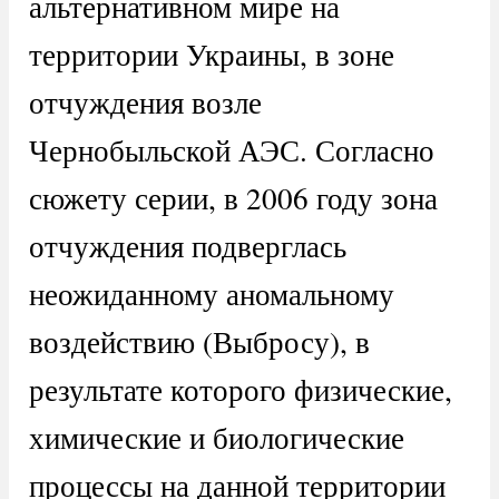
альтернативном мире на
территории Украины, в зоне
отчуждения возле
Чернобыльской АЭС. Согласно
сюжету серии, в 2006 году зона
отчуждения подверглась
неожиданному аномальному
воздействию (Выбросу), в
результате которого физические,
химические и биологические
процессы на данной территории