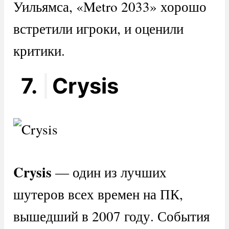
Уильямса, «Metro 2033» хорошо
встретили игроки, и оценили
критики.
7.
Crysis
Crysis
— один из лучших
шутеров всех времен на ПК,
вышедший в 2007 году. События