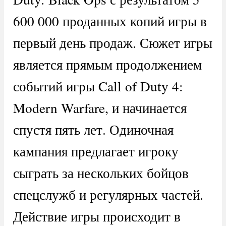
600 000 проданных копий игры в
первый день продаж. Сюжет игры
является прямым продолжением
событий игры Call of Duty 4:
Modern Warfare, и начинается
спустя пять лет. Одиночная
кампания предлагает игроку
сыграть за нескольких бойцов
спецслужб и регулярных частей.
Действие игры происходит в