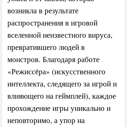
возникла в результате
распространения в игровой
вселенной неизвестного вируса,
превратившего людей в
монстров. Благодаря работе
«Режиссёра» (искусственного
интеллекта, следящего за игрой и
влияющего на геймплей), каждое
прохождение игры уникально и
неповторимо, а упор на