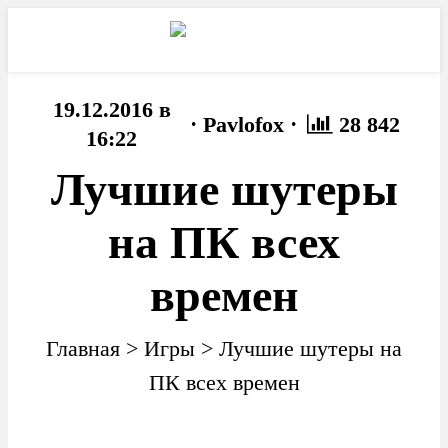
19.12.2016 в
·
·
Pavlofox
28 842
16:22
Лучшие шутеры
на ПК всех
времен
Главная
>
Игры
>
Лучшие шутеры на
ПК всех времен