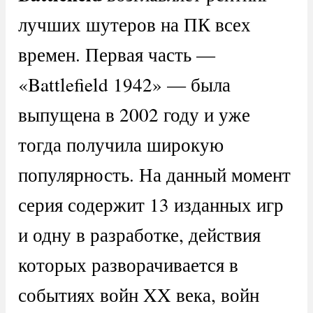
лучших шутеров на ПК всех
времен. Первая часть —
«Battlefield 1942» — была
выпущена в 2002 году и уже
тогда получила широкую
популярность. На данный момент
серия содержит 13 изданных игр
и одну в разработке, действия
которых разворачивается в
событиях войн XX века, войн