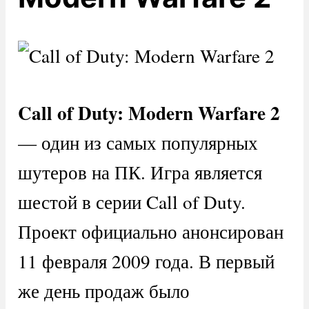
Call
of
Duty
:
Modern
Warfare
2
— один из самых популярных
шутеров на ПК. Игра является
шестой в серии Call of Duty.
Проект официально анонсирован
11 февраля 2009 года. В первый
же день продаж было