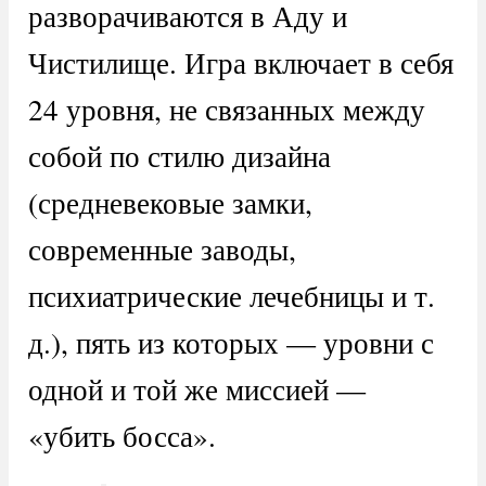
разворачиваются в Аду и
Чистилище. Игра включает в себя
24 уровня, не связанных между
собой по стилю дизайна
(средневековые замки,
современные заводы,
психиатрические лечебницы и т.
д.), пять из которых — уровни с
одной и той же миссией —
«убить босса».