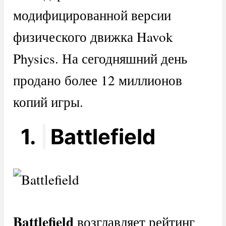
модифицированной версии
физического движка Havok
Physics. На сегодняшний день
продано более 12 миллионов
копий игры.
1.
Battlefield
Battlefield
возглавляет рейтинг