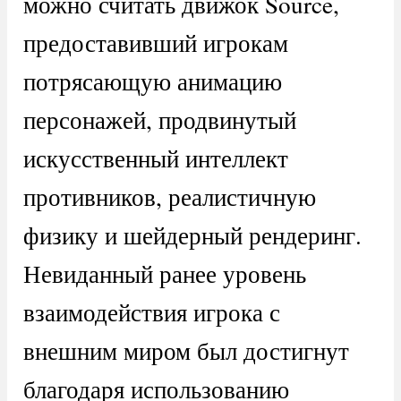
можно считать движок Source,
предоставивший игрокам
потрясающую анимацию
персонажей, продвинутый
искусственный интеллект
противников, реалистичную
физику и шейдерный рендеринг.
Невиданный ранее уровень
взаимодействия игрока с
внешним миром был достигнут
благодаря использованию