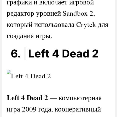
графики и включает игровой
редактор уровней Sandbox 2,
который использовала Crytek для
создания игры.
6.
Left 4 Dead 2
Left
4
Dead
2
— компьютерная
игра 2009 года, кооперативный