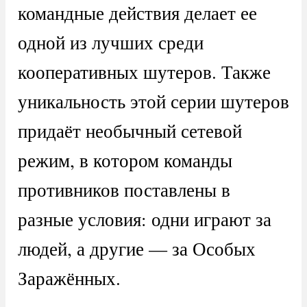
командные действия делает ее
одной из лучших среди
кооперативных шутеров. Также
уникальность этой серии шутеров
придаёт необычный сетевой
режим, в котором команды
противников поставлены в
разные условия: одни играют за
людей, а другие — за Особых
Заражённых.