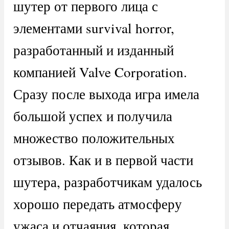
шутер от первого лица с
элементами survival horror,
разработанный и изданный
компанией Valve Corporation.
Сразу после выхода игра имела
большой успех и получила
множество положительных
отзывов. Как и в первой части
шутера, разработчикам удалось
хорошо передать атмосферу
ужаса и отчаяния, которая