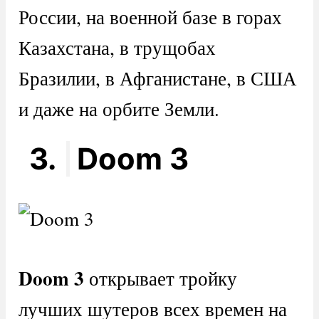
России, на военной базе в горах
Казахстана, в трущобах
Бразилии, в Афганистане, в США
и даже на орбите Земли.
3.
Doom 3
D
oom 3
открывает тройку
лучших шутеров всех времен на