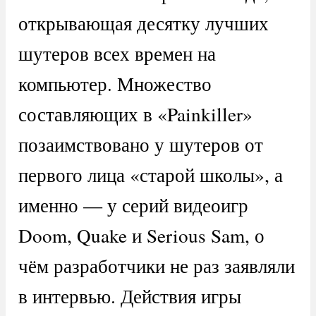
открывающая десятку лучших
шутеров всех времен на
компьютер. Множество
составляющих в «Painkiller»
позаимствовано у шутеров от
первого лица «старой школы», а
именно — у серий видеоигр
Doom, Quake и Serious Sam, о
чём разработчики не раз заявляли
в интервью. Действия игры