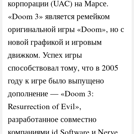
корпорации (UAC) на Марсе.
«Doom 3» является ремейком
оригинальной игры «Doom», но с
новой графикой и игровым
движком. Успех игры
способствовал тому, что в 2005
году к игре было выпущено
дополнение — «Doom 3:
Resurrection of Evil»,
разработанное совместно
компаниями id Software и Nerve