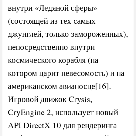
внутри «Ледяной сферы»
(состоящей из тех самых
джунглей, только замороженных),
непосредственно внутри
космического корабля (на
котором царит невесомость) и на
американском авианосце[16].
Игровой движок Crysis,
CryEngine 2, использует новый
API DirectX 10 для рендеринга