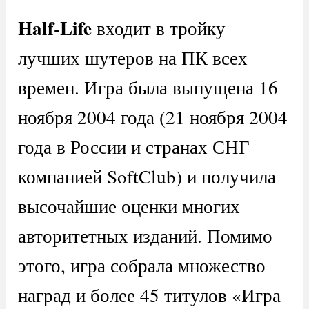
Half-Life
входит в тройку
лучших шутеров на ПК всех
времен. Игра была выпущена 16
ноября 2004 года (21 ноября 2004
года в России и странах СНГ
компанией SoftClub) и получила
высочайшие оценки многих
авторитетных изданий. Помимо
этого, игра собрала множество
наград и более 45 титулов «Игра