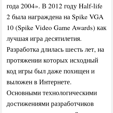
года 2004». В 2012 году Half-life
2 была награждена на Spike VGA
10 (Spike Video Game Awards) как
лучшая игра десятилетия.
Разработка длилась шесть лет, на
протяжении которых исходный
код игры был даже похищен и
выложен в Интернете.
Основными технологическими
достижениями разработчиков