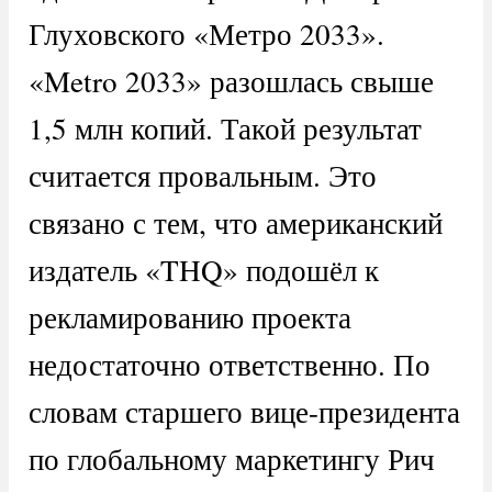
Глуховского «Метро 2033».
«Metro 2033» разошлась свыше
1,5 млн копий. Такой результат
считается провальным. Это
связано с тем, что американский
издатель «THQ» подошёл к
рекламированию проекта
недостаточно ответственно. По
словам старшего вице-президента
по глобальному маркетингу Рич