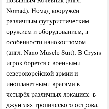
Nomad). Номад вооружён
различным футуристическим
оружием и оборудованием, в
особенности нанокостюмом
(англ. Nano Muscle Suit). В Crysis
игрок борется с военными
северокорейской армии и
инопланетными врагами в
четырёх различных локациях: в
джунглях тропического острова,