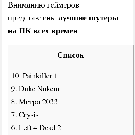
Вниманию геймеров
лучшие шутеры
представлены
на ПК всех времен
.
Список
10. Painkiller 1
9. Duke Nukem
8. Метро 2033
7. Crysis
6. Left 4 Dead 2