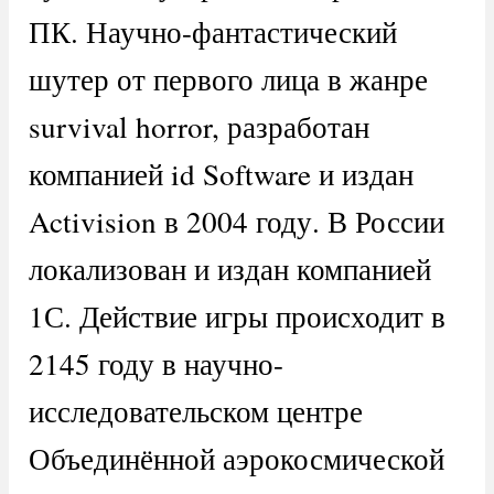
ПК. Научно-фантастический
шутер от первого лица в жанре
survival horror, разработан
компанией id Software и издан
Activision в 2004 году. В России
локализован и издан компанией
1С. Действие игры происходит в
2145 году в научно-
исследовательском центре
Объединённой аэрокосмической