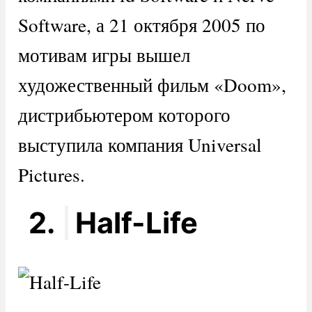
Software, а 21 октября 2005 по
мотивам игры вышел
художественный фильм «Doom»,
дистрибьютером которого
выступила компания Universal
Pictures.
2.
Half-Life