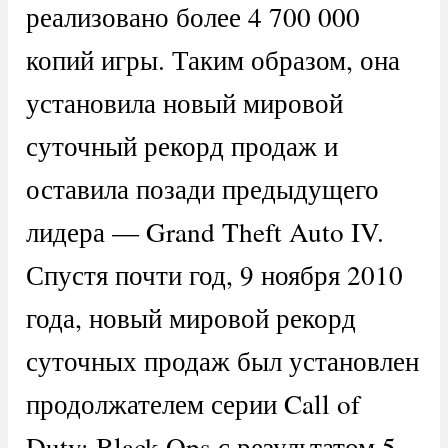
реализовано более 4 700 000
копий игры. Таким образом, она
установила новый мировой
суточный рекорд продаж и
оставила позади предыдущего
лидера — Grand Theft Auto IV.
Спустя почти год, 9 ноября 2010
года, новый мировой рекорд
суточных продаж был установлен
продолжателем серии Call of
Duty: Black Ops с результатом 5