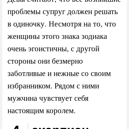
проблемы супруг должен решать
в одиночку. Несмотря на то, что
женщины этого знака зодиака
очень эгоистичны, с другой
стороны они безмерно
заботливые и нежные со своим
избранником. Рядом с ними
мужчина чувствует себя
настоящим королем.