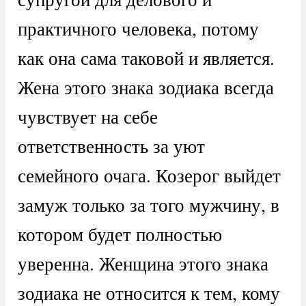
практичного человека, потому
как она сама таковой и является.
Жена этого знака зодиака всегда
чувствует на себе
ответственность за уют
семейного очага. Козерог выйдет
замуж только за того мужчину, в
котором будет полностью
уверенна. Женщина этого знака
зодиака не относится к тем, кому