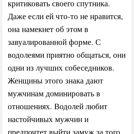
критиковать своего спутника.
Даже если ей что-то не нравится,
она намекнет об этом в
завуалированной форме. С
водолеями приятно общаться, они
одни из лучших собеседников.
Женщины этого знака дают
мужчинам доминировать в
отношениях. Водолей любит
настойчивых мужчин и
предпочтет выйти замуж за того,