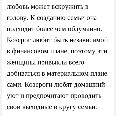
любовь может вскружить в
голову. К созданию семьи она
подходит более чем обдуманно.
Козерог любит быть независимой
в финансовом плане, поэтому эти
женщины привыкли всего
добиваться в материальном плане
сами. Козероги любят домашний
уют и предпочитают проводить
свои выходные в кругу семьи.