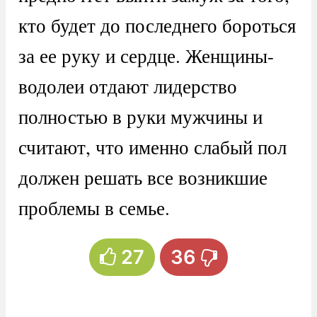
кто будет до последнего бороться
за ее руку и сердце. Женщины-
водолеи отдают лидерство
полностью в руки мужчины и
считают, что именно слабый пол
должен решать все возникшие
проблемы в семье.
27
36