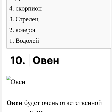
4. скорпион
3. Стрелец
2. козерог
1. Водолей
10.
Овен
Овен
будет очень ответственной