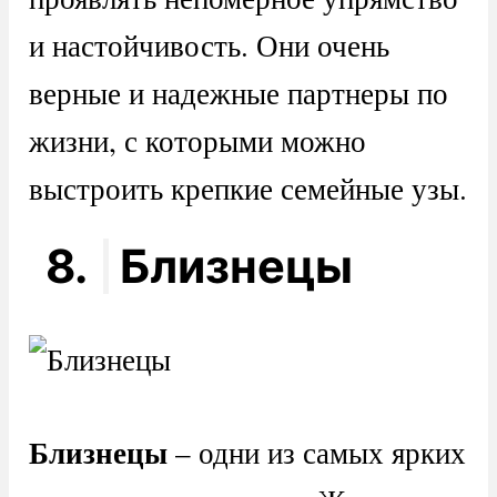
и настойчивость. Они очень
верные и надежные партнеры по
жизни, с которыми можно
выстроить крепкие семейные узы.
8.
Близнецы
Близнецы
– одни из самых ярких