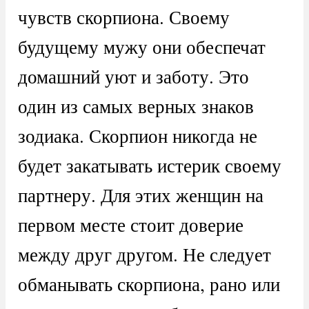
чувств скорпиона. Своему
будущему мужу они обеспечат
домашний уют и заботу. Это
один из самых верных знаков
зодиака. Скорпион никогда не
будет закатывать истерик своему
партнеру. Для этих женщин на
первом месте стоит доверие
между друг другом. Не следует
обманывать скорпиона, рано или