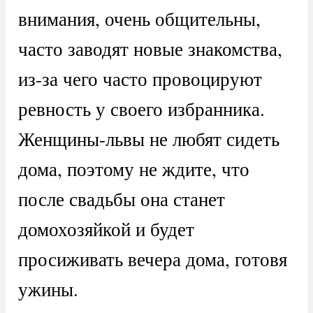
внимания, очень общительны,
часто заводят новые знакомства,
из-за чего часто провоцируют
ревность у своего избранника.
Женщины-львы не любят сидеть
дома, поэтому не ждите, что
после свадьбы она станет
домохозяйкой и будет
просиживать вечера дома, готовя
ужины.