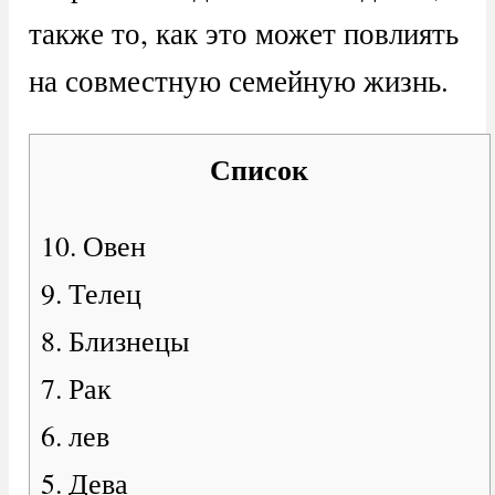
также то, как это может повлиять
на совместную семейную жизнь.
Список
10. Овен
9. Телец
8. Близнецы
7. Рак
6. лев
5. Дева