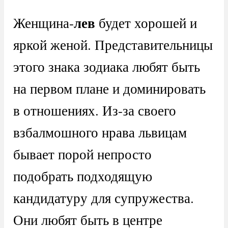
лев
Женщина-
будет хорошей и
яркой женой. Представительницы
этого знака зодиака любят быть
на первом плане и доминировать
в отношениях. Из-за своего
взбалмошного нрава львицам
бывает порой непросто
подобрать подходящую
кандидатуру для супружества.
Они любят быть в центре