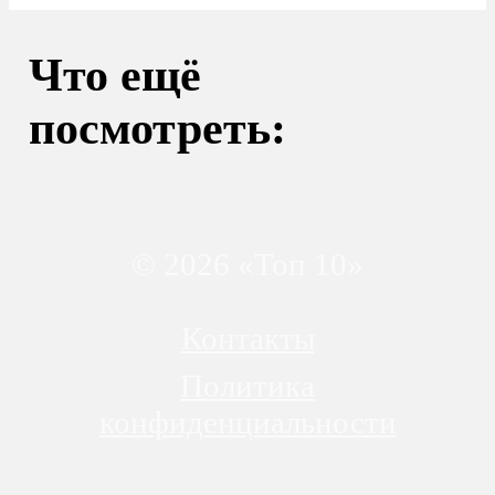
Что ещё
посмотреть:
© 2026 «Топ 10»
Контакты
Политика
конфиденциальности