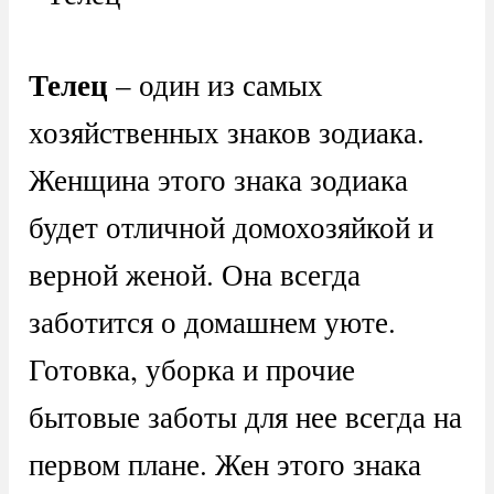
Телец
– один из самых
хозяйственных знаков зодиака.
Женщина этого знака зодиака
будет отличной домохозяйкой и
верной женой. Она всегда
заботится о домашнем уюте.
Готовка, уборка и прочие
бытовые заботы для нее всегда на
первом плане. Жен этого знака