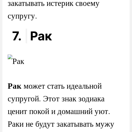
закатывать истерик своему
супругу.
7.
Рак
Рак
может стать идеальной
супругой. Этот знак зодиака
ценит покой и домашний уют.
Раки не будут закатывать мужу