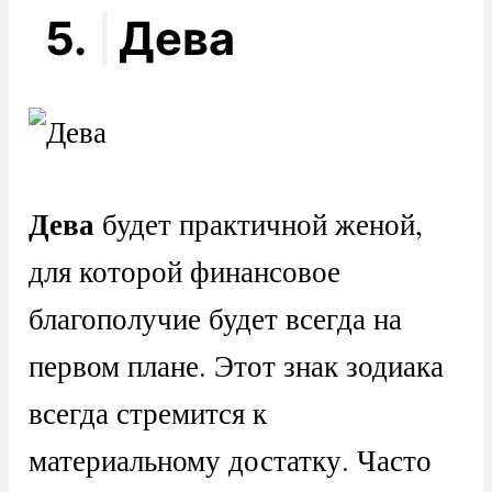
5.
Дева
Дева
будет практичной женой,
для которой финансовое
благополучие будет всегда на
первом плане. Этот знак зодиака
всегда стремится к
материальному достатку. Часто