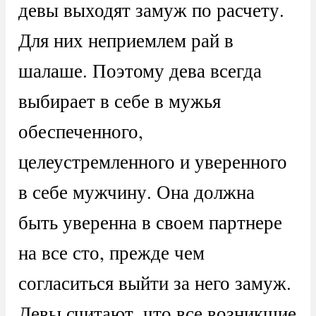
девы выходят замуж по расчету.
Для них неприемлем рай в
шалаше. Поэтому дева всегда
выбирает в себе в мужья
обеспеченного,
целеустремленного и уверенного
в себе мужчину. Она должна
быть уверенна в своем партнере
на все сто, прежде чем
согласиться выйти за него замуж.
Девы считают, что все возникшие