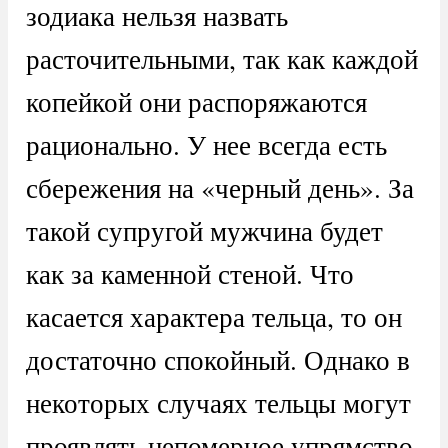
зодиака нельзя назвать
расточительными, так как каждой
копейкой они распоряжаются
рационально. У нее всегда есть
сбережения на «черный день». За
такой супругой мужчина будет
как за каменной стеной. Что
касается характера тельца, то он
достаточно спокойный. Однако в
некоторых случаях тельцы могут
проявлять непомерное упрямство