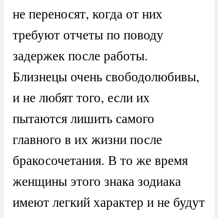
не переносят, когда от них
требуют отчеты по поводу
задержек после работы.
Близнецы очень свободолюбивы,
и не любят того, если их
пытаются лишить самого
главного в их жизни после
бракосочетания. В то же время
женщины этого знака зодиака
имеют легкий характер и не будут