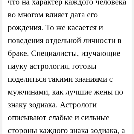
что на характер каждого человека
во многом влияет дата его
рождения. То же касается и
поведения отдельной личности в
браке. Специалисты, изучающие
науку астрология, готовы
поделиться такими знаниями с
мужчинами, как лучшие жены по
знаку зодиака. Астрологи
описывают слабые и сильные
стороны каждого знака зодиака, а