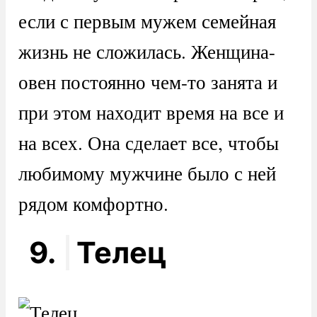
если с первым мужем семейная
жизнь не сложилась. Женщина-
овен постоянно чем-то занята и
при этом находит время на все и
на всех. Она сделает все, чтобы
любимому мужчине было с ней
рядом комфортно.
9.
Телец