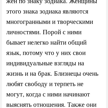
жен по знаку зодиака. Женщины
этого знака зодиака являются
многогранными и творческими
личностями. Порой с ними
бывает нелегко найти общий
язык, потому что у них свои
индивидуальные взгляды на
жизнь и на брак. Близнецы очень
любят свободу и терпеть не
могут, когда с ними начинают
выяснять отношения. Также они