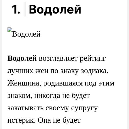
1.
Водолей
Водолей
возглавляет рейтинг
лучших жен по знаку зодиака.
Женщина, родившаяся под этим
знаком, никогда не будет
закатывать своему супругу
истерик. Она не будет