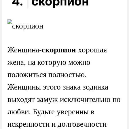
4.
скорпион
скорпион
Женщина-
хорошая
жена, на которую можно
положиться полностью.
Женщины этого знака зодиака
выходят замуж исключительно по
любви. Будьте уверенны в
искренности и долговечности