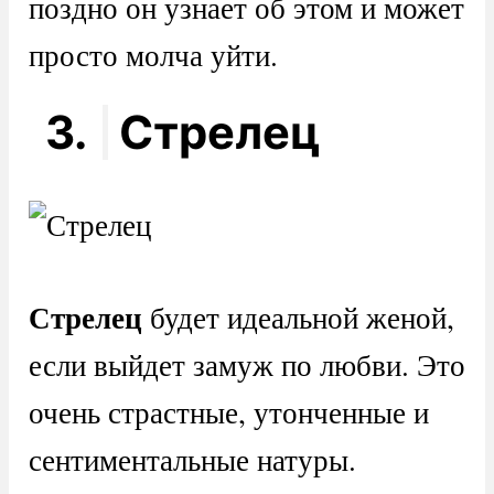
поздно он узнает об этом и может
просто молча уйти.
3.
Стрелец
Стрелец
будет идеальной женой,
если выйдет замуж по любви. Это
очень страстные, утонченные и
сентиментальные натуры.