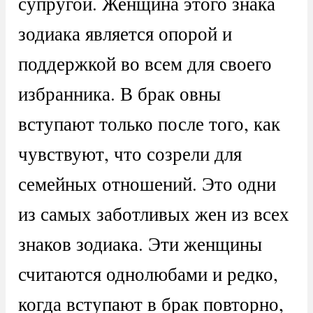
супругой. Женщина этого знака
зодиака является опорой и
поддержкой во всем для своего
избранника. В брак овны
вступают только после того, как
чувствуют, что созрели для
семейных отношений. Это одни
из самых заботливых жен из всех
знаков зодиака. Эти женщины
считаются однолюбами и редко,
когда вступают в брак повторно,