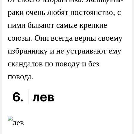
раки очень любят постоянство, с
ними бывают самые крепкие
союзы. Они всегда верны своему
избраннику и не устраивают ему
скандалов по поводу и без
повода.
6.
лев