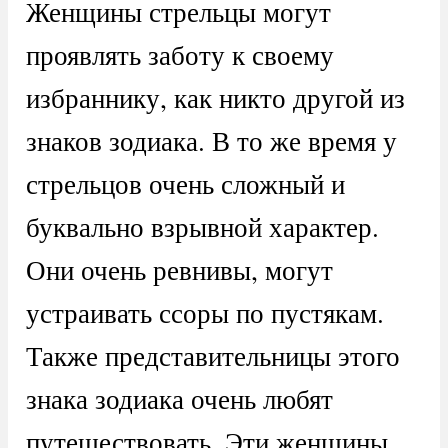
Женщины стрельцы могут
проявлять заботу к своему
избраннику, как никто другой из
знаков зодиака. В то же время у
стрельцов очень сложный и
буквально взрывной характер.
Они очень ревнивы, могут
устраивать ссоры по пустякам.
Также представительницы этого
знака зодиака очень любят
путешествовать. Эти женщины