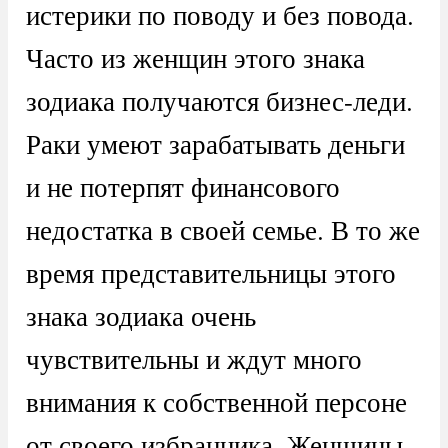
истерики по поводу и без повода.
Часто из женщин этого знака
зодиака получаются бизнес-леди.
Раки умеют зарабатывать деньги
и не потерпят финансового
недостатка в своей семье. В то же
время представительницы этого
знака зодиака очень
чувствительны и ждут много
внимания к собственной персоне
от своего избранника. Женщины-