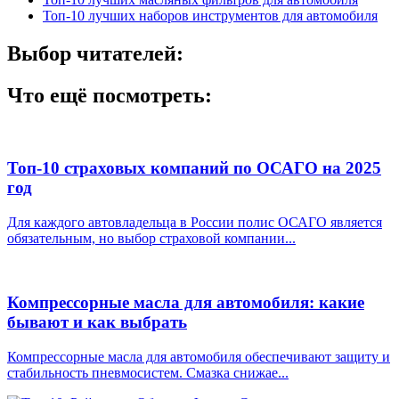
Топ-10 лучших наборов инструментов для автомобиля
Выбор читателей:
Что ещё посмотреть:
Топ-10 страховых компаний по ОСАГО на 2025
год
Для каждого автовладельца в России полис ОСАГО является
обязательным, но выбор страховой компании...
Компрессорные масла для автомобиля: какие
бывают и как выбрать
Компрессорные масла для автомобиля обеспечивают защиту и
стабильность пневмосистем. Смазка снижае...