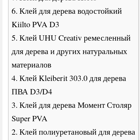
6. Клей для дерева водостойкий
Kiilto PVA D3
5. Клей UHU Creativ ремесленный
для дерева и других натуральных
материалов
4. Клей Kleiberit 303.0 для дерева
ПВА D3/D4
3. Клей для дерева Момент Столяр
Super PVA
2. Клей полиуретановый для дерева