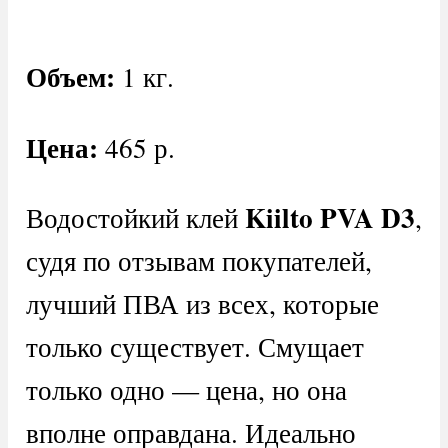
Объем:
1 кг.
Цена:
465 р.
Kiilto PVA D3
Водостойкий клей
,
судя по отзывам покупателей,
лучший ПВА из всех, которые
только существует. Смущает
только одно — цена, но она
вполне оправдана. Идеально