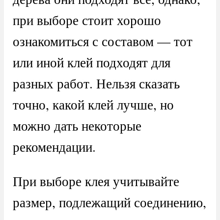
при выборе стоит хорошо
ознакомиться с составом — тот
или иной клей подходят для
разных работ. Нельзя сказать
точно, какой клей лучше, но
можно дать некоторые
рекомендации.
При выборе клея учитывайте
размер, подлежащий соединению,