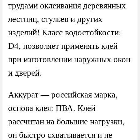
трудами оклеивания деревянных
лестниц, стульев и других
изделий! Класс водостойкости:
D4, позволяет применять клей
при изготовлении наружных окон
и дверей.
Аккурат — российская марка,
основа клея: ПВА. Клей
рассчитан на большие нагрузки,
он быстро схватывается и не