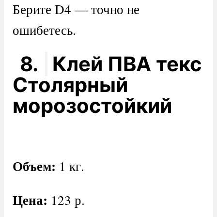
Берите D4 — точно не
ошибетесь.
8.
Клей ПВА текс
Столярный
морозостойкий
Объем:
1 кг.
Цена:
123 р.