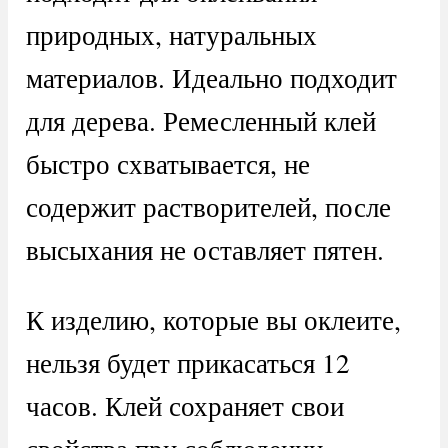
природных, натуральных
материалов. Идеально подходит
для дерева. Ремесленный клей
быстро схватывается, не
содержит растворителей, после
высыхания не оставляет пятен.
К изделию, которые вы оклеите,
нельзя будет прикасаться 12
часов. Клей сохраняет свои