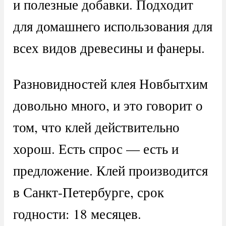
и полезные добавки. Подходит
для домашнего использования для
всех видов древесины и фанеры.
Разновидностей клея Новбытхим
довольно много, и это говорит о
том, что клей действительно
хорош. Есть спрос — есть и
предложение. Клей производится
в Санкт-Петербурге, срок
годности: 18 месяцев.