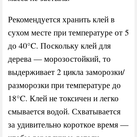
Рекомендуется хранить клей в
сухом месте при температуре от 5
до 40°C. Поскольку клей для
дерева — морозостойкий, то
выдерживает 2 цикла заморозки/
разморозки при температуре до
18°C. Клей не токсичен и легко
смывается водой. Схватывается
за удивительно короткое время —