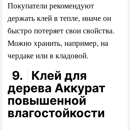
Покупатели рекомендуют
держать клей в тепле, иначе он
быстро потеряет свои свойства.
Можно хранить, например, на
чердаке или в кладовой.
9.
Клей для
дерева Аккурат
повышенной
влагостойкости