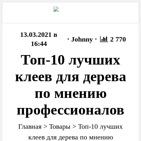
13.03.2021 в
·
·
Johnny
2 770
16:44
Топ-10 лучших
клеев для дерева
по мнению
профессионалов
Главная
>
Товары
>
Топ-10 лучших
клеев для дерева по мнению