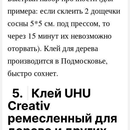
примера: если склеить 2 дощечки
сосны 5*5 см. под прессом, то
через 15 минут их невозможно
оторвать). Клей для дерева
производится в Подмосковье,
быстро сохнет.
5.
Клей UHU
Creativ
ремесленный для