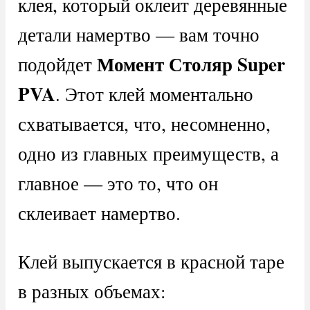
клея, который оклеит деревянные
детали намертво — вам точно
Момент Столяр Super
подойдет
PVA
. Этот клей моментально
схватывается, что, несомненно,
одно из главных преимуществ, а
главное — это то, что он
склеивает намертво.
Клей выпускается в красной таре
в разных объемах: