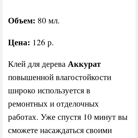
Объем:
80 мл.
Цена:
126 р.
Аккурат
Клей для дерева
повышенной влагостойкости
широко используется в
ремонтных и отделочных
работах. Уже спустя 10 минут вы
сможете насаждаться своими