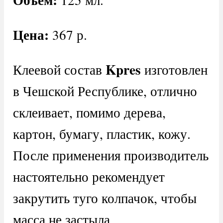
Цена:
367 р.
Kpres
Клеевой состав
изготовлен
в Чешской Республике, отлично
склеивает, помимо дерева,
картон, бумагу, пластик, кожу.
После применения производитель
настоятельно рекомендует
закрутить туго колпачок, чтобы
масса не застыла.