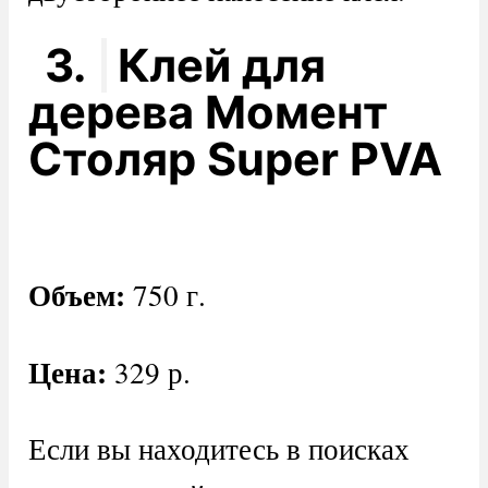
3.
Клей для
дерева Момент
Столяр Super PVA
Объем:
750 г.
Цена:
329 р.
Если вы находитесь в поисках