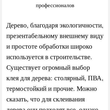
профессионалов
Дерево, благодаря экологичности,
презентабельному внешнему виду
и простоте обработки широко
используется в строительстве.
Существует огромный выбор
клея для дерева: столярный, ПВА,
термостойкий и прочие. Можно
сказать, что для склеивания
дерева они подходят все, однако,