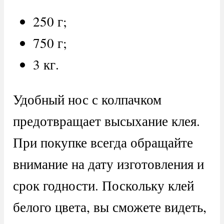
250 г;
750 г;
3 кг.
Удобный нос с колпачком
предотвращает высыхание клея.
При покупке всегда обращайте
внимание на дату изготовления и
срок годности. Поскольку клей
белого цвета, вы сможете видеть,