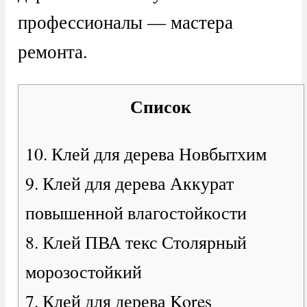
профессионалы — мастера
ремонта.
Список
10. Клей для дерева Новбытхим
9. Клей для дерева Аккурат
повышенной влагостойкости
8. Клей ПВА текс Столярный
морозостойкий
7. Клей для дерева Kores