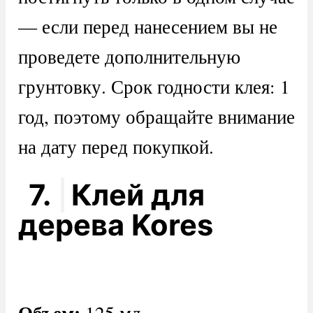
— если перед нанесением вы не
проведете дополнительную
грунтовку. Срок годности клея: 1
год, поэтому обращайте внимание
на дату перед покупкой.
7.
Клей для
дерева Kores
Объем:
125 мл.