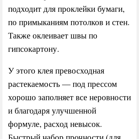
подходит для проклейки бумаги,
по примыканиям потолков и стен.
Также оклеивает швы по
гипсокартону.
У этого клея превосходная
растекаемость — под прессом
хорошо заполняет все неровности
и благодаря улучшенной
формуле, расход невысок.
Быстрый набор прочности (для