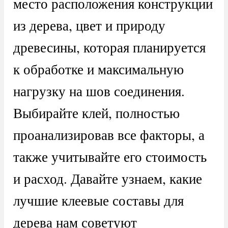
место расположения конструкции
из дерева, цвет и природу
древесины, которая планируется
к обработке и максимальную
нагрузку на шов соединения.
Выбирайте клей, полностью
проанализировав все факторы, а
также учитывайте его стоимость
и расход. Давайте узнаем, какие
лучшие клеевые составы для
дерева нам советуют