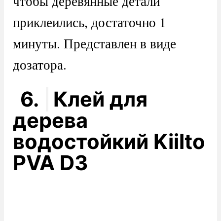
чтобы деревянные детали
приклеились, достаточно 1
минуты. Представлен в виде
дозатора.
6.
Клей для
дерева
водостойкий Kiilto
PVA D3