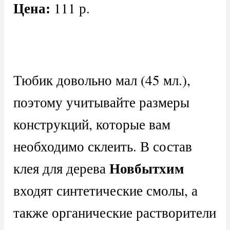
Цена:
111 р.
Тюбик довольно мал (45 мл.),
поэтому учитывайте размеры
конструкций, которые вам
необходимо склеить. В состав
Новбытхим
клея для дерева
входят синтетические смолы, а
также органические растворители