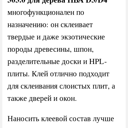
многофункционален по
назначению: он склеивает
твердые и даже экзотические
породы древесины, шпон,
разделительные доски и HPL-
плиты. Клей отлично подходит
для склеивания слоистых плит, а
также дверей и окон.
Наносить клеевой состав лучше