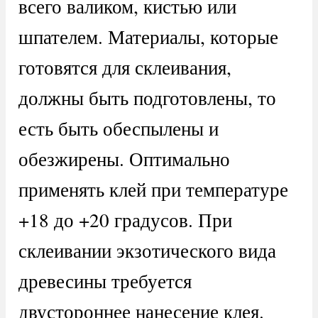
всего валиком, кистью или
шпателем. Материалы, которые
готовятся для склеивания,
должны быть подготовлены, то
есть быть обеспылены и
обезжирены. Оптимально
применять клей при температуре
+18 до +20 градусов. При
склеивании экзотического вида
древесины требуется
двустороннее нанесение клея.