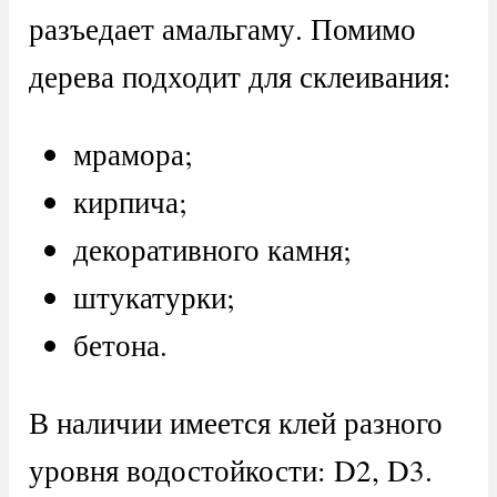
разъедает амальгаму. Помимо
дерева подходит для склеивания:
мрамора;
кирпича;
декоративного камня;
штукатурки;
бетона.
В наличии имеется клей разного
уровня водостойкости: D2, D3.