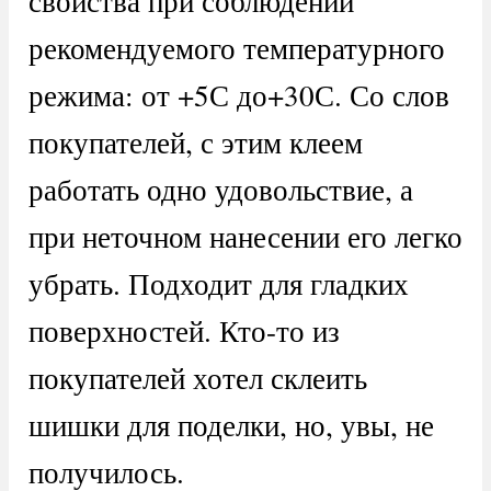
свойства при соблюдении
рекомендуемого температурного
режима: от +5С до+30С. Со слов
покупателей, с этим клеем
работать одно удовольствие, а
при неточном нанесении его легко
убрать. Подходит для гладких
поверхностей. Кто-то из
покупателей хотел склеить
шишки для поделки, но, увы, не
получилось.