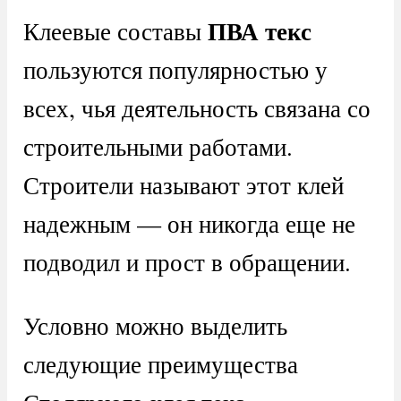
ПВА текс
Клеевые составы
пользуются популярностью у
всех, чья деятельность связана со
строительными работами.
Строители называют этот клей
надежным — он никогда еще не
подводил и прост в обращении.
Условно можно выделить
следующие преимущества