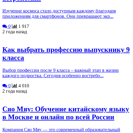
Изучение космоса стало доступным каждому благодаря
приложениям для смартфонов. Они превращают экр...
0
1 917
2 года назад
Как выбрать профессию выпускнику 9
класса
Выбор профессии после 9 класса – важный этап в жизни
каждого подростка. Сегодня особенно востребо...
0
4 010
2 года назад
Сяо Мяу: Обучение китайскому языку
в Москве и онлайн по всей России
Компания Сяо Мяу — это современный образовательный