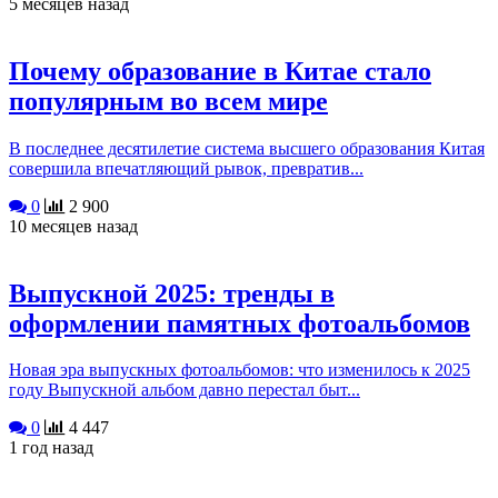
5 месяцев назад
Почему образование в Китае стало
популярным во всем мире
В последнее десятилетие система высшего образования Китая
совершила впечатляющий рывок, превратив...
0
2 900
10 месяцев назад
Выпускной 2025: тренды в
оформлении памятных фотоальбомов
Новая эра выпускных фотоальбомов: что изменилось к 2025
году Выпускной альбом давно перестал быт...
0
4 447
1 год назад