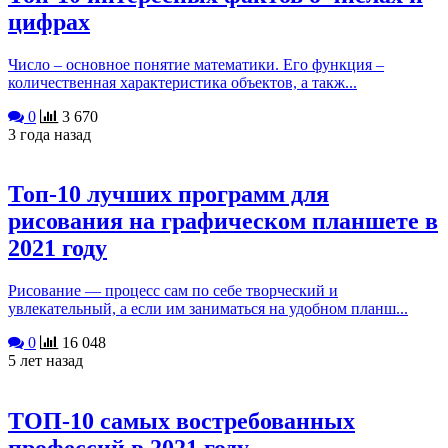
цифрах
Число – основное понятие математики. Его функция –
количественная характеристика объектов, а такж...
0
3 670
3 года назад
Топ-10 лучших программ для
рисования на графическом планшете в
2021 году
Рисование — процесс сам по себе творческий и
увлекательный, а если им заниматься на удобном планш...
0
16 048
5 лет назад
ТОП-10 самых востребованных