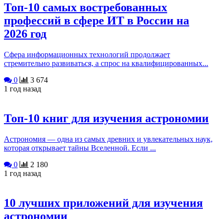
Топ-10 самых востребованных
профессий в сфере ИТ в России на
2026 год
Сфера информационных технологий продолжает
стремительно развиваться, а спрос на квалифицированных...
0
3 674
1 год назад
Топ-10 книг для изучения астрономии
Астрономия — одна из самых древних и увлекательных наук,
которая открывает тайны Вселенной. Если ...
0
2 180
1 год назад
10 лучших приложений для изучения
астрономии