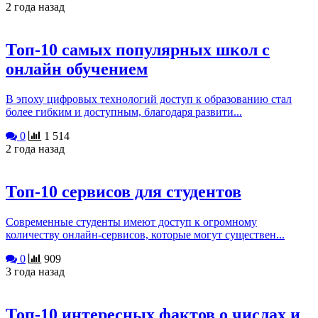
2 года назад
Топ-10 самых популярных школ с
онлайн обучением
В эпоху цифровых технологий доступ к образованию стал
более гибким и доступным, благодаря развити...
0
1 514
2 года назад
Топ-10 сервисов для студентов
Современные студенты имеют доступ к огромному
количеству онлайн-сервисов, которые могут существен...
0
909
3 года назад
Топ-10 интересных фактов о числах и