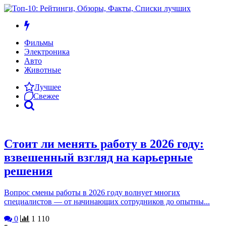
Фильмы
Электроника
Авто
Животные
Лучшее
Свежее
Стоит ли менять работу в 2026 году:
взвешенный взгляд на карьерные
решения
Вопрос смены работы в 2026 году волнует многих
специалистов — от начинающих сотрудников до опытны...
0
1 110