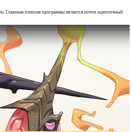
тить. Главным плюсом программы является почти идентичный