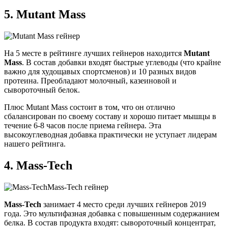
5.
Mutant Mass
На 5 месте в рейтинге лучших гейнеров находится
Mutant
Mass
. В состав добавки входят быстрые углеводы (что крайне
важно для худощавых спортсменов) и 10 разных видов
протеина. Преобладают молочный, казеиновой и
сывороточный белок.
Плюс Mutant Mass состоит в том, что он отлично
сбалансирован по своему составу и хорошо питает мышцы в
течение 6-8 часов после приема гейнера. Эта
высокоуглеводная добавка практически не уступает лидерам
нашего рейтинга.
4.
Mass-Tech
Mass-Tech
занимает 4 место среди лучших гейнеров 2019
года. Это мультифазная добавка с повышенным содержанием
белка. В состав продукта входят: сывороточный концентрат,