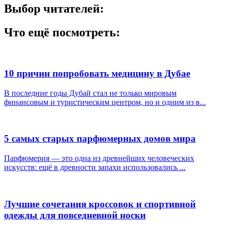
Выбор читателей:
Что ещё посмотреть:
10 причин попробовать медицину в Дубае
В последние годы Дубай стал не только мировым
финансовым и туристическим центром, но и одним из в...
5 самых старых парфюмерных домов мира
Парфюмерия — это одна из древнейших человеческих
искусств: ещё в древности запахи использовались ...
Лучшие сочетания кроссовок и спортивной
одежды для повседневной носки