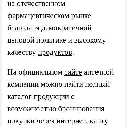
на отечественном
фармацевтическом рынке
благодаря демократичной
ценовой политике и высокому
качеству
продуктов
.
На официальном
сайте
аптечной
компании можно найти полный
каталог продукции с
возможностью бронирования
покупки через интернет, карту