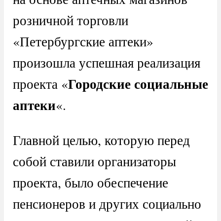
розничной торговли
«Петербургские аптеки»
произошла успешная реализация
Городские социальные
проекта «
аптеки
«.
Главной целью, которую перед
собой ставили организаторы
проекта, было обеспечение
пенсионеров и других социально