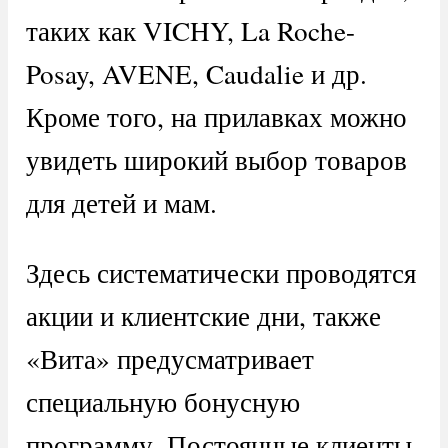
таких как VICHY, La Roche-
Posay, AVENE, Caudalie и др.
Кроме того, на прилавках можно
увидеть широкий выбор товаров
для детей и мам.
Здесь систематически проводятся
акции и клиентские дни, также
«Вита» предусматривает
специальную бонусную
программу. Постоянные клиенты