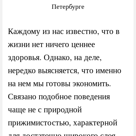
Петербурге
Каждому из нас известно, что в
жизни нет ничего ценнее
здоровья. Однако, на деле,
нередко выясняется, что именно
на нем мы готовы экономить.
Связано подобное поведения
чаще не с природной
прижимистостью, характерной
для достаточно широкого слоя