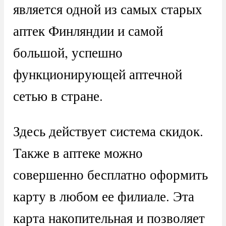
является одной из самых старых
аптек Финляндии и самой
большой, успешно
функционирующей аптечной
сетью в стране.
Здесь действует система скидок.
Также в аптеке можно
совершенно бесплатно оформить
карту в любом ее филиале. Эта
карта накопительная и позволяет