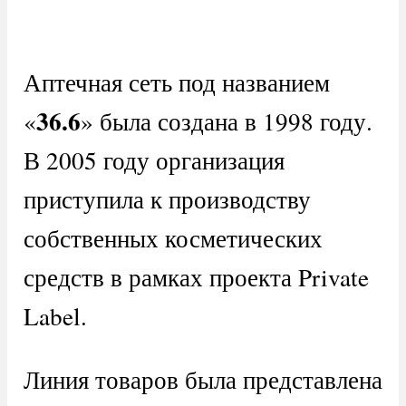
Аптечная сеть под названием
36.6
«
» была создана в 1998 году.
В 2005 году организация
приступила к производству
собственных косметических
средств в рамках проекта Private
Label.
Линия товаров была представлена