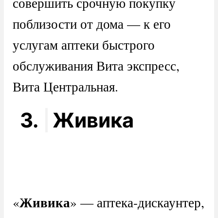
совершить срочную покупку
поблизости от дома — к его
услугам аптеки быстрого
обслуживания Вита экспресс,
Вита Центральная.
3.
Живика
Живика
«
» — аптека-дискаунтер,