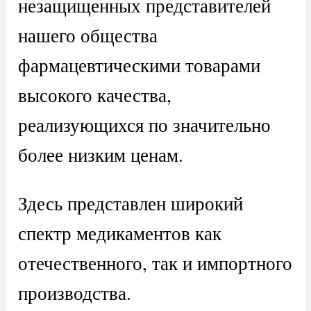
незащищенных представителей
нашего общества
фармацевтическими товарами
высокого качества,
реализующихся по значительно
более низким ценам.
Здесь представлен широкий
спектр медикаментов как
отечественного, так и импортного
производства.