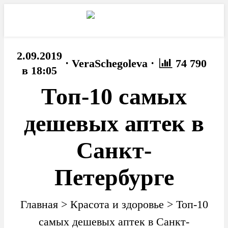
2.09.2019
·
·
VeraSchegoleva
74 790
в 18:05
Топ-10 самых
дешевых аптек в
Санкт-
Петербурге
Главная
>
Красота и здоровье
>
Топ-10
самых дешевых аптек в Санкт-