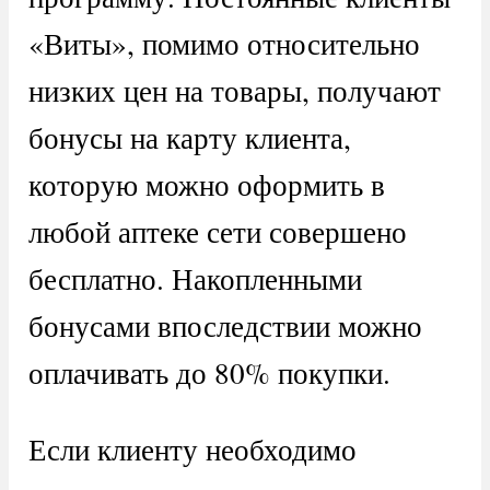
«Виты», помимо относительно
низких цен на товары, получают
бонусы на карту клиента,
которую можно оформить в
любой аптеке сети совершено
бесплатно. Накопленными
бонусами впоследствии можно
оплачивать до 80% покупки.
Если клиенту необходимо