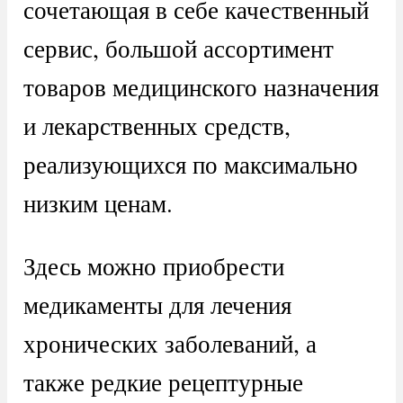
сочетающая в себе качественный
сервис, большой ассортимент
товаров медицинского назначения
и лекарственных средств,
реализующихся по максимально
низким ценам.
Здесь можно приобрести
медикаменты для лечения
хронических заболеваний, а
также редкие рецептурные