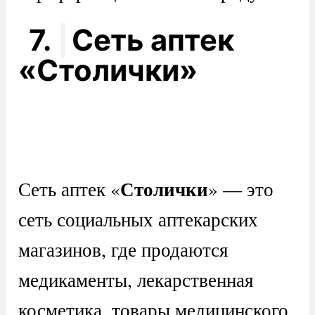
7.
Сеть аптек
«Столички»
Столички
Сеть аптек «
» — это
сеть социальных аптекарских
магазинов, где продаются
медикаменты, лекарственная
косметика, товары медицинского