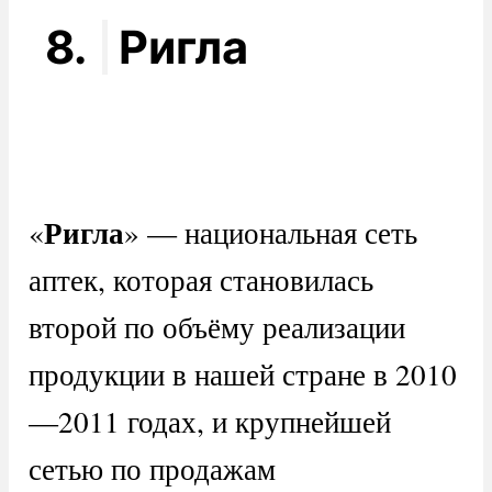
8.
Ригла
Ригла
«
» — национальная сеть
аптек, которая становилась
второй по объёму реализации
продукции в нашей стране в 2010
—2011 годах, и крупнейшей
сетью по продажам