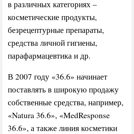
в различных категориях –
косметические продукты,
безрецептурные препараты,
средства личной гигиены,
парафармацевтика и др.
В 2007 году «36.6» начинает
поставлять в широкую продажу
собственные средства, например,
«Natura 36.6», «MedResponse
36.6», а также линия косметики