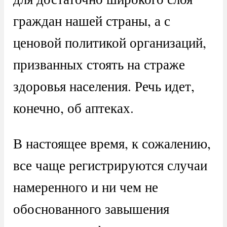
граждан нашей страны, а с
ценовой политикой организаций,
призванных стоять на страже
здоровья населения. Речь идет,
конечно, об аптеках.
В настоящее время, к сожалению,
все чаще регистрируются случаи
намеренного и ни чем не
обоснованного завышения