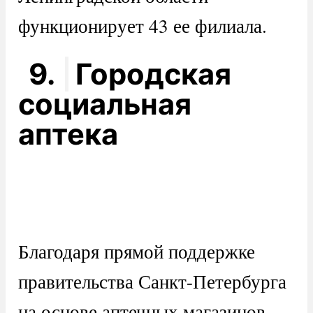
функционирует 43 ее филиала.
9.
Городская
социальная
аптека
Благодаря прямой поддержке
правительства Санкт-Петербурга
на основе аптечных магазинов