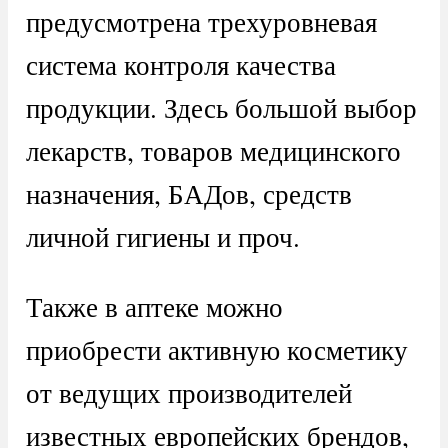
предусмотрена трехуровневая
система контроля качества
продукции. Здесь большой выбор
лекарств, товаров медицинского
назначения, БАДов, средств
личной гигиены и проч.
Также в аптеке можно
приобрести активную косметику
от ведущих производителей
известных европейских брендов,