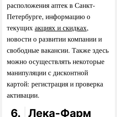
расположения аптек в Санкт-
Петербурге, информацию о
текущих
акциях и скидках
,
новости о развитии компании и
свободные вакансии. Также здесь
можно осуществлять некоторые
манипуляции с дисконтной
картой: регистрация и проверка
активации.
6.
Лека-Фарм