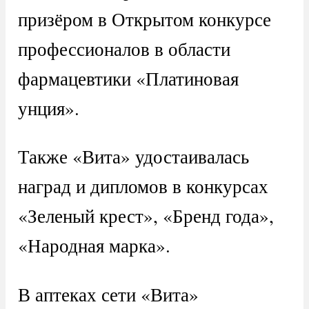
призёром в Открытом конкурсе
профессионалов в области
фармацевтики «Платиновая
унция».
Также «Вита» удостаивалась
наград и дипломов в конкурсах
«Зеленый крест», «Бренд года»,
«Народная марка».
В аптеках сети «Вита»