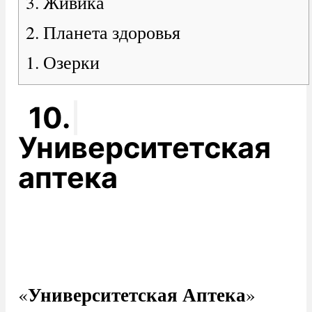
3. Живика
2. Планета здоровья
1. Озерки
10.
Университетская
аптека
Университетская Аптека
«
»