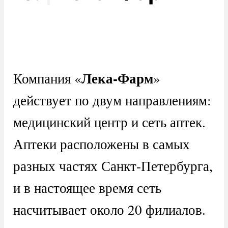
Лека-Фарм
Компания «
»
действует по двум направлениям:
медицинский центр и сеть аптек.
Аптеки расположены в самых
разных частях Санкт-Петербурга,
и в настоящее время сеть
насчитывает около 20 филиалов.