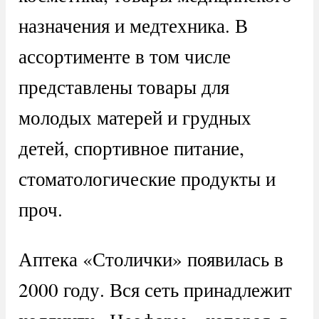
назначения и медтехника. В
ассортименте в том числе
представлены товары для
молодых матерей и грудных
детей, спортивное питание,
стоматологические продукты и
проч.
Аптека «Столички» появилась в
2000 году. Вся сеть принадлежит