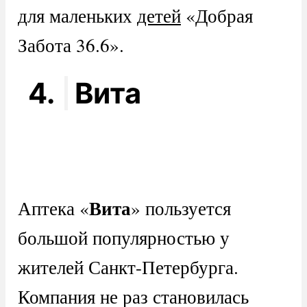
для маленьких
детей
«Добрая
Забота 36.6».
4.
Вита
Вита
Аптека «
» пользуется
большой популярностью у
жителей Санкт-Петербурга.
Компания не раз становилась