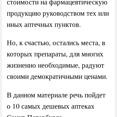
стоимости на фармацевтическую
продукцию руководством тех или
иных аптечных пунктов.
Но, к счастью, остались места, в
которых препараты, для многих
жизненно необходимые, радуют
своими демократичными ценами.
В данном материале речь пойдет
о 10 самых дешевых аптеках