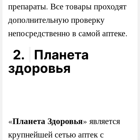
препараты. Все товары проходят
дополнительную проверку
непосредственно в самой аптеке.
2.
Планета
здоровья
Планета Здоровья
«
» является
крупнейшей сетью аптек с