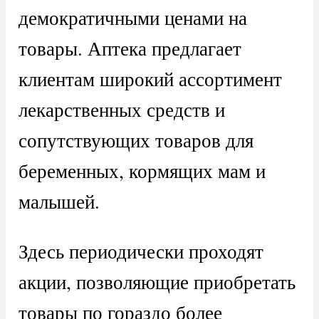
демократичными ценами на
товары. Аптека предлагает
клиентам широкий ассортимент
лекарственных средств и
сопутствующих товаров для
беременных, кормящих мам и
малышей.
Здесь периодически проходят
акции, позволяющие приобретать
товары по гораздо более