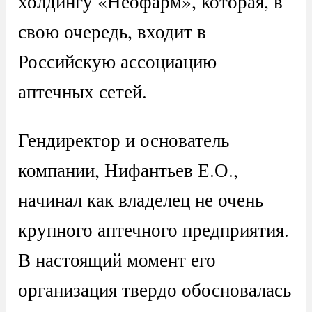
холдингу «Неофарм», которая, в
свою очередь, входит в
Российскую ассоциацию
аптечных сетей.
Гендиректор и основатель
компании, Нифантьев Е.О.,
начинал как владелец не очень
крупного аптечного предприятия.
В настоящий момент его
организация твердо обосновалась