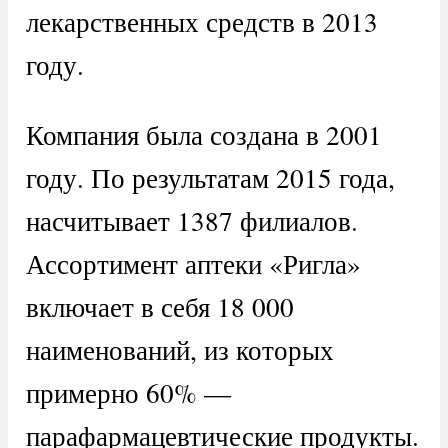
лекарственных средств в 2013
году.
Компания была создана в 2001
году. По результатам 2015 года,
насчитывает 1387 филиалов.
Ассортимент аптеки «Ригла»
включает в себя 18 000
наименований, из которых
примерно 60% —
парафармацевтические продукты.