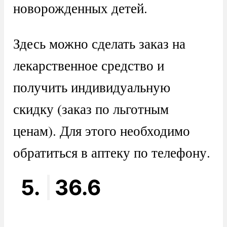
новорожденных детей.
Здесь можно сделать заказ на
лекарственное средство и
получить индивидуальную
скидку (заказ по льготным
ценам). Для этого необходимо
обратиться в аптеку по телефону.
5.
36.6