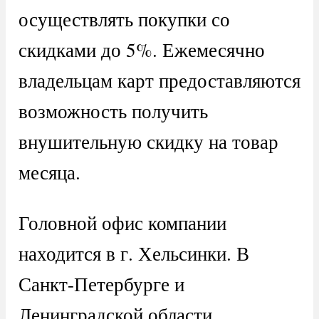
осуществлять покупки со
скидками до 5%. Ежемесячно
владельцам карт предоставляются
возможность получить
внушительную скидку на товар
месяца.
Головной офис компании
находится в г. Хельсинки. В
Санкт-Петербурге и
Ленинградской области