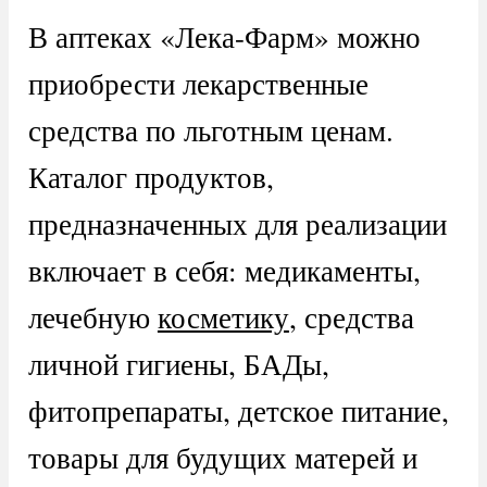
В аптеках «Лека-Фарм» можно
приобрести лекарственные
средства по льготным ценам.
Каталог продуктов,
предназначенных для реализации
включает в себя: медикаменты,
лечебную
косметику
, средства
личной гигиены, БАДы,
фитопрепараты, детское питание,
товары для будущих матерей и