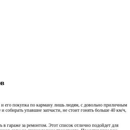
ов
м и его покупка по карману лишь людям, с довольно приличным
 и собирать упавшие запчасти, не стоит гонять больше 40 км/ч,
ь в гараже за ремонтом. Этот список отлично подойдет для