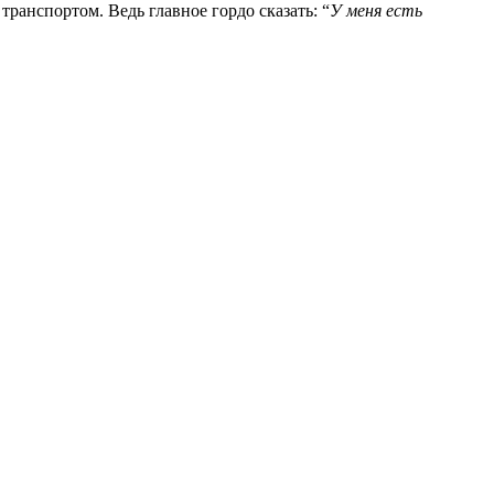
транспортом. Ведь главное гордо сказать: “
У меня есть