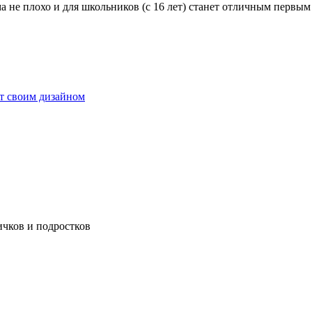
 не плохо и для школьников (с 16 лет) станет отличным первым 
т своим дизайном
ичков и подростков