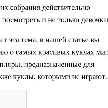
 их собрания действительно
 посмотреть и не только девочка
ет эта тема, в нашей статье вы
ию о самых красивых куклах мир
пляры, предназначенные для
акже куклы, которыми не играют.