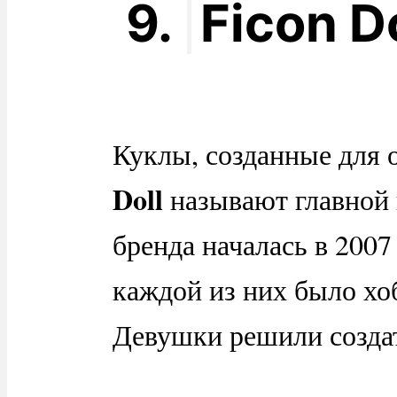
9.
Ficon Do
Куклы, созданные для
Doll
называют главной 
бренда началась в 2007
каждой из них было хо
Девушки решили созда