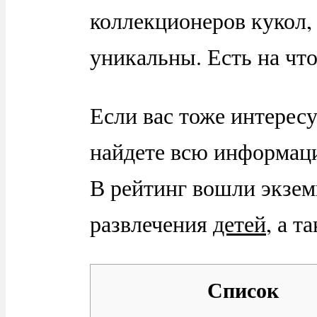
коллекционеров кукол,
уникальны. Есть на что
Если вас тоже интересу
найдете всю информац
В рейтинг вошли экзем
развлечения
детей
, а т
Список