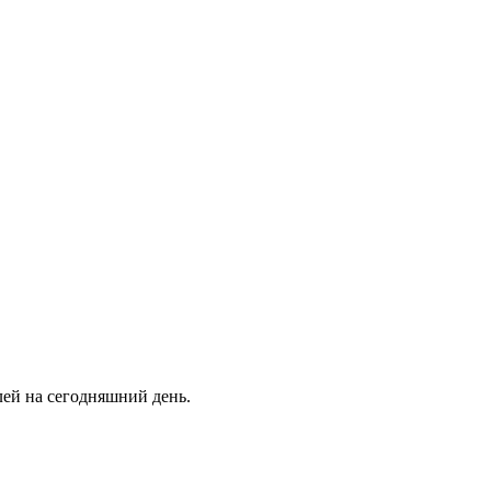
ей на сегодняшний день.