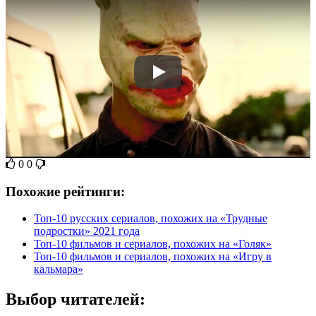
0
0
Похожие рейтинги:
Топ-10 русских сериалов, похожих на «Трудные
подростки» 2021 года
Топ-10 фильмов и сериалов, похожих на «Голяк»
Топ-10 фильмов и сериалов, похожих на «Игру в
кальмара»
Выбор читателей: