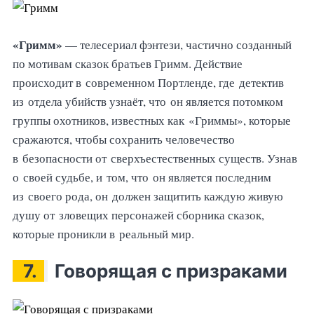
«Гримм»
— телесериал фэнтези, частично созданный
по мотивам сказок братьев Гримм. Действие
происходит в современном Портленде, где детектив
из отдела убийств узнаёт, что он является потомком
группы охотников, известных как «Гриммы», которые
сражаются, чтобы сохранить человечество
в безопасности от сверхъестественных существ. Узнав
о своей судьбе, и том, что он является последним
из своего рода, он должен защитить каждую живую
душу от зловещих персонажей сборника сказок,
которые проникли в реальный мир.
7.
Говорящая с призраками