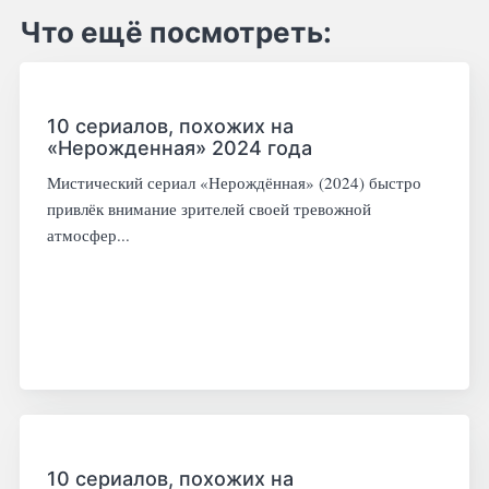
Что ещё посмотреть:
10 сериалов, похожих на
«Нерожденная» 2024 года
Мистический сериал «Нерождённая» (2024) быстро
привлёк внимание зрителей своей тревожной
атмосфер...
10 сериалов, похожих на