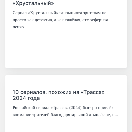
«Хрустальный»
Сериал «Хрустальный» запомнился зрителям не
просто как детектив, а как тяжёлая, атмосферная
психо...
10 сериалов, похожих на «Трасса»
2024 года
Российский сериал «Трасса» (2024) быстро привлёк
внимание зрителей благодаря мрачной атмосфере, н...