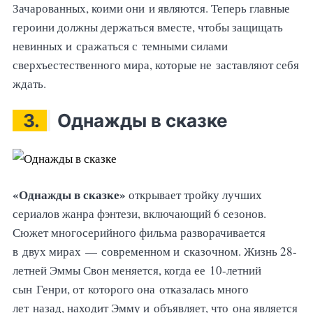
Зачарованных, коими они и являются. Теперь главные
героини должны держаться вместе, чтобы защищать
невинных и сражаться с темными силами
сверхъестественного мира, которые не заставляют себя
ждать.
3.
Однажды в сказке
«Однажды в сказке»
открывает тройку лучших
сериалов жанра фэнтези, включающий 6 сезонов.
Сюжет многосерийного фильма разворачивается
в двух мирах — современном и сказочном. Жизнь 28-
летней Эммы Свон меняется, когда ее 10-летний
сын Генри, от которого она отказалась много
лет назад, находит Эмму и объявляет, что она является