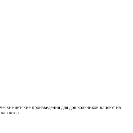
ческие детские произведения для дошкольников влияют на
характер.