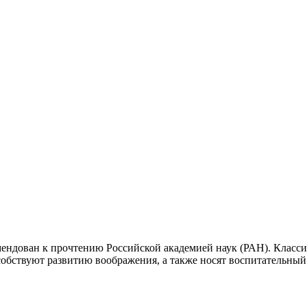
ендован к прочтению Российской академией наук (РАН). Класси
бствуют развитию воображения, а также носят воспитательный 