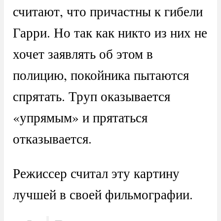
считают, что причастны к гибели
Гарри. Но так как никто из них не
хочет заявлять об этом в
полицию, покойника пытаются
спрятать. Труп оказывается
«упрямым» и прятаться
отказывается.
Режиссер считал эту картину
лучшей в своей фильмографии.