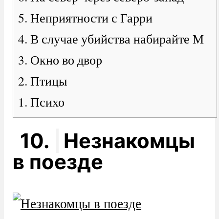
5. Неприятности с Гарри
4. В случае убийства набирайте М
3. Окно во двор
2. Птицы
1. Психо
10.
Незнакомцы
в поезде