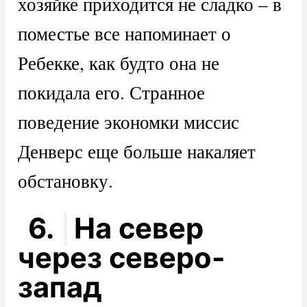
хозяйке приходится не сладко – в
поместье все напоминает о
Ребекке, как будто она не
покидала его. Странное
поведение экономки миссис
Денверс еще больше накаляет
обстановку.
6.
На север
через северо-
запад