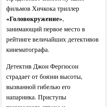
фильмов Хичкока триллер
«Головокружение»
,
занимающий первое место в
рейтинге величайших детективов
кинематографа.
Детектив Джон Фергюсон
страдает от боязни высоты,
вызванной гибелью его
напарника. Приступы