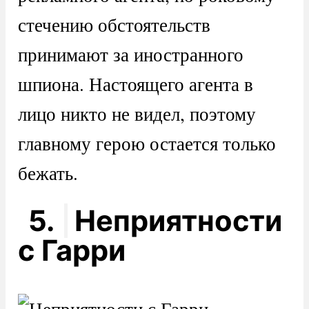
стечению обстоятельств
принимают за иностранного
шпиона. Настоящего агента в
лицо никто не видел, поэтому
главному герою остается только
бежать.
5.
Неприятности
с Гарри