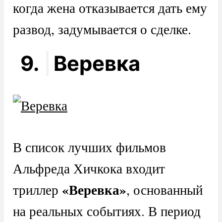
когда жена отказывается дать ему
развод, задумывается о сделке.
9.
Веревка
В список лучших фильмов
Альфреда Хичкока входит
«Веревка»
триллер
, основанный
на реальных событиях. В период