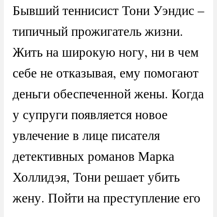
Бывший теннисист Тони Уэндис –
типичный прожигатель жизни.
Жить на широкую ногу, ни в чем
себе не отказывая, ему помогают
деньги обеспеченной жены. Когда
у супруги появляется новое
увлечение в лице писателя
детективных романов Марка
Холлидэя, Тони решает убить
жену. Пойти на преступление его