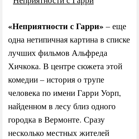
«Неприятности с Гарри»
– еще
одна нетипичная картина в списке
лучших фильмов Альфреда
Хичкока. В центре сюжета этой
комедии – история о трупе
человека по имени Гарри Уорп,
найденном в лесу близ одного
городка в Вермонте. Сразу
несколько местных жителей