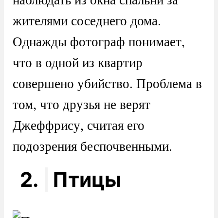
жителями соседнего дома.
Однажды фотограф понимает,
что в одной из квартир
совершено убийство. Проблема в
том, что друзья не верят
Джеффрису, считая его
подозрения беспочвенными.
2.
Птицы