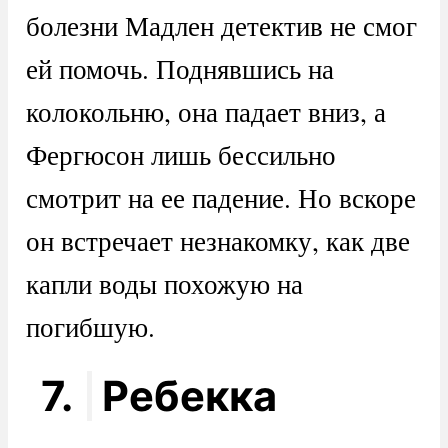
болезни Мадлен детектив не смог
ей помочь. Поднявшись на
колокольню, она падает вниз, а
Фергюсон лишь бессильно
смотрит на ее падение. Но вскоре
он встречает незнакомку, как две
капли воды похожую на
погибшую.
7.
Ребекка