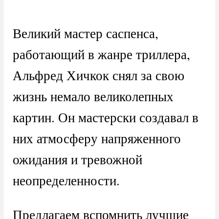
Великий мастер саспенса,
работающий в жанре триллера,
Альфред Хичкок снял за свою
жизнь немало великолепных
картин. Он мастерски создавал в
них атмосферу напряженного
ожидания и тревожной
неопределенности.
Предлагаем вспомнить лучшие