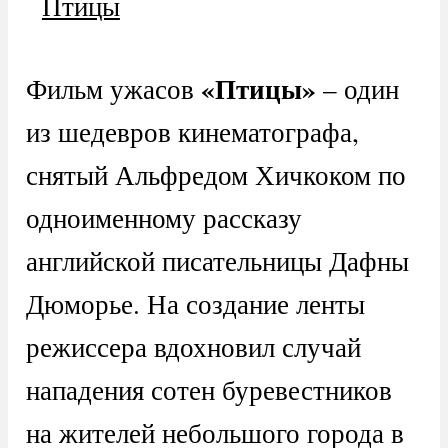
«Птицы»
Фильм ужасов
– один
из шедевров кинематографа,
снятый Альфредом Хичкоком по
одноименному рассказу
английской писательницы Дафны
Дюморье. На создание ленты
режиссера вдохновил случай
нападения сотен буревестников
на жителей небольшого города в