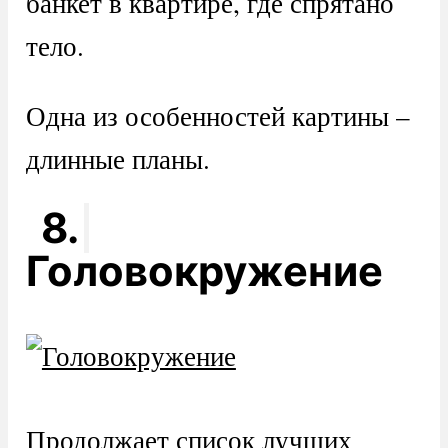
банкет в квартире, где спрятано
тело.
Одна из особенностей картины –
длинные планы.
8.
Головокружение
Продолжает список лучших