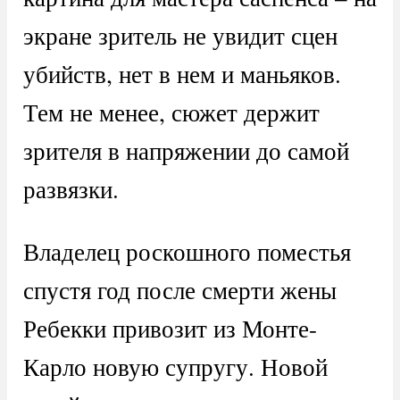
экране зритель не увидит сцен
убийств, нет в нем и маньяков.
Тем не менее, сюжет держит
зрителя в напряжении до самой
развязки.
Владелец роскошного поместья
спустя год после смерти жены
Ребекки привозит из Монте-
Карло новую супругу. Новой