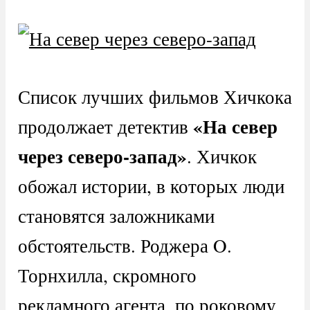
Список лучших фильмов Хичкока
«На север
продолжает детектив
через северо-запад»
. Хичкок
обожал истории, в которых люди
становятся заложниками
обстоятельств. Роджера O.
Торнхилла, скромного
рекламного агента, по роковому