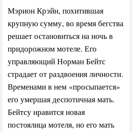
Мэрион Крэйн, похитившая
крупную сумму, во время бегства
решает остановиться на ночь в
придорожном мотеле. Его
управляющий Норман Бейтс
страдает от раздвоения личности.
Временами в нем «просыпается»
его умершая деспотичная мать.
Бейтсу нравится новая
постоялица мотеля, но его мать