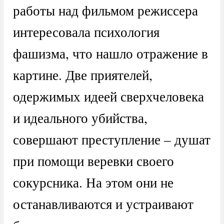
работы над фильмом режиссера
интересовала психология
фашизма, что нашло отражение в
картине. Две приятелей,
одержимых идеей сверхчеловека
и идеального убийства,
совершают преступление – душат
при помощи веревки своего
сокурсника. На этом они не
останавливаются и устраивают