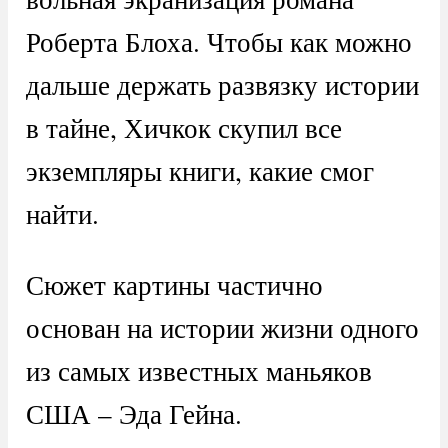
Роберта Блоха. Чтобы как можно
дальше держать развязку истории
в тайне, Хичкок скупил все
экземпляры книги, какие смог
найти.
Сюжет картины частично
основан на истории жизни одного
из самых известных маньяков
США – Эда Гейна.