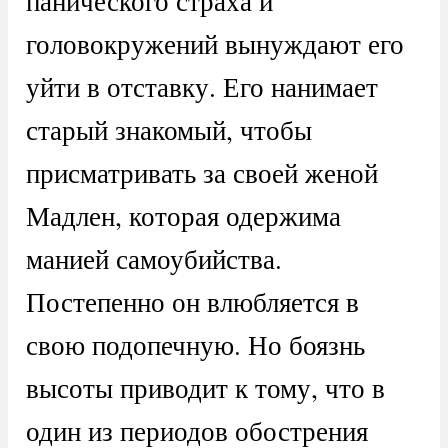
панического страха и
головокружений вынуждают его
уйти в отставку. Его нанимает
старый знакомый, чтобы
присматривать за своей женой
Мадлен, которая одержима
манией самоубийства.
Постепенно он влюбляется в
свою подопечную. Но боязнь
высоты приводит к тому, что в
один из периодов обострения