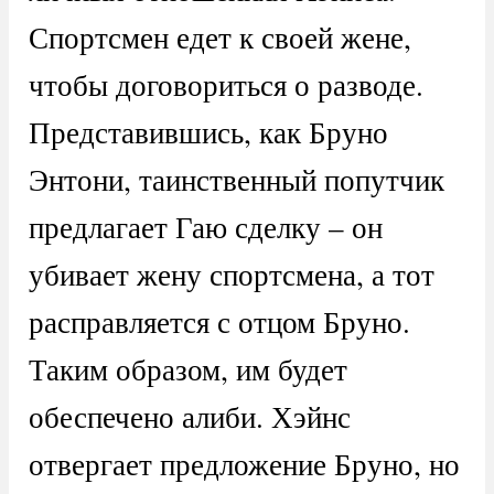
Спортсмен едет к своей жене,
чтобы договориться о разводе.
Представившись, как Бруно
Энтони, таинственный попутчик
предлагает Гаю сделку – он
убивает жену спортсмена, а тот
расправляется с отцом Бруно.
Таким образом, им будет
обеспечено алиби. Хэйнс
отвергает предложение Бруно, но