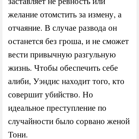
заставляет не ревность или
желание отомстить за измену, а
отчаяние. В случае развода он
останется без гроша, и не сможет
вести привычную разгульную
жизнь. Чтобы обеспечить себе
алиби, Уэндис находит того, кто
совершит убийство. Но
идеальное преступление по
случайности было сорвано женой
Тони.