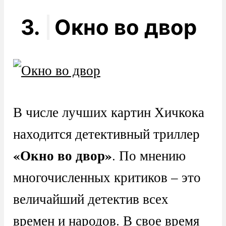
3.
Окно во двор
В числе лучших картин Хичкока
находится детективный триллер
«Окно во двор»
. По мнению
многочисленных критиков – это
величайший детектив всех
времен и народов. В свое время