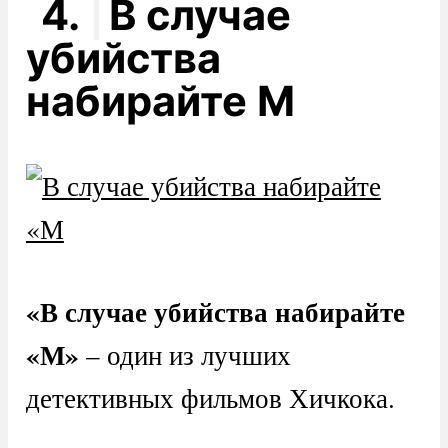
4.
В случае
убийства
набирайте М
«В случае убийства набирайте
«М»
– один из лучших
детективных фильмов Хичкока.