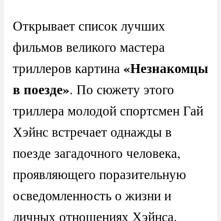
Открывает список лучших
фильмов великого мастера
«Незнакомцы
триллеров картина
в поезде»
. По сюжету этого
триллера молодой спортсмен Гай
Хэйнс встречает однажды в
поезде загадочного человека,
проявляющего поразительную
осведомленность о жизни и
личных отношениях Хэйнса.