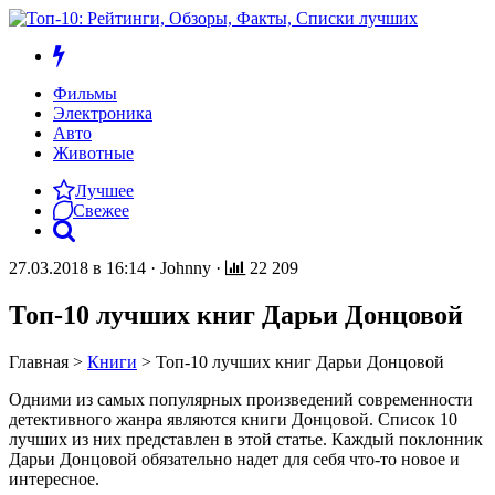
Фильмы
Электроника
Авто
Животные
Лучшее
Свежее
27.03.2018 в 16:14
·
Johnny
·
22 209
Топ-10 лучших книг Дарьи Донцовой
Главная
>
Книги
>
Топ-10 лучших книг Дарьи Донцовой
Одними из самых популярных произведений современности
детективного жанра являются книги Донцовой. Список 10
лучших из них представлен в этой статье. Каждый поклонник
Дарьи Донцовой обязательно надет для себя что-то новое и
интересное.