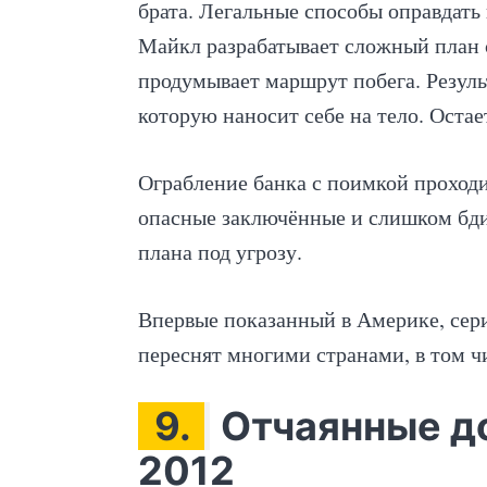
брата. Легальные способы оправдать
Майкл разрабатывает сложный план 
продумывает маршрут побега. Резуль
которую наносит себе на тело. Остае
Ограбление банка с поимкой проходи
опасные заключённые и слишком бди
плана под угрозу.
Впервые показанный в Америке, сери
переснят многими странами, в том ч
9.
Отчаянные д
2012