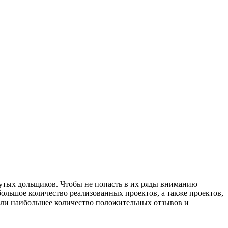
нутых дольщиков. Чтобы не попасть в их ряды вниманию
льшое количество реализованных проектов, а также проектов,
или наибольшее количество положительных отзывов и