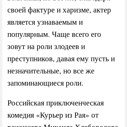
своей фактуре и харизме, актер
является узнаваемым и
популярным. Чаще всего его
зовут на роли злодеев и
преступников, давая ему пусть и
незначительные, но все же
запоминающиеся роли.
Российская приключенческая
комедия «Курьер из Рая» от
режиссера Михаила Хлебородова