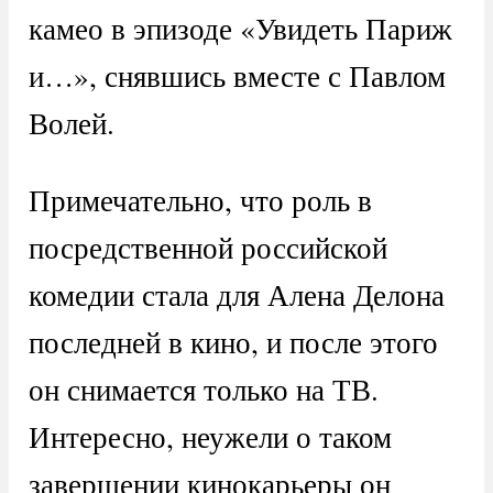
камео в эпизоде «Увидеть Париж
и…», снявшись вместе с Павлом
Волей.
Примечательно, что роль в
посредственной российской
комедии стала для Алена Делона
последней в кино, и после этого
он снимается только на ТВ.
Интересно, неужели о таком
завершении кинокарьеры он