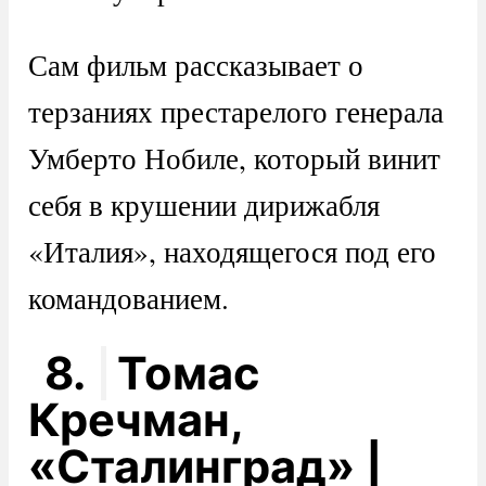
Сам фильм рассказывает о
терзаниях престарелого генерала
Умберто Нобиле, который винит
себя в крушении дирижабля
«Италия», находящегося под его
командованием.
8.
Томас
Кречман,
«Сталинград» |