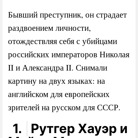
Бывший преступник, он страдает
раздвоением личности,
отождествляя себя с убийцами
российских императоров Николая
II и Александра II. Снимали
картину на двух языках: на
английском для европейских
зрителей на русском для СССР.
1.
Рутгер Хауэр и