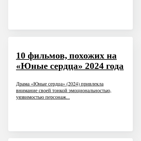
10 фильмов, похожих на
«Юные сердца» 2024 года
Драма «Юные сердца» (2024) привлекла
внимание своей тонкой эмоциональностью,
уязвимостью персонаж...