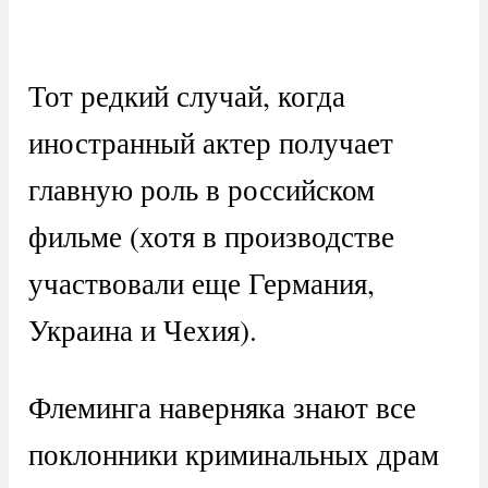
Тот редкий случай, когда
иностранный актер получает
главную роль в российском
фильме (хотя в производстве
участвовали еще Германия,
Украина и Чехия).
Флеминга наверняка знают все
поклонники криминальных драм