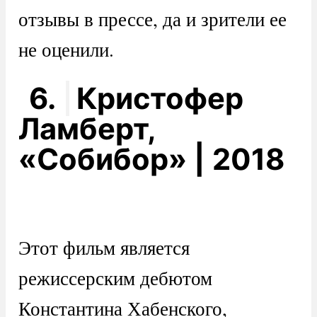
отзывы в прессе, да и зрители ее
не оценили.
6.
Кристофер
Ламберт,
«Собибор» | 2018
Этот фильм является
режиссерским дебютом
Константина Хабенского,