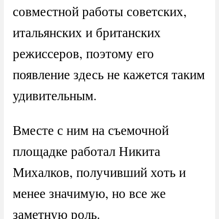
совместной работы советских,
итальянских и британских
режиссеров, поэтому его
появление здесь не кажется таким
удивительным.
Вместе с ним на съемочной
площадке работал Никита
Михалков, получивший хоть и
менее значимую, но все же
заметную роль.