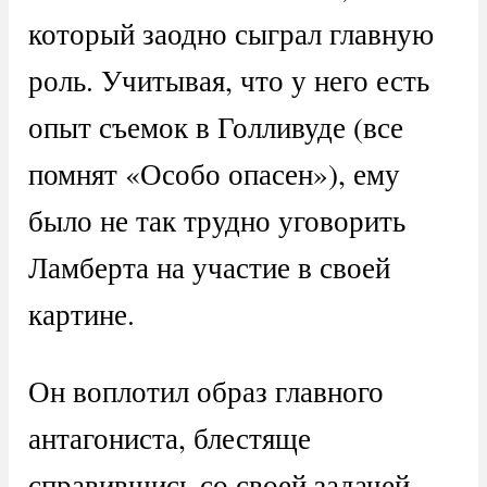
который заодно сыграл главную
роль. Учитывая, что у него есть
опыт съемок в Голливуде (все
помнят «Особо опасен»), ему
было не так трудно уговорить
Ламберта на участие в своей
картине.
Он воплотил образ главного
антагониста, блестяще
справившись со своей задачей.