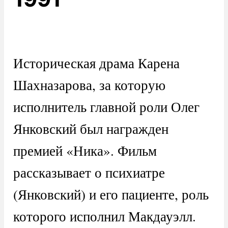
Историческая драма Карена
Шахназарова, за которую
исполнитель главной роли Олег
Янковский был награжден
премией «Ника». Фильм
рассказывает о психиатре
(Янковский) и его пациенте, роль
которого исполнил Макдауэлл.