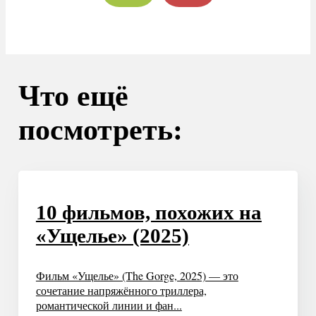
Что ещё
посмотреть:
10 фильмов, похожих на
«Ущелье» (2025)
Фильм «Ущелье» (The Gorge, 2025) — это
сочетание напряжённого триллера,
романтической линии и фан...