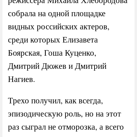
собрала на одной площадке
видных российских актеров,
среди которых Елизавета
Боярская, Гоша Куценко,
Дмитрий Дюжев и Дмитрий
Нагиев.
Трехо получил, как всегда,
эпизодическую роль, но на этот
раз сыграл не отморозка, а всего