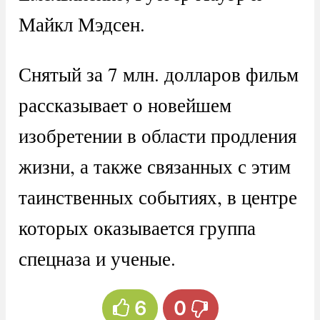
Майкл Мэдсен.
Снятый за 7 млн. долларов фильм
рассказывает о новейшем
изобретении в области продления
жизни, а также связанных с этим
таинственных событиях, в центре
которых оказывается группа
спецназа и ученые.
6
0