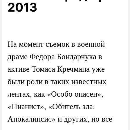
2013
На момент съемок в военной
драме Федора Бондарчука в
активе Томаса Кречмана уже
были роли в таких известных
лентах, как «Особо опасен»,
«Пианист», «Обитель зла:
Апокалипсис» и других, но все