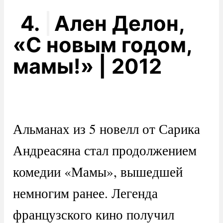
4.
Ален Делон,
«С новым годом,
мамы!» | 2012
Альманах из 5 новелл от Сарика
Андреасяна стал продолжением
комедии «Мамы», вышедшей
немногим ранее. Легенда
французского кино получил