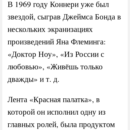
В 1969 году Коннери уже был
звездой, сыграв Джеймса Бонда в
нескольких экранизациях
произведений Яна Флеминга:
«Доктор Ноу», «Из России с
любовью», «Живёшь только
дважды» и т. д.
Лента «Красная палатка», в
которой он исполнил одну из
главных ролей, была продуктом