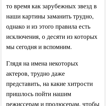
то время как зарубежных звезд в
наши картины заманить трудно,
однако и из этого правила есть
исключения, о десяти из которых
мы сегодня и вспомним.
Глядя на имена некоторых
актеров, трудно даже
представить, на какие хитрости
пришлось пойти нашим
режиссерам и продюсерам, чтобы