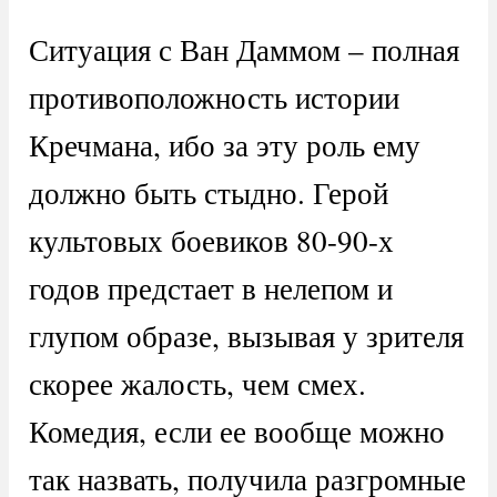
Ситуация с Ван Даммом – полная
противоположность истории
Кречмана, ибо за эту роль ему
должно быть стыдно. Герой
культовых боевиков 80-90-х
годов предстает в нелепом и
глупом образе, вызывая у зрителя
скорее жалость, чем смех.
Комедия, если ее вообще можно
так назвать, получила разгромные