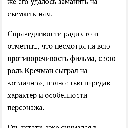
же его удалось заманить на
съемки к нам.
Справедливости ради стоит
отметить, что несмотря на всю
противоречивость фильма, свою
роль Кречман сыграл на
«отлично», полностью передав
характер и особенности
персонажа.
Он, кстати, уже снимался в