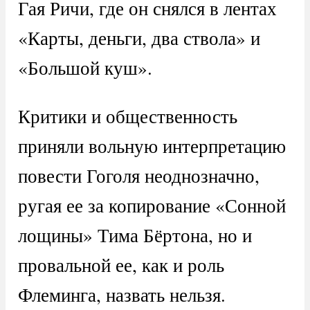
Гая Ричи, где он снялся в лентах
«Карты, деньги, два ствола» и
«Большой куш».
Критики и общественность
приняли вольную интерпретацию
повести Гоголя неоднозначно,
ругая ее за копирование «Сонной
лощины» Тима Бёртона, но и
провальной ее, как и роль
Флеминга, назвать нельзя.