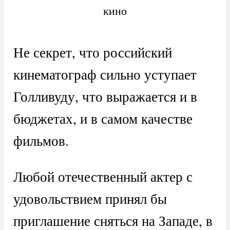
кино
Не секрет, что российский
кинематограф сильно уступает
Голливуду, что выражается и в
бюджетах, и в самом качестве
фильмов.
Любой отечественный актер с
удовольствием принял бы
приглашение сняться на Западе, в