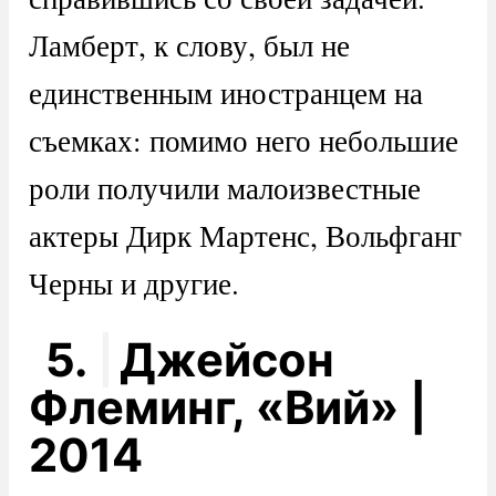
Ламберт, к слову, был не
единственным иностранцем на
съемках: помимо него небольшие
роли получили малоизвестные
актеры Дирк Мартенс, Вольфганг
Черны и другие.
5.
Джейсон
Флеминг, «Вий» |
2014