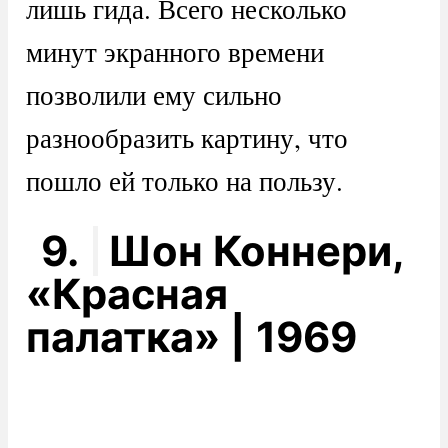
лишь гида. Всего несколько
минут экранного времени
позволили ему сильно
разнообразить картину, что
пошло ей только на пользу.
9.
Шон Коннери,
«Красная
палатка» | 1969