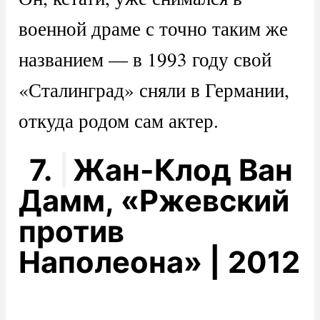
военной драме с точно таким же
названием — в 1993 году свой
«Сталинград» сняли в Германии,
откуда родом сам актер.
7.
Жан-Клод Ван
Дамм, «Ржевский
против
Наполеона» | 2012