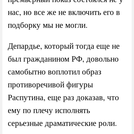
нас, но все же не включить его в
подборку мы не могли.
Депардье, который тогда еще не
был гражданином РФ, довольно
самобытно воплотил образ
противоречивой фигуры
Распутина, еще раз доказав, что
ему по плечу исполнять
серьезные драматические роли.